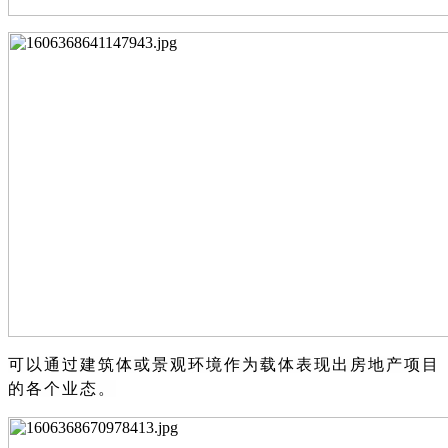
可以通过建筑体或景观环境作为载体表现出房地产项目
的各个业态。