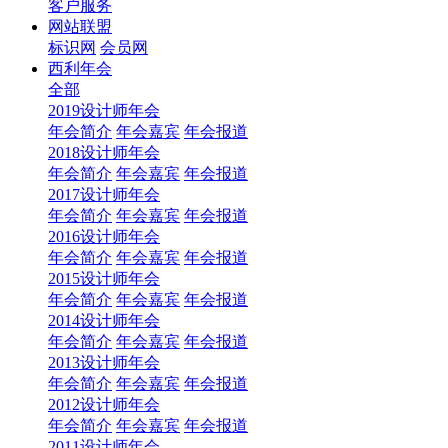
客户服务
网站联盟
标识网
会员网
西利年会
全部
2019设计师年会
年会简介
年会嘉宾
年会报道
2018设计师年会
年会简介
年会嘉宾
年会报道
2017设计师年会
年会简介
年会嘉宾
年会报道
2016设计师年会
年会简介
年会嘉宾
年会报道
2015设计师年会
年会简介
年会嘉宾
年会报道
2014设计师年会
年会简介
年会嘉宾
年会报道
2013设计师年会
年会简介
年会嘉宾
年会报道
2012设计师年会
年会简介
年会嘉宾
年会报道
2011设计师年会