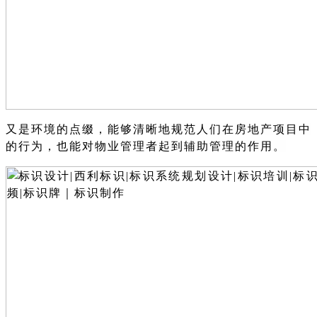
又是环境的点缀，能够清晰地规范人们在房地产项目中
的行为，也能对物业管理者起到辅助管理的作用。