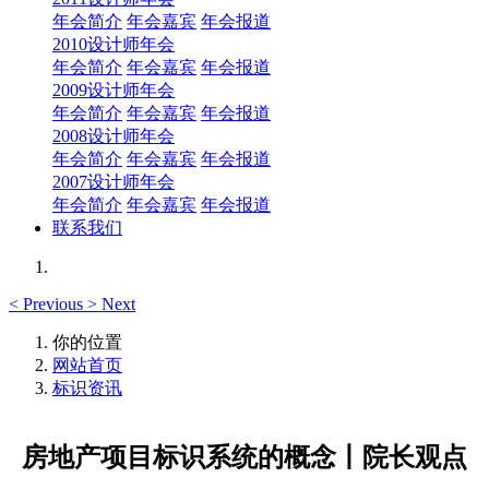
年会简介
年会嘉宾
年会报道
2010设计师年会
年会简介
年会嘉宾
年会报道
2009设计师年会
年会简介
年会嘉宾
年会报道
2008设计师年会
年会简介
年会嘉宾
年会报道
2007设计师年会
年会简介
年会嘉宾
年会报道
联系我们
<
Previous
>
Next
你的位置
网站首页
标识资讯
房地产项目标识系统的概念丨院长观点