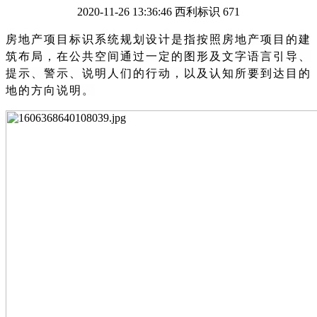
2020-11-26 13:36:46
西利标识
671
房地产项目标识系统规划设计是指按照房地产项目的建
筑布局，在公共空间通过一定的图形及文字语言引导、
提示、警示、说明人们的行动，以及认知所要到达目的
地的方向说明。