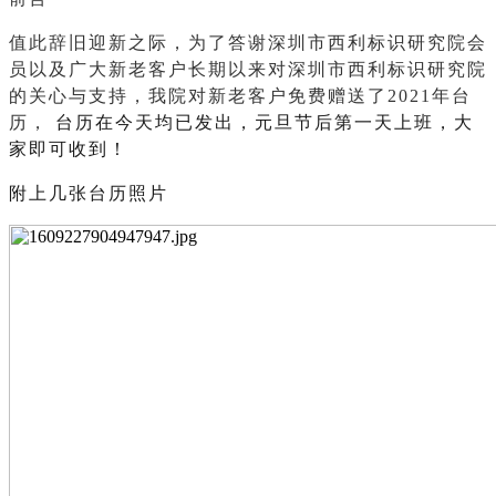
值此辞旧迎新之际，为了答谢深圳市西利标识研究院会
员以及广大新老客户长期以来对深圳市西利标识研究院
的关心与支持，我院对新老客户免费赠送了
2021年台
历，
台历在今天均已发出，元旦节后第一天上班，大
家即可收到！
附上几张台历照片