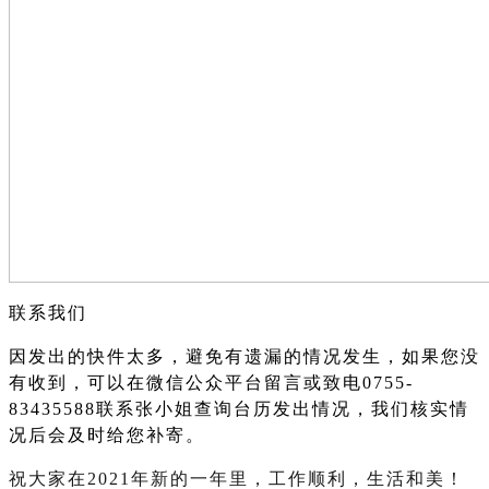
联系我们
因发出的快件太多，避免有遗漏的情况发生，如果您没
有收到，可以在微信公众平台留言或致电
0755-
83435588联系张小姐查询台历发出情况
，我们核实情
况后会及时给您补寄。
祝大家在
2021年新的一年里，工作顺利，生活和美！