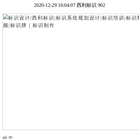
2020-12-29 16:04:07
西利标识
902
前言