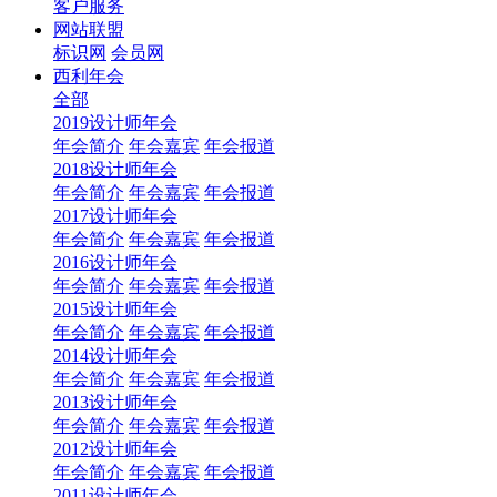
客户服务
网站联盟
标识网
会员网
西利年会
全部
2019设计师年会
年会简介
年会嘉宾
年会报道
2018设计师年会
年会简介
年会嘉宾
年会报道
2017设计师年会
年会简介
年会嘉宾
年会报道
2016设计师年会
年会简介
年会嘉宾
年会报道
2015设计师年会
年会简介
年会嘉宾
年会报道
2014设计师年会
年会简介
年会嘉宾
年会报道
2013设计师年会
年会简介
年会嘉宾
年会报道
2012设计师年会
年会简介
年会嘉宾
年会报道
2011设计师年会