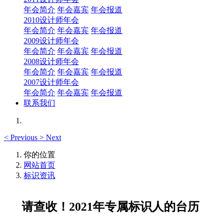
年会简介
年会嘉宾
年会报道
2010设计师年会
年会简介
年会嘉宾
年会报道
2009设计师年会
年会简介
年会嘉宾
年会报道
2008设计师年会
年会简介
年会嘉宾
年会报道
2007设计师年会
年会简介
年会嘉宾
年会报道
联系我们
<
Previous
>
Next
你的位置
网站首页
标识资讯
请查收！2021年专属标识人的台历