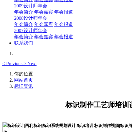
2009设计师年会
年会简介
年会嘉宾
年会报道
2008设计师年会
年会简介
年会嘉宾
年会报道
2007设计师年会
年会简介
年会嘉宾
年会报道
联系我们
<
Previous
>
Next
你的位置
网站首页
标识资讯
标识制作工艺师培训