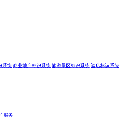
识系统
商业地产标识系统
旅游景区标识系统
酒店标识系统
户服务