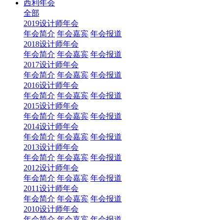
西利年会
全部
2019设计师年会
年会简介
年会嘉宾
年会报道
2018设计师年会
年会简介
年会嘉宾
年会报道
2017设计师年会
年会简介
年会嘉宾
年会报道
2016设计师年会
年会简介
年会嘉宾
年会报道
2015设计师年会
年会简介
年会嘉宾
年会报道
2014设计师年会
年会简介
年会嘉宾
年会报道
2013设计师年会
年会简介
年会嘉宾
年会报道
2012设计师年会
年会简介
年会嘉宾
年会报道
2011设计师年会
年会简介
年会嘉宾
年会报道
2010设计师年会
年会简介
年会嘉宾
年会报道