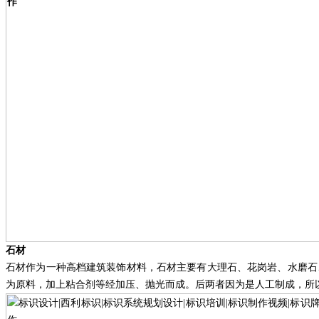
石材
石材作为一种高档建筑装饰材料，石材主要有大理石、花岗岩、水磨石
为原料，加上粘合剂等经加压、抛光而成。后两者因为是人工制成，所