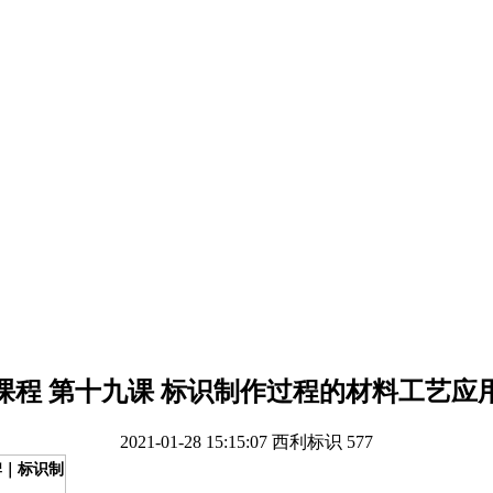
课程 第十九课 标识制作过程的材料工艺应
2021-01-28 15:15:07
西利标识
577