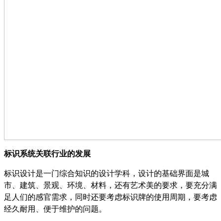
标识系统关联行业的发展
标识设计是一门综合知识的设计学科，设计的基础界面是城
市、建筑、景观、环境、材料，还有艺术美的要求，要充分满
足人们的感官需求，同时还要考虑标识牌的使用周期，要考虑
经久耐用、便于维护的问题。