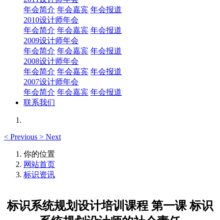
年会简介
年会嘉宾
年会报道
2010设计师年会
年会简介
年会嘉宾
年会报道
2009设计师年会
年会简介
年会嘉宾
年会报道
2008设计师年会
年会简介
年会嘉宾
年会报道
2007设计师年会
年会简介
年会嘉宾
年会报道
联系我们
<
Previous
>
Next
你的位置
网站首页
标识资讯
标识系统规划设计培训课程 第一课 标识