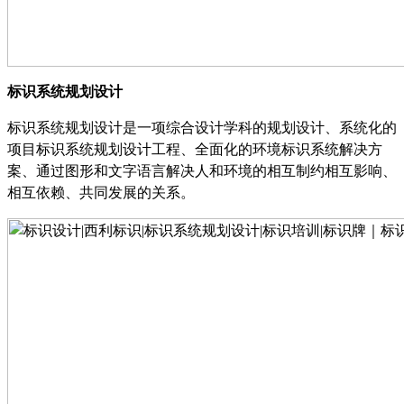
标识系统规划设计
标识系统规划设计是一项综合设计学科的规划设计、系统化的
项目标识系统规划设计工程、全面化的环境标识系统解决方
案、通过图形和文字语言解决人和环境的相互制约相互影响、
相互依赖、共同发展的关系。