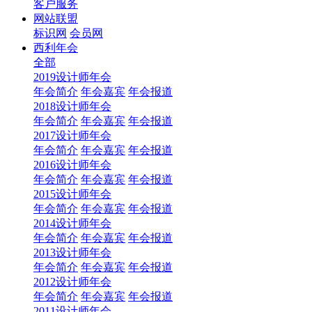
客户服务
网站联盟
标识网
会员网
西利年会
全部
2019设计师年会
年会简介
年会嘉宾
年会报道
2018设计师年会
年会简介
年会嘉宾
年会报道
2017设计师年会
年会简介
年会嘉宾
年会报道
2016设计师年会
年会简介
年会嘉宾
年会报道
2015设计师年会
年会简介
年会嘉宾
年会报道
2014设计师年会
年会简介
年会嘉宾
年会报道
2013设计师年会
年会简介
年会嘉宾
年会报道
2012设计师年会
年会简介
年会嘉宾
年会报道
2011设计师年会