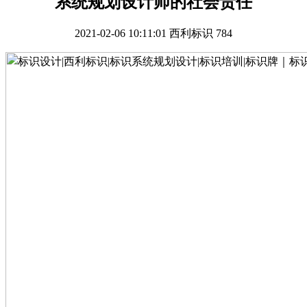
系统规划设计师的社会责任
2021-02-06 10:11:01
西利标识
784