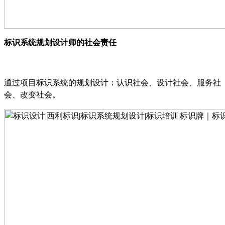
标识系统规划设计师的社会责任
通过项目标识系统的规划设计
：
认识社会
、
设计社会
、
服务社
会
、
改变社会
。