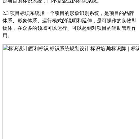
是项目的标识系统，而不是企业的标识系统。
2.3
项目标识系统指一个项目的形象识别系统，是项目的品牌
体系、形象体系、运行模式的说明和延伸，是可操作的实物型
物体，在众多的领域可以运行、可以起到对项目的辅助管理作
用。