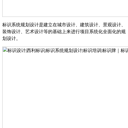
标识系统规划设计是建立在城市设计
、
建筑设计
、
景观设计
、
装饰设计
、
艺术设计
等
的基础上来进行项目系统化全面化的规
划设计
。