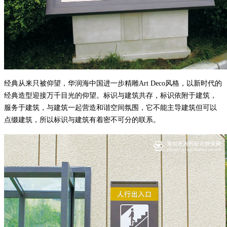
经典从来只被仰望，华润海中国进一步精雕
Art Deco风格，以新时代的
经典造型迎接万千目光的仰望。标识与建筑共存，标识依附于建筑，
服务于建筑，与建筑一起营造和谐空间氛围，它不能主导建筑但可以
点缀建筑，所以标识与建筑有着密不可分的联系。