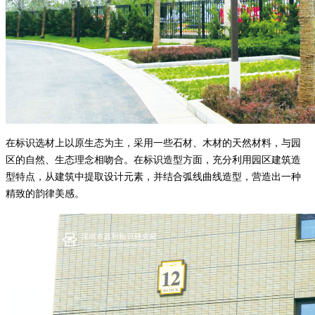
在标识选材上以原生态为主，采用一些石材、木材的天然材料，与园
区的自然、生态理念相吻合。在标识造型方面，充分利用园区建筑造
型特点，从建筑中提取设计元素，并结合弧线曲线造型，营造出一种
精致的韵律美感。