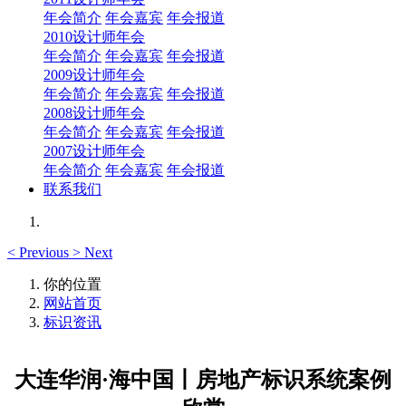
年会简介
年会嘉宾
年会报道
2010设计师年会
年会简介
年会嘉宾
年会报道
2009设计师年会
年会简介
年会嘉宾
年会报道
2008设计师年会
年会简介
年会嘉宾
年会报道
2007设计师年会
年会简介
年会嘉宾
年会报道
联系我们
<
Previous
>
Next
你的位置
网站首页
标识资讯
大连华润·海中国丨房地产标识系统案例