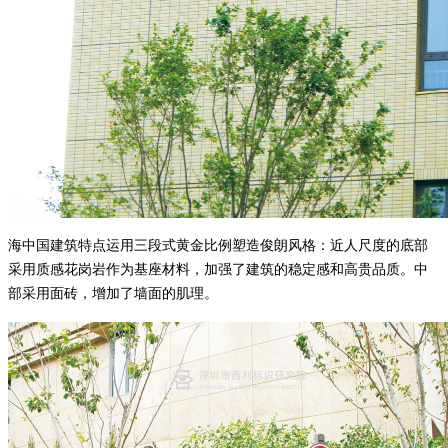
海中国建筑特点运用三段式黄金比例塑造俊朗风格：近人尺度的底部
采用质感花岗岩作为基座材料，加强了建筑的稳定感和高贵品质。中
部采用面砖，增加了墙面的肌理。