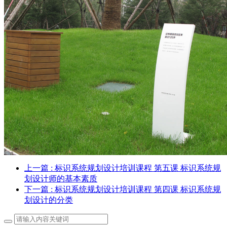
上一篇
: 标识系统规划设计培训课程 第五课 标识系统规
划设计师的基本素质
下一篇
: 标识系统规划设计培训课程 第四课 标识系统规
划设计的分类