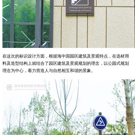
在这次的标识设计方面，根据海中国园区建筑及景观特点，在选材用
料及造型结构上就结合了园区建筑及景观规划的理念，以公园式规划
理念为中心，着力营造人与自然相互和谐的景象。