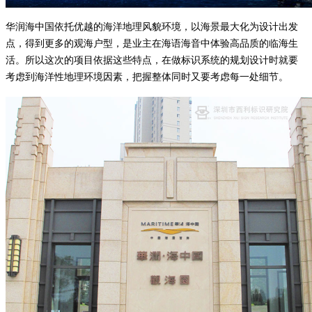
华润海中国依托优越的海洋地理风貌环境，以海景最大化为设计出发
点，得到更多的观海户型，是业主在海语海音中体验高品质的临海生
活。所以这次的项目依据这些特点，在做标识系统的规划设计时就要
考虑到海洋性地理环境因素，把握整体同时又要考虑每一处细节。