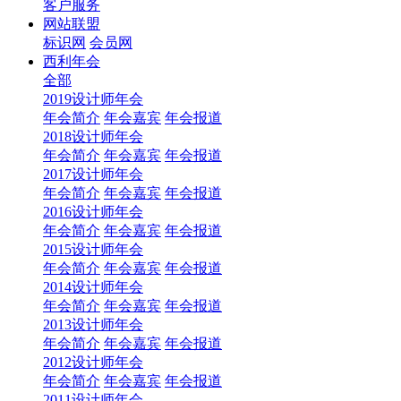
客户服务
网站联盟
标识网
会员网
西利年会
全部
2019设计师年会
年会简介
年会嘉宾
年会报道
2018设计师年会
年会简介
年会嘉宾
年会报道
2017设计师年会
年会简介
年会嘉宾
年会报道
2016设计师年会
年会简介
年会嘉宾
年会报道
2015设计师年会
年会简介
年会嘉宾
年会报道
2014设计师年会
年会简介
年会嘉宾
年会报道
2013设计师年会
年会简介
年会嘉宾
年会报道
2012设计师年会
年会简介
年会嘉宾
年会报道
2011设计师年会