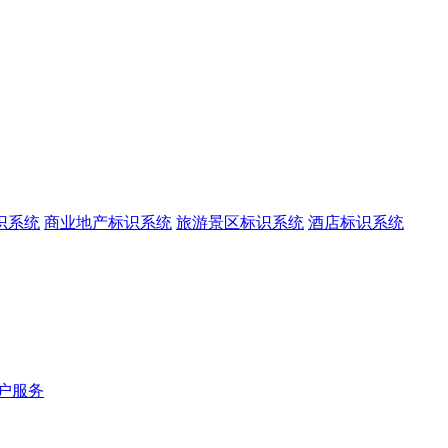
识系统
商业地产标识系统
旅游景区标识系统
酒店标识系统
户服务