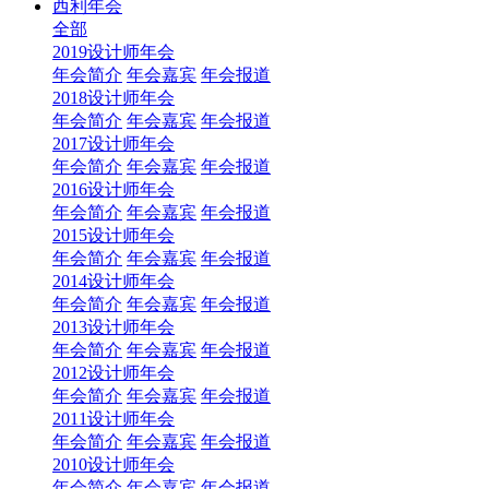
西利年会
全部
2019设计师年会
年会简介
年会嘉宾
年会报道
2018设计师年会
年会简介
年会嘉宾
年会报道
2017设计师年会
年会简介
年会嘉宾
年会报道
2016设计师年会
年会简介
年会嘉宾
年会报道
2015设计师年会
年会简介
年会嘉宾
年会报道
2014设计师年会
年会简介
年会嘉宾
年会报道
2013设计师年会
年会简介
年会嘉宾
年会报道
2012设计师年会
年会简介
年会嘉宾
年会报道
2011设计师年会
年会简介
年会嘉宾
年会报道
2010设计师年会
年会简介
年会嘉宾
年会报道