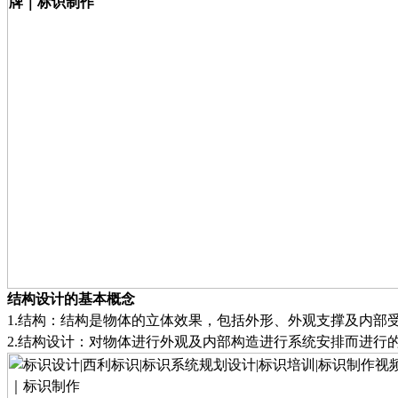
结构设计的基本概念
1.
结构
：
结构是物体的立体效果，包括外形、外观支撑及内部
2.
结构设计
：
对物体进行外观及内部构造进行系统安排而进行