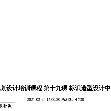
划设计培训课程 第十九课 标识造型设计
2021-03-25 14:00:30
西利标识
730