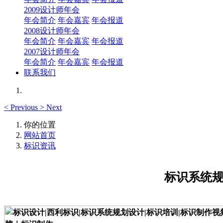
2009设计师年会
年会简介
年会嘉宾
年会报道
2008设计师年会
年会简介
年会嘉宾
年会报道
2007设计师年会
年会简介
年会嘉宾
年会报道
联系我们
<
Previous
>
Next
你的位置
网站首页
标识资讯
标识系统规