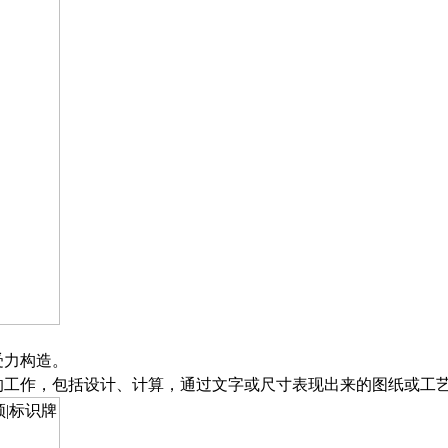
受力构造
。
的工作，包括设计、计算，通过文字或尺寸表现出来的图纸或工