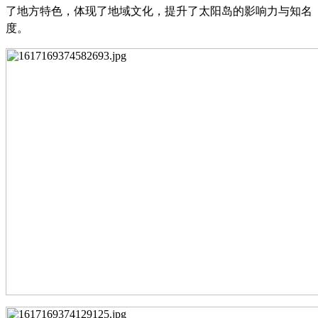
了地方特色，体现了地域文化，提升了太阳岛的影响力与知名
度。