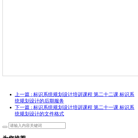
上一篇
: 标识系统规划设计培训课程 第二十二课 标识系
统规划设计的后期服务
下一篇
: 标识系统规划设计培训课程 第二十一课 标识系
统规划设计的文件格式