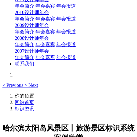
年会简介
年会嘉宾
年会报道
2010设计师年会
年会简介
年会嘉宾
年会报道
2009设计师年会
年会简介
年会嘉宾
年会报道
2008设计师年会
年会简介
年会嘉宾
年会报道
2007设计师年会
年会简介
年会嘉宾
年会报道
联系我们
<
Previous
>
Next
你的位置
网站首页
标识资讯
哈尔滨太阳岛风景区丨旅游景区标识系统