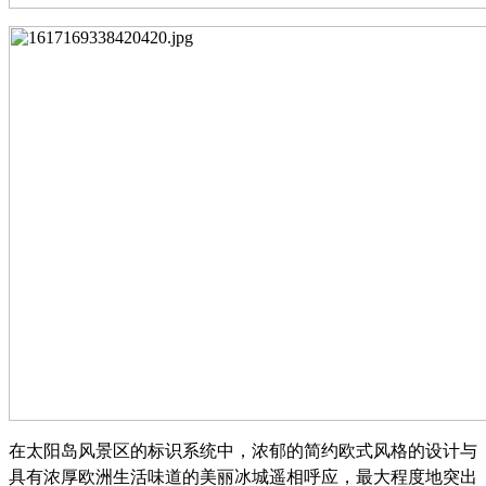
在太阳岛风景区的标识系统中，浓郁的简约欧式风格的设计与
具有浓厚欧洲生活味道的美丽冰城遥相呼应，最大程度地突出