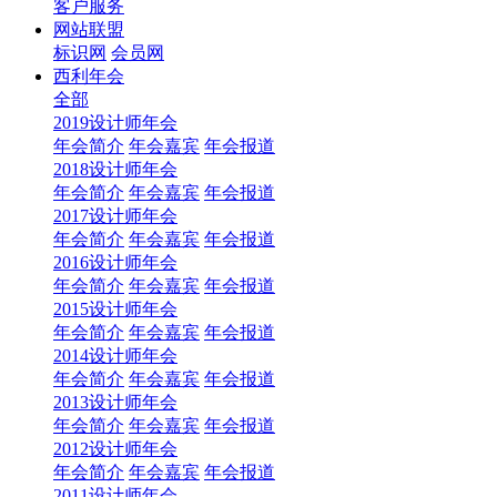
客户服务
网站联盟
标识网
会员网
西利年会
全部
2019设计师年会
年会简介
年会嘉宾
年会报道
2018设计师年会
年会简介
年会嘉宾
年会报道
2017设计师年会
年会简介
年会嘉宾
年会报道
2016设计师年会
年会简介
年会嘉宾
年会报道
2015设计师年会
年会简介
年会嘉宾
年会报道
2014设计师年会
年会简介
年会嘉宾
年会报道
2013设计师年会
年会简介
年会嘉宾
年会报道
2012设计师年会
年会简介
年会嘉宾
年会报道
2011设计师年会