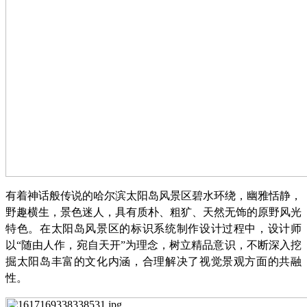
有着神话般传说的哈尔滨太阳岛风景区碧水环绕，幽雅恬静，
野趣横生，景色迷人，具有质朴、粗犷、天然无饰的原野风光
特色。在太阳岛风景区的标识系统制作设计过程中，设计师
以
“随由人作，宛自天开”为理念，树立精品意识，不断深入挖
掘太阳岛丰富的文化内涵，合理解决了视觉景观方面的共融
性。