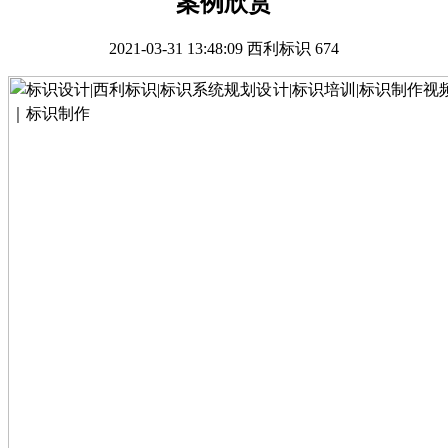
案例欣赏
2021-03-31 13:48:09
西利标识
674