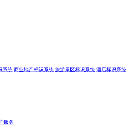
识系统
商业地产标识系统
旅游景区标识系统
酒店标识系统
户服务