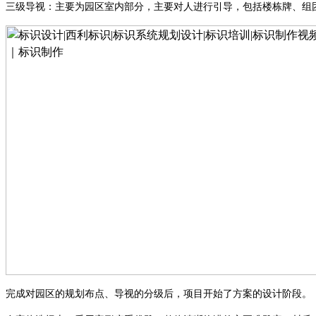
三级导视：主要为园区室内部分，主要对人进行引导，包括楼栋牌、组
完成对园区的规划布点、导视的分级后，项目开始了方案的设计阶段。