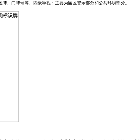
团牌、门牌号等。四级导视：主要为园区警示部分和公共环境部分。