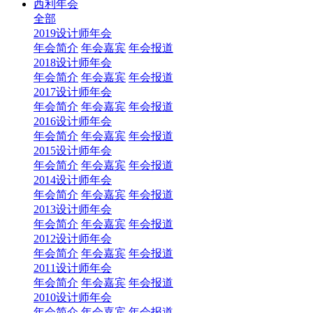
西利年会
全部
2019设计师年会
年会简介
年会嘉宾
年会报道
2018设计师年会
年会简介
年会嘉宾
年会报道
2017设计师年会
年会简介
年会嘉宾
年会报道
2016设计师年会
年会简介
年会嘉宾
年会报道
2015设计师年会
年会简介
年会嘉宾
年会报道
2014设计师年会
年会简介
年会嘉宾
年会报道
2013设计师年会
年会简介
年会嘉宾
年会报道
2012设计师年会
年会简介
年会嘉宾
年会报道
2011设计师年会
年会简介
年会嘉宾
年会报道
2010设计师年会
年会简介
年会嘉宾
年会报道