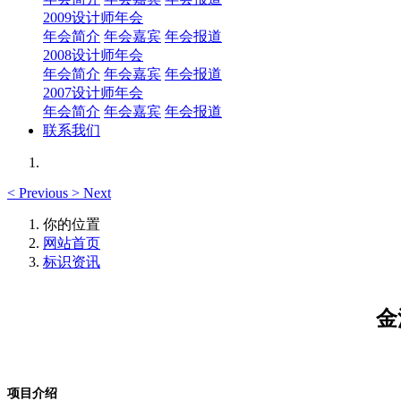
2009设计师年会
年会简介
年会嘉宾
年会报道
2008设计师年会
年会简介
年会嘉宾
年会报道
2007设计师年会
年会简介
年会嘉宾
年会报道
联系我们
<
Previous
>
Next
你的位置
网站首页
标识资讯
金
项目介绍