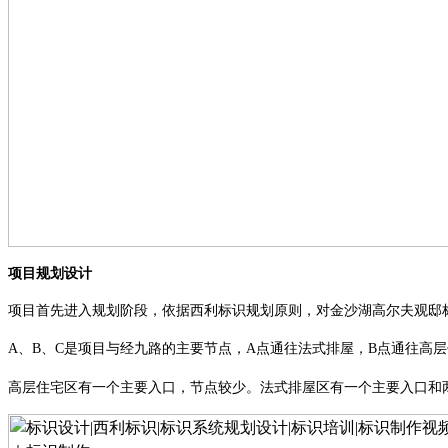
项目规划设计
项目首先进入规划阶段，依据
西利标识
规划原则，对金沙湖高尔夫观邸
A、
B、C是项目与经九路的主要节点，A点通往法式排屋，B点通往高层
高层住宅区有一个主要入口，节点较少。法式排屋区有一个主要入口和