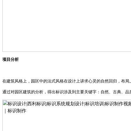
项目分析
在建筑风格上，园区中的法式风格在设计上讲求心灵的自然回归，布局
通过对园区建筑的分析，得出标识涉及到主要关键字：自然、古典、品