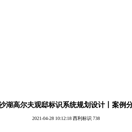
沙湖高尔夫观邸标识系统规划设计丨案例
2021-04-28 10:12:18
西利标识
738