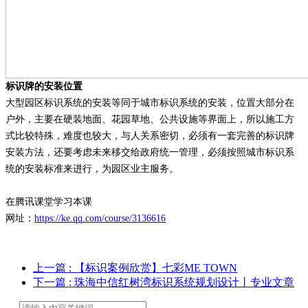
标识牌的安装位置
大型园区标识系统的安装等同于城市标识系统的安装，位置大部分在
户外，主要在硬装地面、花园草地、公共设施等界面上，所以施工方
式比较特殊，难度也较大，与人关系密切，必须有一套完善的标识牌
安装方法，还要考虑未来移交给政府统一管理，必须按照城市标识系
统的安装标准来进行，为园区业主服务。
在腾讯课堂学习本课
网址：
https://ke.qq.com/course/3136616
上一篇
: 【标识案例欣赏】七彩ME TOWN
下一篇
: 珠海中信红树湾标识系统规划设计丨专业文章