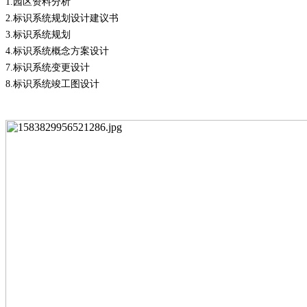
1.
园区资料分析
2.
标识系统规划设计建议书
3.
标识系统规划
4.
标识系统概念方案设计
7.
标识系统变更设计
8.
标识系统竣工图设计