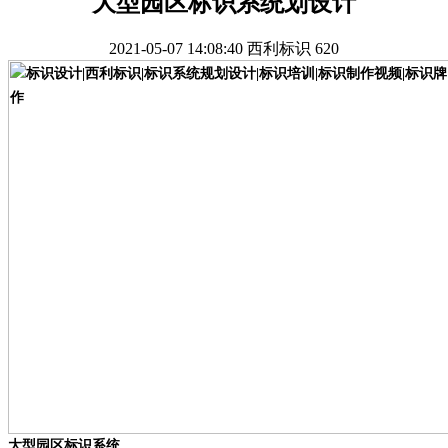
大型园区标识系统划设计
2021-05-07 14:08:40
西利标识
620
大型园区标识系统