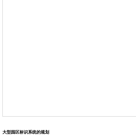
大型园区标识系统的规划