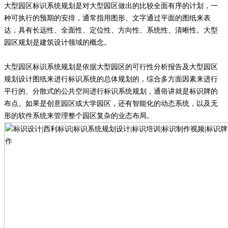
大型园区标识系统规划是对大型园区做出的比较全面有序的计划，一
种可执行的预期的安排，通常指用图形、文字通过平面的图纸来表
达，具有长远性、全面性、定位性、方向性、系统性、清晰性。大型
园区规划是建筑设计领域的概念。
大型园区标识系统规划是依据大型园区的可行性分析报告及大型园区
规划设计图纸来进行标识系统的总体规划的，综合多方面因素来进行
平行的、分散式的公共空间进行标识系统规划，通俗讲就是标识牌的
布点。如果是创意园区或大学园区，还有智能化的动态系统，以及无
形的软件系统来管理整个园区复杂的业态布局。