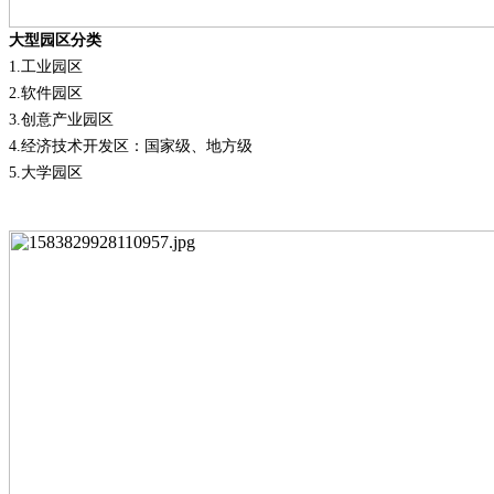
大型园区分类
1.
工业园区
2.
软件园区
3.
创意产业园区
4.
经济技术开发区：国家级、地方级
5.
大学园区