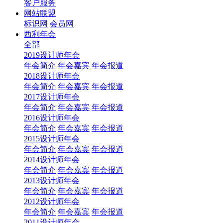
客户服务
网站联盟
标识网
会员网
西利年会
全部
2019设计师年会
年会简介
年会嘉宾
年会报道
2018设计师年会
年会简介
年会嘉宾
年会报道
2017设计师年会
年会简介
年会嘉宾
年会报道
2016设计师年会
年会简介
年会嘉宾
年会报道
2015设计师年会
年会简介
年会嘉宾
年会报道
2014设计师年会
年会简介
年会嘉宾
年会报道
2013设计师年会
年会简介
年会嘉宾
年会报道
2012设计师年会
年会简介
年会嘉宾
年会报道
2011设计师年会