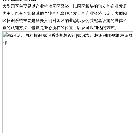
大型园区主要是以产业推动园区经济，以园区板块的独立的企业发展
为主，也有可能是其他产业的配套联合发展的产业经济形态，大型园
区标识系统主要是解决人们对园区的业态以及公共配套设施的具体位
置的认知方法。也就是业态所在的位置，以及可以到达的方式。