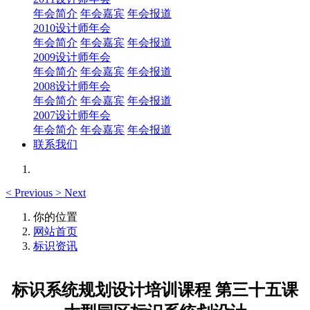
年会简介
年会嘉宾
年会报道
2010设计师年会
年会简介
年会嘉宾
年会报道
2009设计师年会
年会简介
年会嘉宾
年会报道
2008设计师年会
年会简介
年会嘉宾
年会报道
2007设计师年会
年会简介
年会嘉宾
年会报道
联系我们
<
Previous
>
Next
你的位置
网站首页
标识资讯
标识系统规划设计培训课程 第三十五课