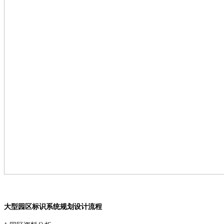
大型园区标识系统规划设计流程