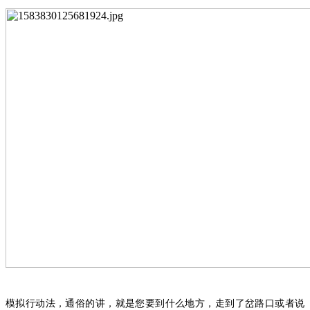
模拟行动法，通俗的讲，就是您要到什么地方，走到了岔路口或者说