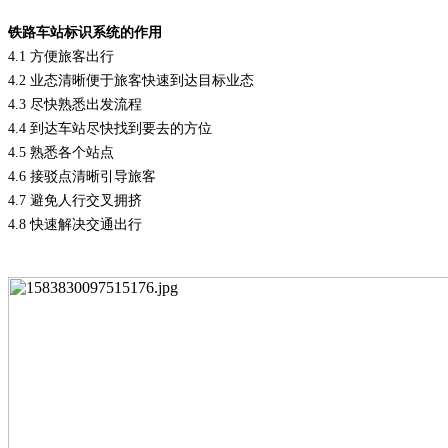
铁路
车站标识系统的作用
4.1 方便旅客出行
4.2 业态清晰便于旅客快速到达目标业态
4.3 尽快熟悉出发流程
4.4 到达车站尽快找到要去的方位
4.5 熟悉各个站点
4.6 接驳点清晰引导旅客
4.7 避免人行交叉拥挤
4.8 快速解决交通出行