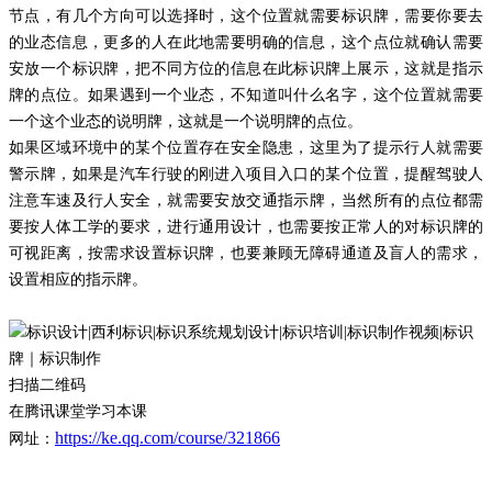
节点，有几个方向可以选择时，这个位置就需要标识牌，需要你要去
的业态信息，更多的人在此地需要明确的信息，这个点位就确认需要
安放一个标识牌，把不同方位的信息在此标识牌上展示，这就是指示
牌的点位。如果遇到一个业态，不知道叫什么名字，这个位置就需要
一个这个业态的说明牌，这就是一个说明牌的点位。
如果区域环境中的某个位置存在安全隐患，这里为了提示行人就需要
警示牌，如果是汽车行驶的刚进入项目入口的某个位置，提醒驾驶人
注意车速及行人安全，就需要安放交通指示牌，当然所有的点位都需
要按人体工学的要求，进行通用设计，也需要按正常人的对标识牌的
可视距离，按需求设置标识牌，也要兼顾无障碍通道及盲人的需求，
设置相应的指示牌。
扫描二维码
在腾讯课堂学习本课
https://ke.qq.com/course/321866
网址：