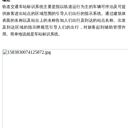
轨道交通车站标识系统主要是指以轨道运行为主的车辆可停泊及可提
供旅客进出站点的区域范围的引导人们出行的指示系统。通过建筑体
表面的名称以及站台上的名称告知人们出行及到达的站点名称。出发
及到达区域的指示牌规范引导人们的出行，对旅客起到辅助管理作
用。简单地说就是车站标识系统。