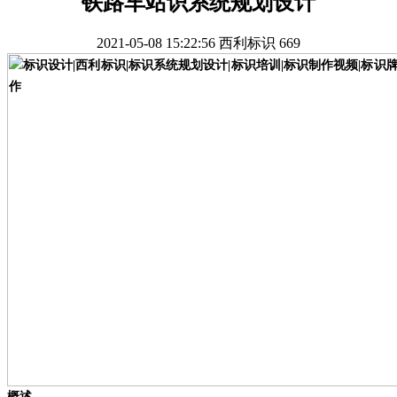
铁路车站识系统规划设计
2021-05-08 15:22:56
西利标识
669
概述