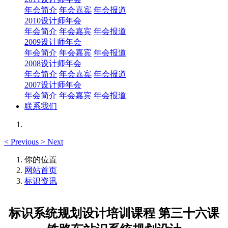
年会简介
年会嘉宾
年会报道
2010设计师年会
年会简介
年会嘉宾
年会报道
2009设计师年会
年会简介
年会嘉宾
年会报道
2008设计师年会
年会简介
年会嘉宾
年会报道
2007设计师年会
年会简介
年会嘉宾
年会报道
联系我们
<
Previous
>
Next
你的位置
网站首页
标识资讯
标识系统规划设计培训课程 第三十六课