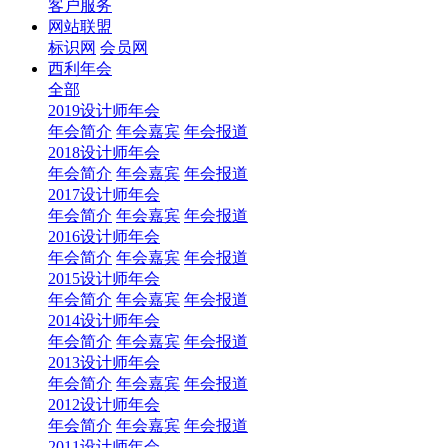
客户服务
网站联盟
标识网
会员网
西利年会
全部
2019设计师年会
年会简介
年会嘉宾
年会报道
2018设计师年会
年会简介
年会嘉宾
年会报道
2017设计师年会
年会简介
年会嘉宾
年会报道
2016设计师年会
年会简介
年会嘉宾
年会报道
2015设计师年会
年会简介
年会嘉宾
年会报道
2014设计师年会
年会简介
年会嘉宾
年会报道
2013设计师年会
年会简介
年会嘉宾
年会报道
2012设计师年会
年会简介
年会嘉宾
年会报道
2011设计师年会