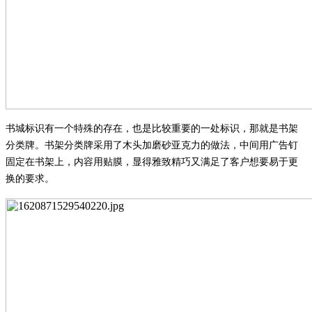
书城标识有一个特殊的存在，也是比较重要的一处标识，那就是书架
分类牌。书架分类牌采用了木头加磨砂亚克力的做法，中间用广告钉
固定在书架上，内容用贴膜，显得雅致精巧又满足了客户想要易于更
换的要求。