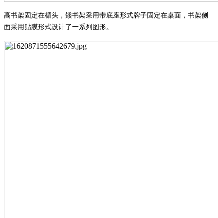
高书架固定在楣头，矮书架采用带底座形式牌子固定在桌面，书架侧
面采用贴膜形式设计了一系列图形。