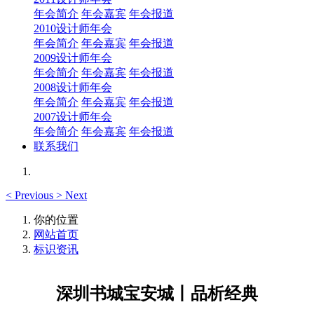
年会简介
年会嘉宾
年会报道
2010设计师年会
年会简介
年会嘉宾
年会报道
2009设计师年会
年会简介
年会嘉宾
年会报道
2008设计师年会
年会简介
年会嘉宾
年会报道
2007设计师年会
年会简介
年会嘉宾
年会报道
联系我们
<
Previous
>
Next
你的位置
网站首页
标识资讯
深圳书城宝安城丨品析经典