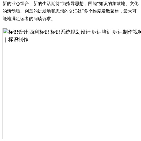
新的业态组合、新的生活期待”为指导思想，围绕“知识的集散地、文化
的活动场、创意的迸发地和思想的交汇处”多个维度发散聚焦
，
最大可
能地满足读者的阅读诉求。