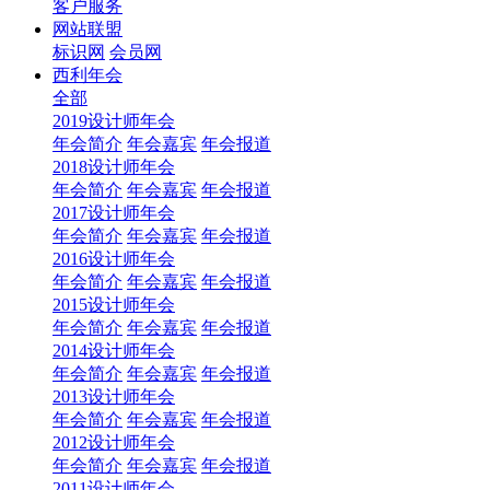
客户服务
网站联盟
标识网
会员网
西利年会
全部
2019设计师年会
年会简介
年会嘉宾
年会报道
2018设计师年会
年会简介
年会嘉宾
年会报道
2017设计师年会
年会简介
年会嘉宾
年会报道
2016设计师年会
年会简介
年会嘉宾
年会报道
2015设计师年会
年会简介
年会嘉宾
年会报道
2014设计师年会
年会简介
年会嘉宾
年会报道
2013设计师年会
年会简介
年会嘉宾
年会报道
2012设计师年会
年会简介
年会嘉宾
年会报道
2011设计师年会