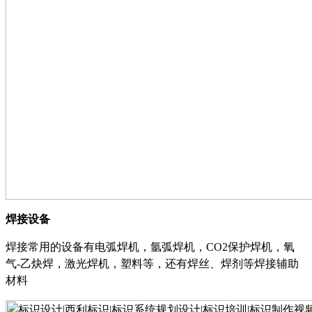
焊接设备
焊接常用的设备有电弧焊机，氩弧焊机，
CO2保护焊机，氧
气-乙炔焊，激光焊机，塑料等，还有焊丝、焊剂等焊接辅助
材料