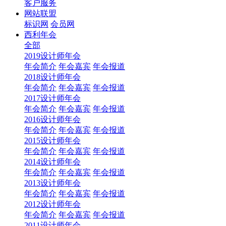
客户服务
网站联盟
标识网
会员网
西利年会
全部
2019设计师年会
年会简介
年会嘉宾
年会报道
2018设计师年会
年会简介
年会嘉宾
年会报道
2017设计师年会
年会简介
年会嘉宾
年会报道
2016设计师年会
年会简介
年会嘉宾
年会报道
2015设计师年会
年会简介
年会嘉宾
年会报道
2014设计师年会
年会简介
年会嘉宾
年会报道
2013设计师年会
年会简介
年会嘉宾
年会报道
2012设计师年会
年会简介
年会嘉宾
年会报道
2011设计师年会