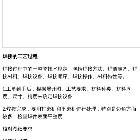
焊接的工艺过程
焊接过程中的一整套技术规定。包括焊接方法、焊前准备、焊
接材料、焊接设备、焊接顺序、焊接操作、材料特性等。
1.
工单到手后，根据展开图、工艺要求、材料种类、材料厚
度、尺寸、精度来确定焊接设备
2.
焊接完成，要用打磨机和平磨机进行处理，特别是边角方面
较多，检查焊件表面平整度，
核对图纸要求