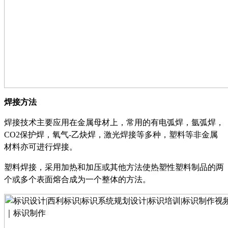
焊接方法
焊接技术主要应用在金属母材上，常用的有电弧焊，氩弧焊，
CO2保护焊，氧气-乙炔焊，激光焊接等多种，塑料等非金属
材料亦可进行焊接。
塑料焊接，采用加热和加压或其他方法使热塑性塑料制品的两
个或多个表面熔合成为一个整体的方法。