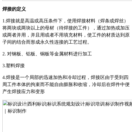
焊接的定义
1.焊接就是高温或高压条件下，使用焊接材料（焊条或焊丝）
将两块或两块以上的母材（待焊接的工件），通过加热或加压
或两者并用，并且用或者不用填充材料，使工件的材质达到原
子间的结合而形成永久性连接的工艺过程。
2.
对钢板、铝板、铜板等金属材料进行加工
3.
塑料焊接
4.
焊接是一个局部的迅速加热和冷却过程，焊接区由于受到四
周工件本体的拘束而不能自由膨胀和收缩，冷却后在焊件中便
产生焊接应力和变形