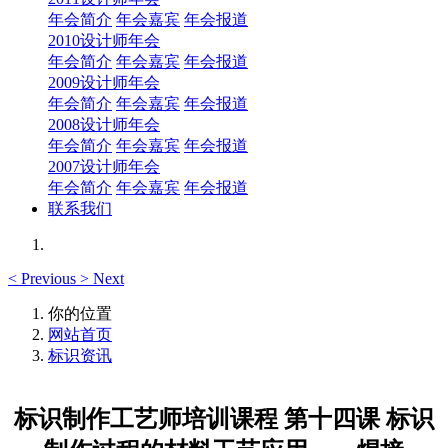
年会简介
年会嘉宾
年会报道
2010设计师年会
年会简介
年会嘉宾
年会报道
2009设计师年会
年会简介
年会嘉宾
年会报道
2008设计师年会
年会简介
年会嘉宾
年会报道
2007设计师年会
年会简介
年会嘉宾
年会报道
联系我们
<
Previous
>
Next
你的位置
网站首页
标识资讯
标识制作工艺师培训课程 第十四课 标识