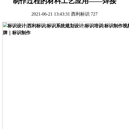
制作过程的材料工艺应用——焊接
2021-06-21 13:43:31
西利标识
727