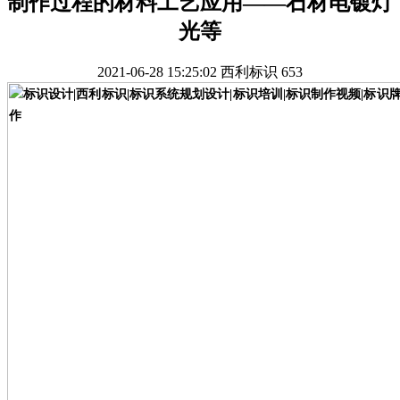
制作过程的材料工艺应用——石材电镀灯
光等
2021-06-28 15:25:02
西利标识
653