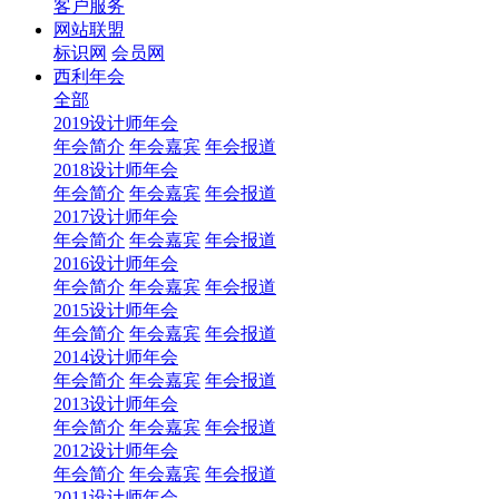
客户服务
网站联盟
标识网
会员网
西利年会
全部
2019设计师年会
年会简介
年会嘉宾
年会报道
2018设计师年会
年会简介
年会嘉宾
年会报道
2017设计师年会
年会简介
年会嘉宾
年会报道
2016设计师年会
年会简介
年会嘉宾
年会报道
2015设计师年会
年会简介
年会嘉宾
年会报道
2014设计师年会
年会简介
年会嘉宾
年会报道
2013设计师年会
年会简介
年会嘉宾
年会报道
2012设计师年会
年会简介
年会嘉宾
年会报道
2011设计师年会