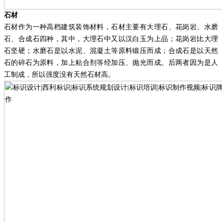
石材
石材作为一种高档建筑装饰材料，石材主要有大理石、花岗岩、水磨
石、合成石四种，其中，大理石中又以汉白玉为上品；花岗岩比大理
石坚硬；水磨石是以水泥、混凝土等原料锻压而成；合成石是以天然
石的碎石为原料，加上粘合剂等经加压、抛光而成。后两者因为是人
工制成，所以强度没有天然石材高。