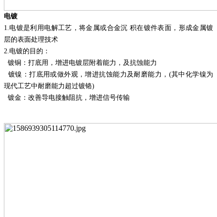
电镀
1.
电镀是利用电解工艺，将金属或合金沉
积在镀件表面，形成金属镀
层的表面处理技术
2.
电镀的目的：
镀铜：打底用，增进电镀层附着能力，及抗蚀能力
镀镍：打底用或做外观，增进抗蚀能力及耐磨能力，
(其中化学镍为
现代工艺中耐磨能力超过镀铬)
镀金：改善导电接触阻抗，增进信号传输