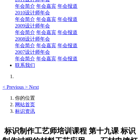
年会简介
年会嘉宾
年会报道
2010设计师年会
年会简介
年会嘉宾
年会报道
2009设计师年会
年会简介
年会嘉宾
年会报道
2008设计师年会
年会简介
年会嘉宾
年会报道
2007设计师年会
年会简介
年会嘉宾
年会报道
联系我们
<
Previous
>
Next
你的位置
网站首页
标识资讯
标识制作工艺师培训课程 第十九课 标识