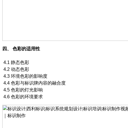
四、
色彩的适用性
4.1
静态色彩
4.2
动态色彩
4.3
环境色彩的影响度
4.4
色彩与标识牌内容的融合度
4.5
色彩的灯光影响
4.6
色彩的环境要求