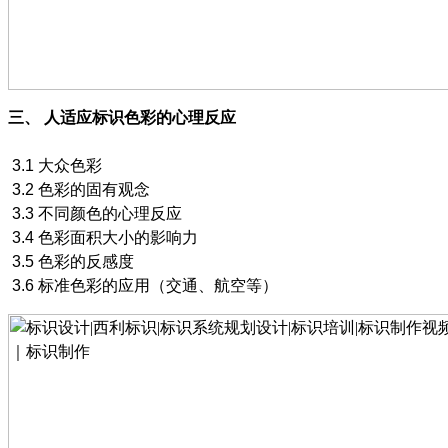
三、
人适应标识色彩的心理反应
3.1
大众色彩
3.2
色彩的固有观念
3.3
不同颜色的心理反应
3.4
色彩面积大小的影响力
3.5
色彩的反感度
3.6
标准色彩的应用（交通、航空等）