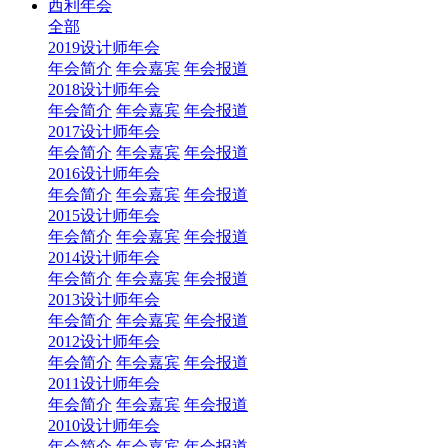
西利年会
全部
2019设计师年会
年会简介
年会嘉宾
年会报道
2018设计师年会
年会简介
年会嘉宾
年会报道
2017设计师年会
年会简介
年会嘉宾
年会报道
2016设计师年会
年会简介
年会嘉宾
年会报道
2015设计师年会
年会简介
年会嘉宾
年会报道
2014设计师年会
年会简介
年会嘉宾
年会报道
2013设计师年会
年会简介
年会嘉宾
年会报道
2012设计师年会
年会简介
年会嘉宾
年会报道
2011设计师年会
年会简介
年会嘉宾
年会报道
2010设计师年会
年会简介
年会嘉宾
年会报道