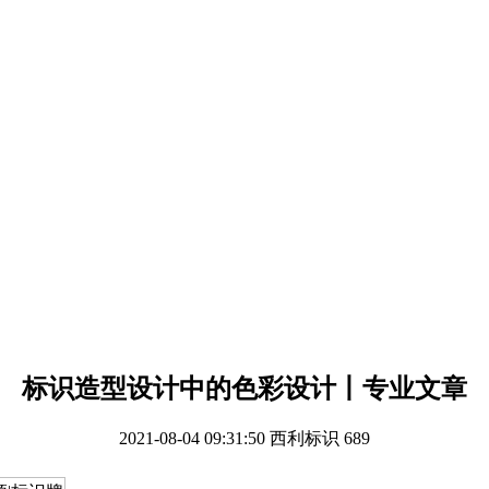
标识造型设计中的色彩设计丨专业文章
2021-08-04 09:31:50
西利标识
689