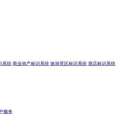
识系统
商业地产标识系统
旅游景区标识系统
酒店标识系统
户服务