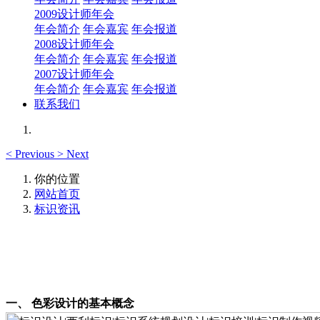
2009设计师年会
年会简介
年会嘉宾
年会报道
2008设计师年会
年会简介
年会嘉宾
年会报道
2007设计师年会
年会简介
年会嘉宾
年会报道
联系我们
<
Previous
>
Next
你的位置
网站首页
标识资讯
一、
色彩设计的基本概念