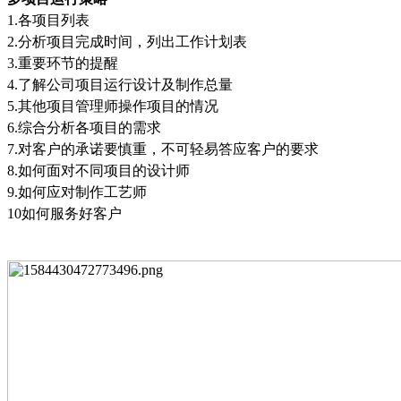
1.
各项目列表
2.
分析项目完成时间，列出工作计划表
3.
重要环节的提醒
4.
了解公司项目运行设计及制作总量
5.
其他项目管理师操作项目的情况
6.
综合分析各项目的需求
7.
对客户的承诺要慎重，不可轻易答应客户的要求
8.
如何面对不同项目的设计师
9.
如何应对制作工艺师
10
如何服务好客户