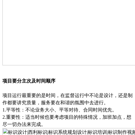
项目要分主次及时间顺序
项目运行最重要的是时间，在监督运行中不论是设计，还是制
作都要讲究质量，服务要在和谐的氛围中去进行。
1.
平等性：不论业务大小、平等对待、合同时间优先。
2.
重要性：适当时候也要考虑项目的特殊情况，加班加点，想
尽一切办法来
完成。