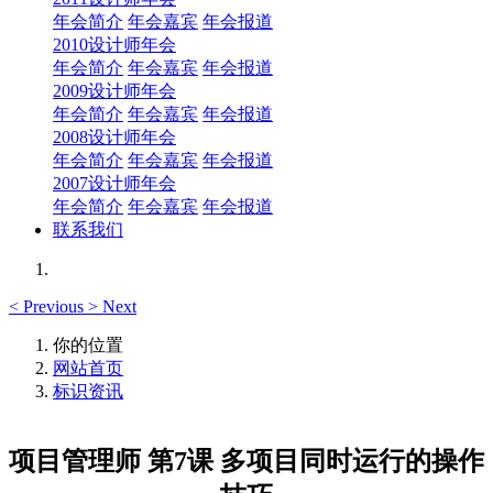
年会简介
年会嘉宾
年会报道
2010设计师年会
年会简介
年会嘉宾
年会报道
2009设计师年会
年会简介
年会嘉宾
年会报道
2008设计师年会
年会简介
年会嘉宾
年会报道
2007设计师年会
年会简介
年会嘉宾
年会报道
联系我们
<
Previous
>
Next
你的位置
网站首页
标识资讯
项目管理师 第7课 多项目同时运行的操作