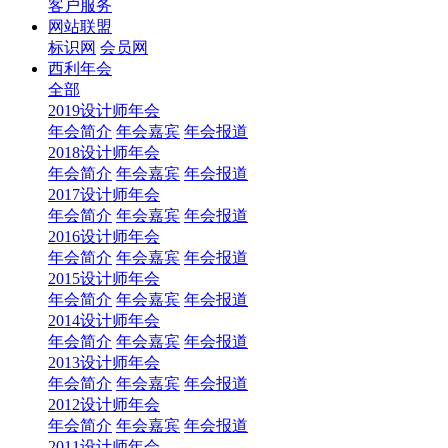
客户服务
网站联盟
标识网
会员网
西利年会
全部
2019设计师年会
年会简介
年会嘉宾
年会报道
2018设计师年会
年会简介
年会嘉宾
年会报道
2017设计师年会
年会简介
年会嘉宾
年会报道
2016设计师年会
年会简介
年会嘉宾
年会报道
2015设计师年会
年会简介
年会嘉宾
年会报道
2014设计师年会
年会简介
年会嘉宾
年会报道
2013设计师年会
年会简介
年会嘉宾
年会报道
2012设计师年会
年会简介
年会嘉宾
年会报道
2011设计师年会