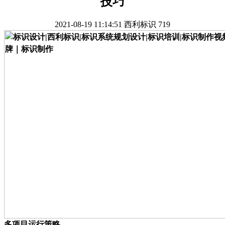
技巧
2021-08-19 11:14:51
西利标识
719
多项目运行策略