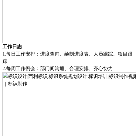
工作日志
1.
每日工作安排：进度查询
、
绘制进度表
、
人员跟踪
、
项目跟
踪
2.
每周工作例会：部门间沟通
、
合理安排
、
齐心协力