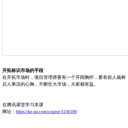
开拓标识市场的手段
在开拓市场时，项目管理师要有一个开阔胸怀，要有前人栽树
后人乘凉的心胸，不断壮大市场，大家都有益。
在腾讯课堂学习本课
网址：
https://ke.qq.com/course/3136189