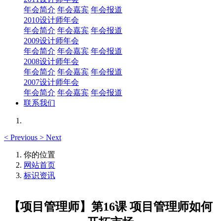
年会简介
年会嘉宾
年会报道
2010设计师年会
年会简介
年会嘉宾
年会报道
2009设计师年会
年会简介
年会嘉宾
年会报道
2008设计师年会
年会简介
年会嘉宾
年会报道
2007设计师年会
年会简介
年会嘉宾
年会报道
联系我们
<
Previous
>
Next
你的位置
网站首页
标识资讯
【项目管理师】第16课 项目管理师如何