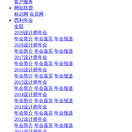
客户服务
网站联盟
标识网
会员网
西利年会
全部
2019设计师年会
年会简介
年会嘉宾
年会报道
2018设计师年会
年会简介
年会嘉宾
年会报道
2017设计师年会
年会简介
年会嘉宾
年会报道
2016设计师年会
年会简介
年会嘉宾
年会报道
2015设计师年会
年会简介
年会嘉宾
年会报道
2014设计师年会
年会简介
年会嘉宾
年会报道
2013设计师年会
年会简介
年会嘉宾
年会报道
2012设计师年会
年会简介
年会嘉宾
年会报道
2011设计师年会