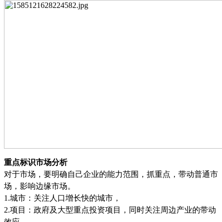
重点标识市场分析
对于市场，要明确自己企业的能力范围，抓重点，带动普通市
场，影响边缘市场。
1.
城市：关注人口增长快的城市
，
2.
项目：政府及大型重点投资项目，同时关注周边产业的带动
效应。