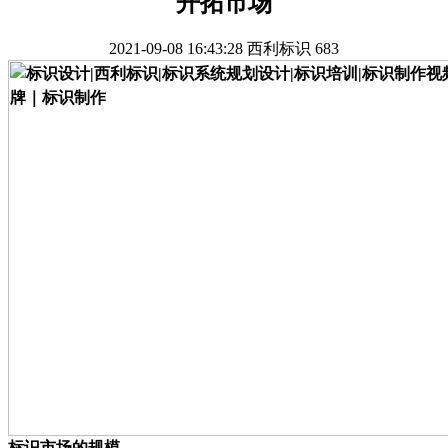
开拓市场
2021-09-08 16:43:28
西利标识
683
标识市场的规模