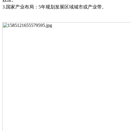
3.
国家产业布局：
5
年规划发展区域城市或产业带。