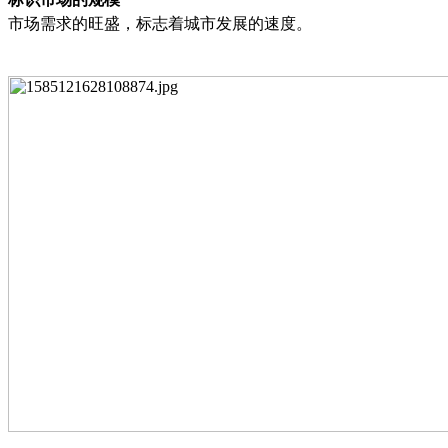
市场需求的旺盛，标志着城市发展的速度。