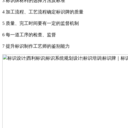
3
标识牌材料的选择方法及标准
4
加工流程、工艺流程确定标识牌的质量
5
质量、完工时间要有一定的监督机制
6
每一道工序的检查、监督
7
提升标识制作工艺师的鉴别能力