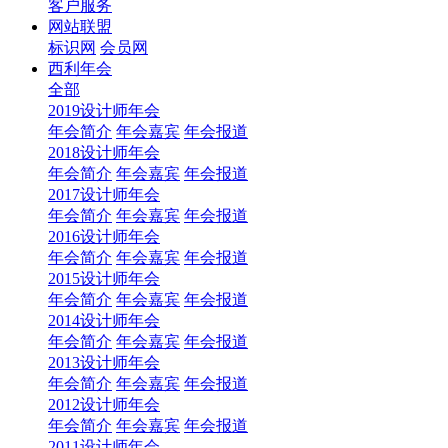
客户服务
网站联盟
标识网
会员网
西利年会
全部
2019设计师年会
年会简介
年会嘉宾
年会报道
2018设计师年会
年会简介
年会嘉宾
年会报道
2017设计师年会
年会简介
年会嘉宾
年会报道
2016设计师年会
年会简介
年会嘉宾
年会报道
2015设计师年会
年会简介
年会嘉宾
年会报道
2014设计师年会
年会简介
年会嘉宾
年会报道
2013设计师年会
年会简介
年会嘉宾
年会报道
2012设计师年会
年会简介
年会嘉宾
年会报道
2011设计师年会