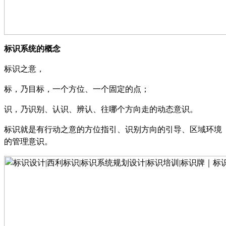
标识系统的概念
标识之意，
标，乃目标，一个方位、一个固定的点；
识，乃识别、认识、辨认、往哪个方向走的动态意识。
标识就是有行动之意的方位指引、识别方向的引导、区域环境
的管理意识。