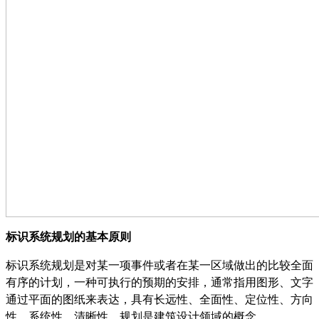
标识系统规划的基本原则
标识系统规划是对某一项事件或者在某一区域做出的比较全面
有序的计划，一种可执行的预期的安排，通常指用图形、文字
通过平面的图纸来表达，具有长远性、全面性、定位性、方向
性、系统性、清晰性。规划是建筑设计领域的概念。