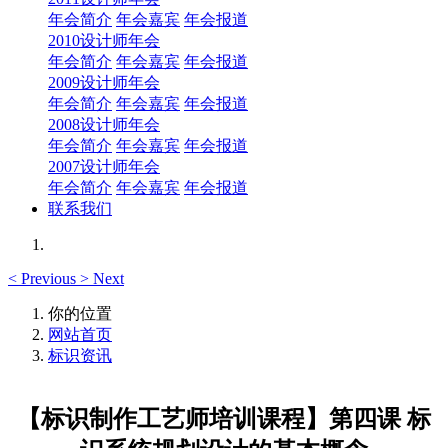
年会简介
年会嘉宾
年会报道
2010设计师年会
年会简介
年会嘉宾
年会报道
2009设计师年会
年会简介
年会嘉宾
年会报道
2008设计师年会
年会简介
年会嘉宾
年会报道
2007设计师年会
年会简介
年会嘉宾
年会报道
联系我们
<
Previous
>
Next
你的位置
网站首页
标识资讯
【标识制作工艺师培训课程】第四课 标