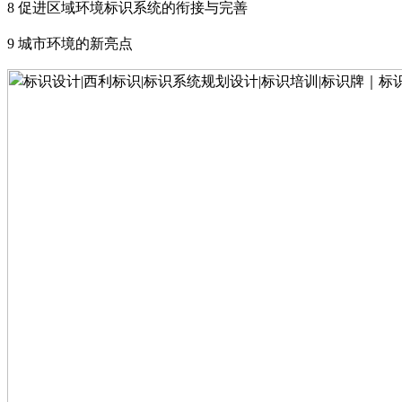
8
促进区域环境标识系统的衔接与完善
9
城市环境的新亮点