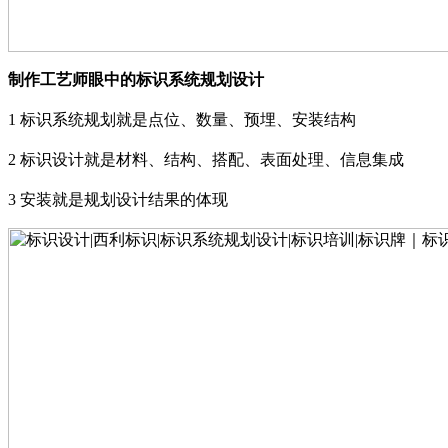
制作工艺师眼中的标识系统规划设计
1
标识系统规划就是点位、数量、预埋、安装结构
2
标识设计就是材料、结构、搭配、表面处理、信息集成
3
安装就是规划设计结果的体现