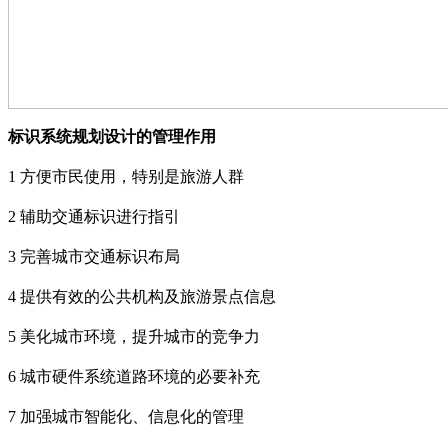
标识系统规划设计的管理作用
1
方便市民使用，特别是旅游人群
2
辅助交通标识进行指引
3
完善城市交通标识布局
4
提供有效的公共机构及旅游景点信息
5
美化城市环境，提升城市的竞争力
6
城市硬件系统道路环境的必要补充
7
加强城市智能化、信息化的管理