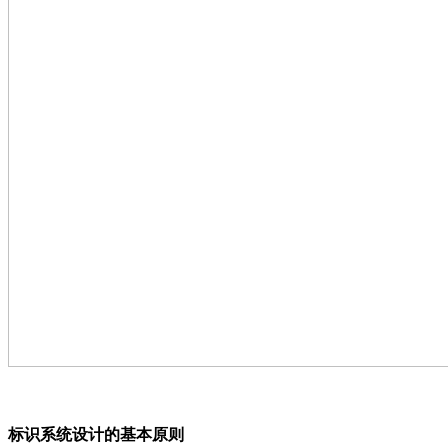
标识系统设计的基本原则