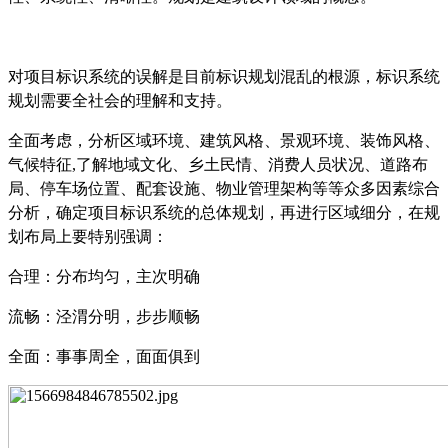
对项目标识系统的误解是目前标识规划混乱的根源，标识系统
规划需要全社会的理解和支持。
全面考虑，分析区域环境、建筑风格、景观环境、装饰风格、
气候特征
,
了解地域文化、乡土民情、消费人员状况、道路布
局、停车场位置、配套设施、物业管理架构等等众多因素综合
分析，确定项目标识系统的总体规划，再进行区域细分，在规
划布局上要特别强调：
合理：分布均匀，主次明确
流畅：泾渭分明，步步顺畅
全面：事事周全，面面俱到