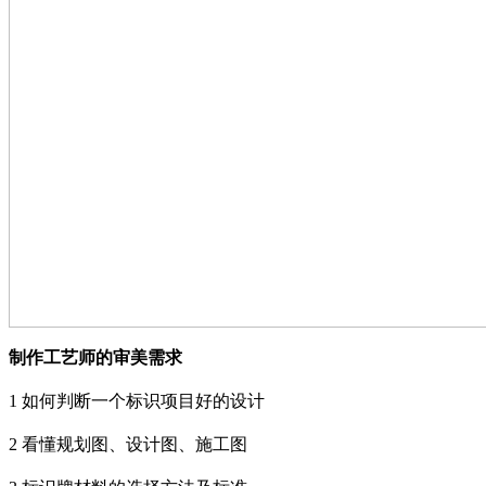
制作工艺师的审美需求
1
如何判断一个标识项目好的设计
2
看懂规划图、设计图、施工图