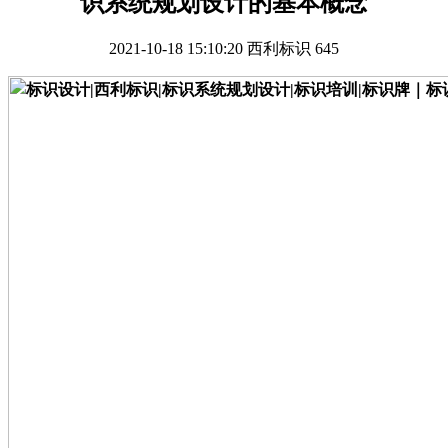
识系统规划设计的基本概念
2021-10-18 15:10:20
西利标识
645