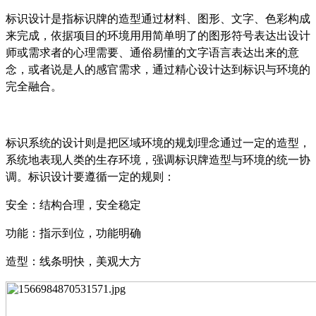
标识设计是指标识牌的造型通过材料、图形、文字、色彩构成
来完成，依据项目的环境用用简单明了的图形符号表达出设计
师或需求者的心理需要、通俗易懂的文字语言表达出来的意
念，或者说是人的感官需求，通过精心设计达到标识与环境的
完全融合。
标识系统的设计则是把区域环境的规划理念通过一定的造型，
系统地表现人类的生存环境，强调标识牌造型与环境的统一协
调。标识设计要遵循一定的规则：
安全：结构合理，安全稳定
功能：指示到位，功能明确
造型：线条明快，美观大方