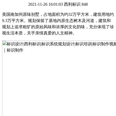
2021-11-26 16:01:03
西利标识
848
美国南加州原味别墅，占地面积为约
32万平方米，建筑用地约
9.3万平方米。规划保留了基地内原生态树木及河道，建筑和
规划上追求粗犷的原始风味和浓厚的文化韵味，充分体现了珍
视生活本质，关乎亲情真爱的人文精神。