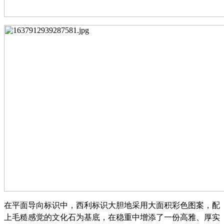
在平面导向标识中，
西利标识
大胆地采用大面积彩色图案，配
上毛糙感觉的文化石为基底，在稳重中增添了一份高雅、厚实