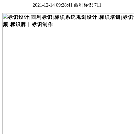
2021-12-14 09:28:41
西利标识
711