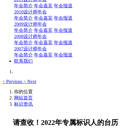
年会简介
年会嘉宾
年会报道
2010设计师年会
年会简介
年会嘉宾
年会报道
2009设计师年会
年会简介
年会嘉宾
年会报道
2008设计师年会
年会简介
年会嘉宾
年会报道
2007设计师年会
年会简介
年会嘉宾
年会报道
联系我们
<
Previous
>
Next
你的位置
网站首页
标识资讯
请查收！2022年专属标识人的台历