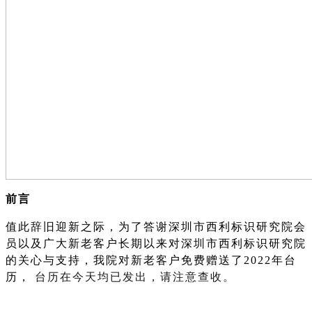
前言
值此辞旧迎新之际，为了答谢深圳市西利标识研究院会
员以及广大新老客户长期以来对深圳市西利标识研究院
的关心与支持，我院对新老客户免费赠送了
2022年台
历，
台历在今天均已发出，请注意查收。