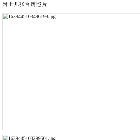
附上几张台历照片