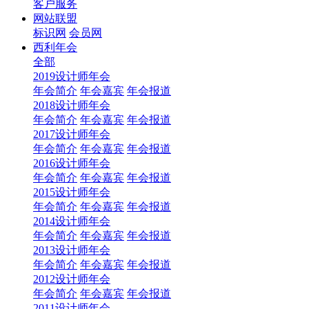
客户服务
网站联盟
标识网
会员网
西利年会
全部
2019设计师年会
年会简介
年会嘉宾
年会报道
2018设计师年会
年会简介
年会嘉宾
年会报道
2017设计师年会
年会简介
年会嘉宾
年会报道
2016设计师年会
年会简介
年会嘉宾
年会报道
2015设计师年会
年会简介
年会嘉宾
年会报道
2014设计师年会
年会简介
年会嘉宾
年会报道
2013设计师年会
年会简介
年会嘉宾
年会报道
2012设计师年会
年会简介
年会嘉宾
年会报道
2011设计师年会