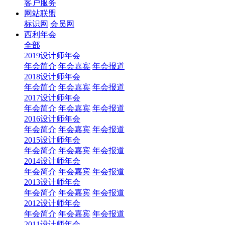
客户服务
网站联盟
标识网
会员网
西利年会
全部
2019设计师年会
年会简介
年会嘉宾
年会报道
2018设计师年会
年会简介
年会嘉宾
年会报道
2017设计师年会
年会简介
年会嘉宾
年会报道
2016设计师年会
年会简介
年会嘉宾
年会报道
2015设计师年会
年会简介
年会嘉宾
年会报道
2014设计师年会
年会简介
年会嘉宾
年会报道
2013设计师年会
年会简介
年会嘉宾
年会报道
2012设计师年会
年会简介
年会嘉宾
年会报道
2011设计师年会