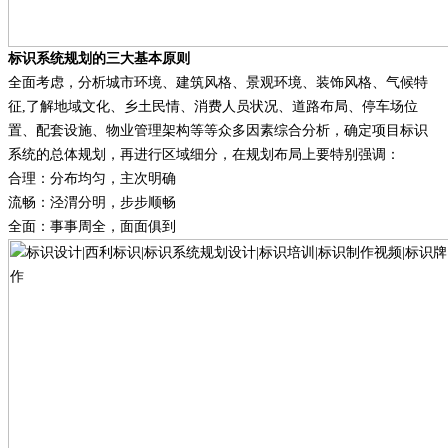
标识系统规划的三大基本原则
全面考虑，分析城市环境、建筑风格、景观环境、装饰风格、气候特
征
,了解地域文化、乡土民情、消费人员状况、道路布局、停车场位
置、配套设施、物业管理架构等等众多因素综合分析，确定项目标识
系统的总体规划，再进行区域细分，在规划布局上要特别强调：
合理：分布均匀，主次明确
流畅：泾渭分明，步步顺畅
全面：事事周全，面面俱到