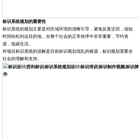
标识系统规划的重要性
标识系统的规划主要是对区域环境的清晰引导，避免反复迂回，缩短
时间轻松到达目的地，在整个社会的正常秩序中非常重要，节约资
源，低碳生活。
对项目标识系统的误解是目前标识规划混乱的根源，标识规划需要全
社会的理解和支持。