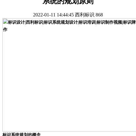
系统的规划原则
2022-01-11 14:44:45
西利标识
868
标识系统规划的概念