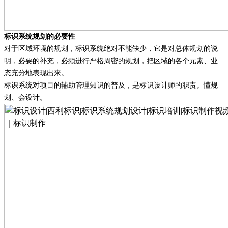
标识系统规划的必要性
对于区域环境的规划，标识系统绝对不能缺少，它是对总体规划的说
明，必要的补充，必须进行严格周密的规划，把区域的各个元素、业
态充分地表现出来。
标识系统对项目的辅助管理知识的普及，是标识设计师的职责。懂规
划、会设计。