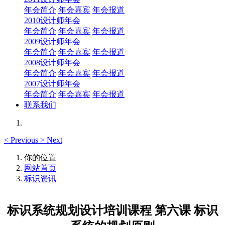
年会简介
年会嘉宾
年会报道
2010设计师年会
年会简介
年会嘉宾
年会报道
2009设计师年会
年会简介
年会嘉宾
年会报道
2008设计师年会
年会简介
年会嘉宾
年会报道
2007设计师年会
年会简介
年会嘉宾
年会报道
联系我们
<
Previous
>
Next
你的位置
网站首页
标识资讯
标识系统规划设计培训课程 第六课 标识