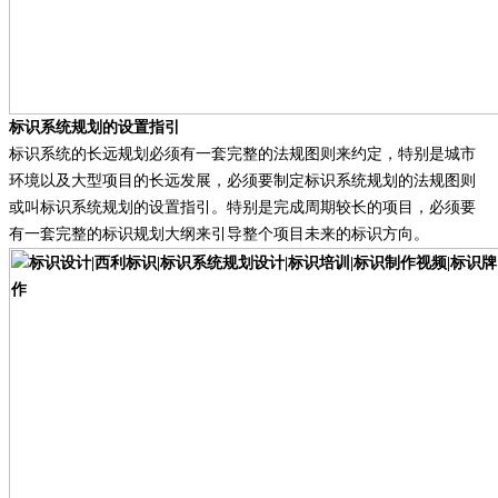
标识系统规划的设置指引
标识系统的长远规划必须有一套完整的法规图则来约定，特别是城市
环境以及大型项目的长远发展，必须要制定标识系统规划的法规图则
或叫标识系统规划的设置指引。特别是完成周期较长的项目，必须要
有一套完整的标识规划大纲来引导整个项目未来的标识方向。