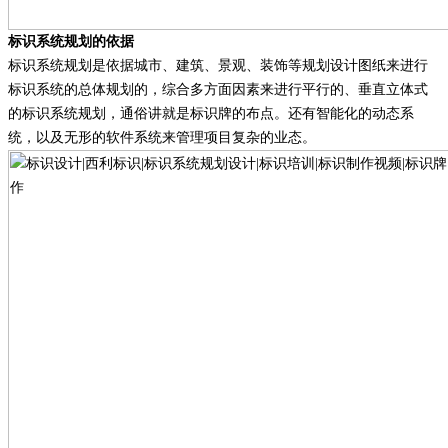
标识系统规划的依据
标识系统规划是依据城市、建筑、景观、装饰等规划设计图纸来进行
标识系统的总体规划的，综合多方面因素来进行平行的、垂直立体式
的标识系统规划，通俗讲就是标识牌的布点。还有智能化的动态系
统，以及无形的软件系统来管理项目复杂的业态。