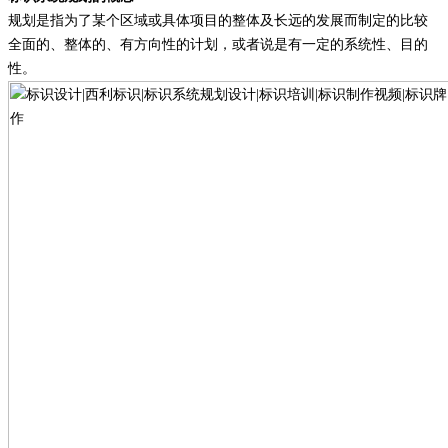
规划是指为了某个区域或具体项目的整体及长远的发展而制定的比较
全面的、整体的、有方向性的计划，或者说是有一定的系统性、目的
性。