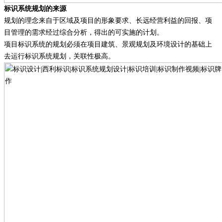
标识系统规划的来源
规划的理念来自于区域及项目的形象要求、长远经营利益的回报、项
目管理的需求经过综合分析，得出的可实施的计划。
项目标识系统的规划必须在项目建筑、景观规划及环境设计的基础上
去运行标识系统规划，关联性极高。