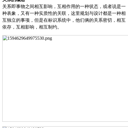
关系即事物之间相互影响，互相作用的一种状态，或者说是一
种表象，又有一种实质性的关联，这里规划与设计都是一种相
互独立的事项，但是在标识系统中，他们俩的关系密切，相互
依存，互相影响，相互制约。