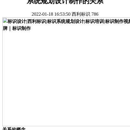
系统规划设计制作的关系
2022-01-18 16:53:50
西利标识
786
关系的概念