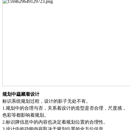
规划中藴藏着设计
标识系统规划过程，设计的影子无处不有。
1.
规划中的合理与否，关系着设计的造型是否合理，尺度感，
色彩等都影响着规划。
2.
标识牌信息中的内容也决定着规划位置的合理性。
3.
设计中的功能内容取决于规划位置的全方位信息。