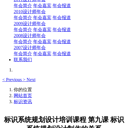
年会简介
年会嘉宾
年会报道
2010设计师年会
年会简介
年会嘉宾
年会报道
2009设计师年会
年会简介
年会嘉宾
年会报道
2008设计师年会
年会简介
年会嘉宾
年会报道
2007设计师年会
年会简介
年会嘉宾
年会报道
联系我们
<
Previous
>
Next
你的位置
网站首页
标识资讯
标识系统规划设计培训课程 第九课 标识