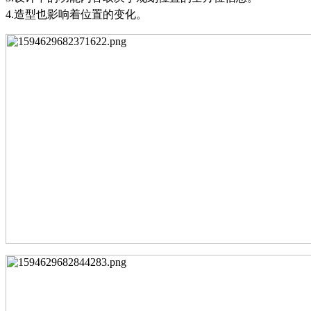
4.
造型也影响着位置的变化。