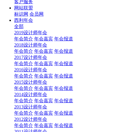
客户服务
网站联盟
标识网
会员网
西利年会
全部
2019设计师年会
年会简介
年会嘉宾
年会报道
2018设计师年会
年会简介
年会嘉宾
年会报道
2017设计师年会
年会简介
年会嘉宾
年会报道
2016设计师年会
年会简介
年会嘉宾
年会报道
2015设计师年会
年会简介
年会嘉宾
年会报道
2014设计师年会
年会简介
年会嘉宾
年会报道
2013设计师年会
年会简介
年会嘉宾
年会报道
2012设计师年会
年会简介
年会嘉宾
年会报道
2011设计师年会