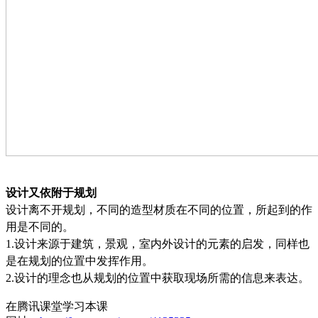
设计又依附于规划
设计离不开规划，不同的造型材质在不同的位置，所起到的作
用是不同的。
1.
设计来源于建筑，景观，室内外设计的元素的启发，同样也
是在规划的位置中发挥作用。
2.
设计的理念也从规划的位置中获取现场所需的信息来表达。
在腾讯课堂学习本课