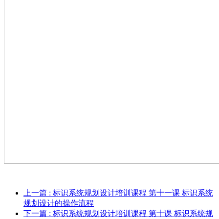
上一篇
: 标识系统规划设计培训课程 第十一课 标识系统
规划设计的操作流程
下一篇
: 标识系统规划设计培训课程 第十课 标识系统规