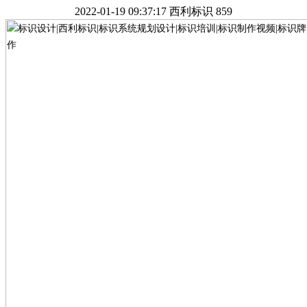
2022-01-19 09:37:17
西利标识
859