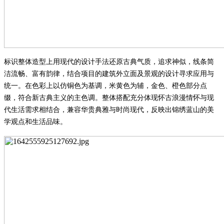
标识整体造型上用现代的设计手法还原古典气质，追求神似，线条简
洁流畅
、
富有韵律，结合项目的建筑外立面及景观的设计寻求应用与
统一。在色彩上以仿铜色为基调，米黄色为辅，金色
、
橙色部分点
缀，符合新古典主义的主色调。整体搭配充分体现怀古浪漫情怀与现
代生活需求相结合，兼容华贵典雅与时尚现代，反映出锦绣蓝山的美
学观点和生活品味。