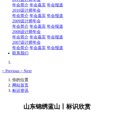
年会简介
年会嘉宾
年会报道
2010设计师年会
年会简介
年会嘉宾
年会报道
2009设计师年会
年会简介
年会嘉宾
年会报道
2008设计师年会
年会简介
年会嘉宾
年会报道
2007设计师年会
年会简介
年会嘉宾
年会报道
联系我们
<
Previous
>
Next
你的位置
网站首页
标识资讯
山东锦绣蓝山丨标识欣赏