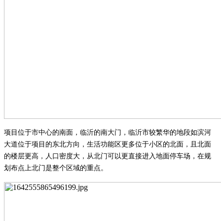
项目位于市中心的南面，临沂的南大门，临沂市较繁华的地段如滨河
大道位于项目的东北方向，生活功能区更多位于小区的北面，且北面
的楼层更高
，
人口密度大，从北门可以更直接进入地面停车场，在规
划布点上北门是整个区域的重点。