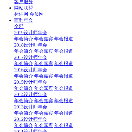
客户服务
网站联盟
标识网
会员网
西利年会
全部
2019设计师年会
年会简介
年会嘉宾
年会报道
2018设计师年会
年会简介
年会嘉宾
年会报道
2017设计师年会
年会简介
年会嘉宾
年会报道
2016设计师年会
年会简介
年会嘉宾
年会报道
2015设计师年会
年会简介
年会嘉宾
年会报道
2014设计师年会
年会简介
年会嘉宾
年会报道
2013设计师年会
年会简介
年会嘉宾
年会报道
2012设计师年会
年会简介
年会嘉宾
年会报道
2011设计师年会