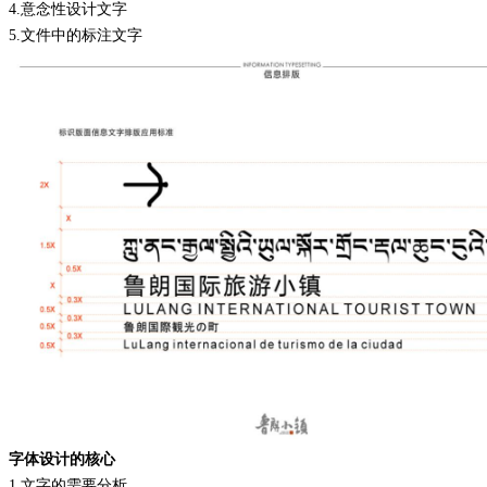
4.
意念性设计文字
5.
文件中的标注文字
字体设计的核心
1.
文字的需要分析