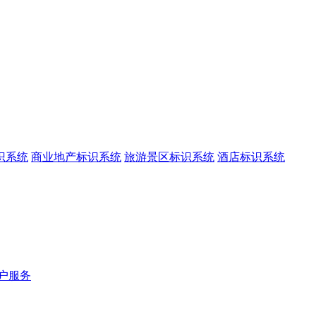
识系统
商业地产标识系统
旅游景区标识系统
酒店标识系统
户服务