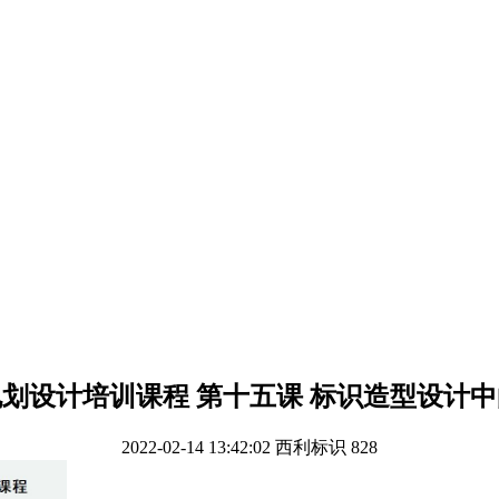
划设计培训课程 第十五课 标识造型设计
2022-02-14 13:42:02
西利标识
828