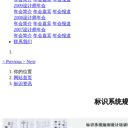
2009设计师年会
年会简介
年会嘉宾
年会报道
2008设计师年会
年会简介
年会嘉宾
年会报道
2007设计师年会
年会简介
年会嘉宾
年会报道
联系我们
<
Previous
>
Next
你的位置
网站首页
标识资讯
标识系统规