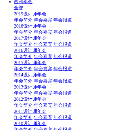
西利年会
全部
2019设计师年会
年会简介
年会嘉宾
年会报道
2018设计师年会
年会简介
年会嘉宾
年会报道
2017设计师年会
年会简介
年会嘉宾
年会报道
2016设计师年会
年会简介
年会嘉宾
年会报道
2015设计师年会
年会简介
年会嘉宾
年会报道
2014设计师年会
年会简介
年会嘉宾
年会报道
2013设计师年会
年会简介
年会嘉宾
年会报道
2012设计师年会
年会简介
年会嘉宾
年会报道
2011设计师年会
年会简介
年会嘉宾
年会报道
2010设计师年会
年会简介
年会嘉宾
年会报道