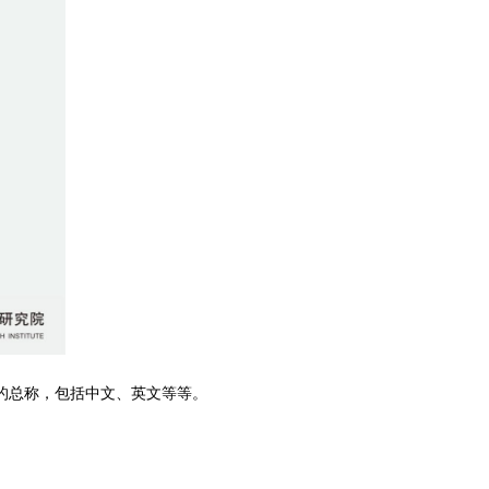
的总称，包括中文、英文等等
。