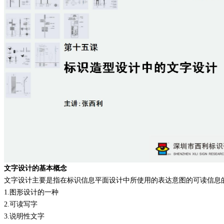
文字设计的基本概念
文字设计主要是指在标识信息平面设计中所使用的表达意图的可读信息
1.
图形设计的一种
2.
可读写字
3.
说明性文字