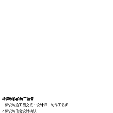
标识制作的施工监督
1.
标识牌施工图交底：设计师、制作工艺师
2.
标识牌信息设计确认