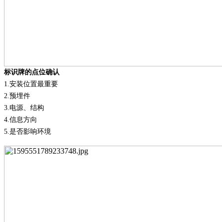
标识牌的点位确认
1.
安装位置最重要
2.
预埋件
3.
电源、结构
4.
信息方向
5.
是否影响环境