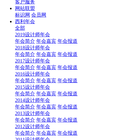
客户服务
网站联盟
标识网
会员网
西利年会
全部
2019设计师年会
年会简介
年会嘉宾
年会报道
2018设计师年会
年会简介
年会嘉宾
年会报道
2017设计师年会
年会简介
年会嘉宾
年会报道
2016设计师年会
年会简介
年会嘉宾
年会报道
2015设计师年会
年会简介
年会嘉宾
年会报道
2014设计师年会
年会简介
年会嘉宾
年会报道
2013设计师年会
年会简介
年会嘉宾
年会报道
2012设计师年会
年会简介
年会嘉宾
年会报道
2011设计师年会