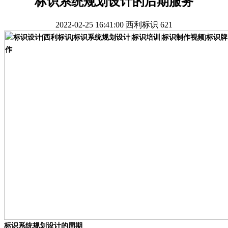
标识系统规划设计的后期服务
2022-02-25 16:41:00
西利标识
621
标识系统规划设计的周期