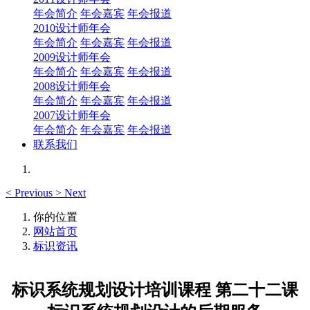
年会简介
年会嘉宾
年会报道
2010设计师年会
年会简介
年会嘉宾
年会报道
2009设计师年会
年会简介
年会嘉宾
年会报道
2008设计师年会
年会简介
年会嘉宾
年会报道
2007设计师年会
年会简介
年会嘉宾
年会报道
联系我们
<
Previous
>
Next
你的位置
网站首页
标识资讯
标识系统规划设计培训课程 第二十二课