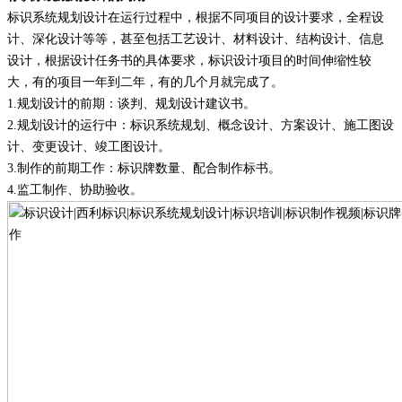
标识系统规划设计在运行过程中，根据不同项目的设计要求，全程设
计、深化设计等等，甚至包括工艺设计、材料设计、结构设计、信息
设计，根据设计任务书的具体要求，标识设计项目的时间伸缩性较
大，有的项目一年到二年，有的几个月就完成了。
1.
规划设计的前期：谈判、规划设计建议书
。
2.
规划设计的运行中：标识系统规划、概念设计、方案设计、施工图设
计、变更设计、竣工图设计
。
3.
制作的前期工作：标识牌数量、配合制作标书
。
4.
监工制作、协助验收
。