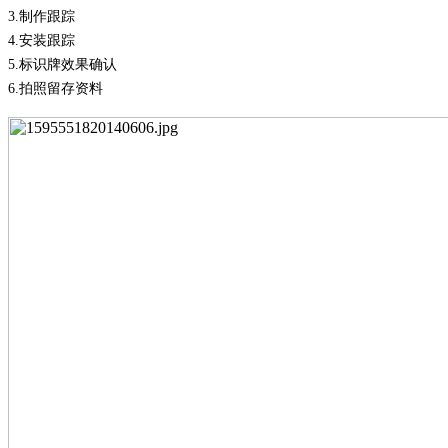
3.
制作跟踪
4.
安装跟踪
5.
标识牌效果确认
6.
拍照留存资料