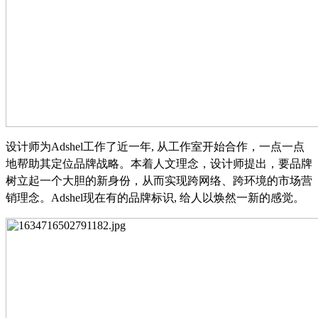
设计师为
Adshel工作了近一年, 从工作室开始合作，一点一点
地帮助其定位品牌战略。本着人文理念，设计师提出，要品牌
树立起一个大胆的新身份，从而实现跨网络、跨环境的市场营
销理念。Adshel现在有的品牌标识, 给人以焕然一新的感觉。