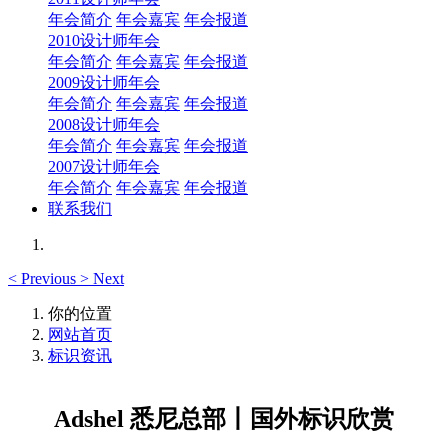
年会简介
年会嘉宾
年会报道
2010设计师年会
年会简介
年会嘉宾
年会报道
2009设计师年会
年会简介
年会嘉宾
年会报道
2008设计师年会
年会简介
年会嘉宾
年会报道
2007设计师年会
年会简介
年会嘉宾
年会报道
联系我们
<
Previous
>
Next
你的位置
网站首页
标识资讯
Adshel 悉尼总部丨国外标识欣赏