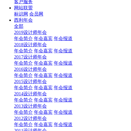
客户服务
网站联盟
标识网
会员网
西利年会
全部
2019设计师年会
年会简介
年会嘉宾
年会报道
2018设计师年会
年会简介
年会嘉宾
年会报道
2017设计师年会
年会简介
年会嘉宾
年会报道
2016设计师年会
年会简介
年会嘉宾
年会报道
2015设计师年会
年会简介
年会嘉宾
年会报道
2014设计师年会
年会简介
年会嘉宾
年会报道
2013设计师年会
年会简介
年会嘉宾
年会报道
2012设计师年会
年会简介
年会嘉宾
年会报道
2011设计师年会