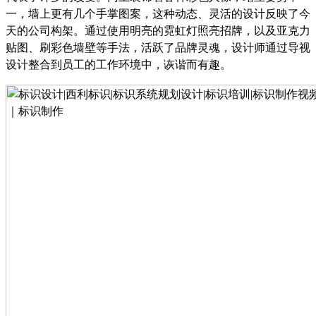
一，墙上更有几个手掌图案，这种动态、灵活的设计反映了今
天的公司构架。通过使用明亮的霓虹灯照亮招牌，以及亚克力
贴图、刷彩色墙壁等手法，活跃了品牌灵魂，设计师通过导视
设计整合到员工的工作环境中，诙谐而有趣。