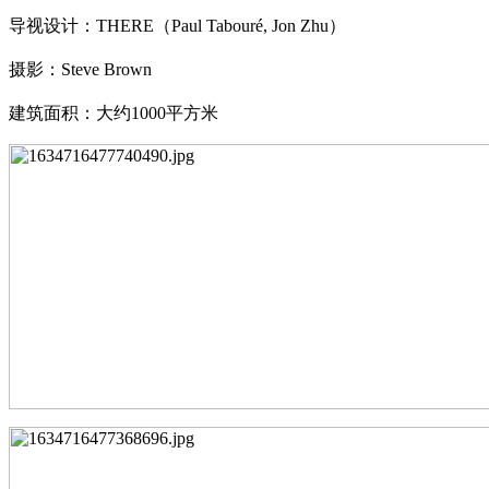
导视设计：
THERE（Paul Tabouré, Jon Zhu）
摄影：
Steve Brown
建筑面积：大约
1000平方米