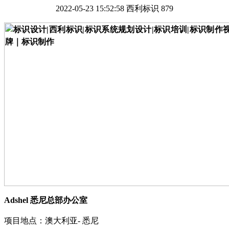
2022-05-23 15:52:58
西利标识
879
Adshel 悉尼总部办公室
项目地点：澳大利亚
- 悉尼