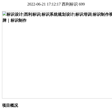
2022-06-21 17:12:17
西利标识
699
项目概况