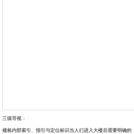
三级导视：
楼栋内部索引、指引与定位标识当人们进入大楼后需要明确的