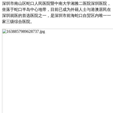
深圳市南山区蛇口人民医院暨中南大学湘雅二医院深圳医院，
坐落于蛇口半岛中心地带，目前已成为外籍人士与港澳居民在
深圳就医的首选医院之一，是深圳市前海蛇口自贸区内唯一一
家三级综合医院。