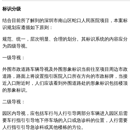
标识分级
结合目前所了解到的深圳市南山区蛇口人民医院项目，本案标
识规划应遵循如下原则：
规范、统一，层次明显、合理的划分。其标识系统的内容应分
为四级导视。
一级导视：
外围市政道路车辆导视及外围形象标识当前往至项目周边市政
道路，路面上将设置指引医院入口所在方向的市政标牌，当接
近入口附近时，人们应该看到外围道路处的形象标识包括楼顶
的形象标识。
二级导视：
园区内导视，应包括车行与人行引导两部分车辆进入园区后需
要车行指引引导地下停车场的入口或急诊科的位置，人行需要
人行指引引导急诊科或其他楼栋的方位。