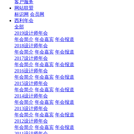
客户服务
网站联盟
标识网
会员网
西利年会
全部
2019设计师年会
年会简介
年会嘉宾
年会报道
2018设计师年会
年会简介
年会嘉宾
年会报道
2017设计师年会
年会简介
年会嘉宾
年会报道
2016设计师年会
年会简介
年会嘉宾
年会报道
2015设计师年会
年会简介
年会嘉宾
年会报道
2014设计师年会
年会简介
年会嘉宾
年会报道
2013设计师年会
年会简介
年会嘉宾
年会报道
2012设计师年会
年会简介
年会嘉宾
年会报道
2011设计师年会