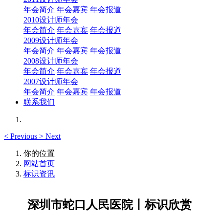
年会简介
年会嘉宾
年会报道
2010设计师年会
年会简介
年会嘉宾
年会报道
2009设计师年会
年会简介
年会嘉宾
年会报道
2008设计师年会
年会简介
年会嘉宾
年会报道
2007设计师年会
年会简介
年会嘉宾
年会报道
联系我们
<
Previous
>
Next
你的位置
网站首页
标识资讯
深圳市蛇口人民医院丨标识欣赏