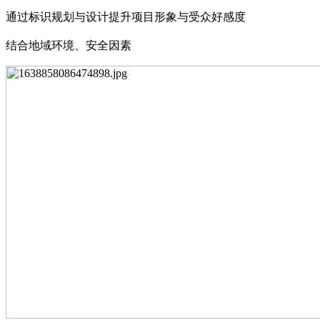
通过标识规划与设计提升项
目
形象与受众好感度
结合地域环境、安全因素