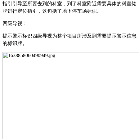
指引引导至所要去到的科室，到了科室附近需要具体的科室铭
牌进行定位指引，这包括了地下停车场标识。
四级导视：
提示警示标识四级导视为整个项目所涉及到需要提示警示信息
的标识牌。