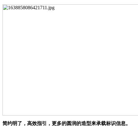
简约明了，高效指引，
更多的圆润的造型来承载标识信息
。