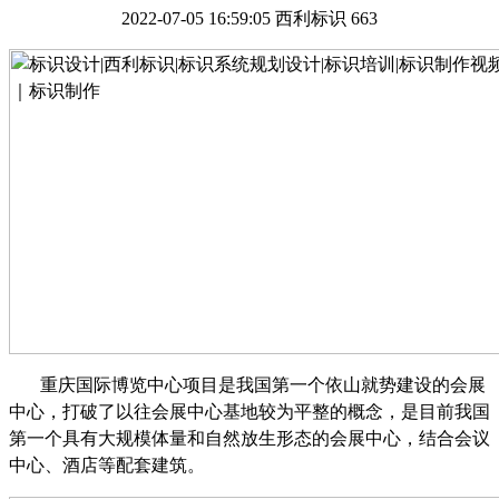
2022-07-05 16:59:05
西利标识
663
重庆国际博览中心项目是我国第一个依山就势建设的会展
中心，打破了以往会展中心基地较为平整的概念，是目前我国
第一个具有大规模体量和自然放生形态的会展中心，结合会议
中心、酒店等配套建筑。