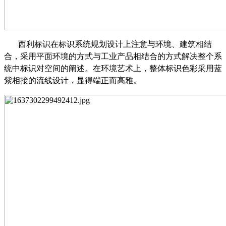
西利标识在标识系统规划设计上注意与环境、建筑相结
合，采用平面环境的方式与工业产品相结合的方式解决整个系
统中标识对空间的阐述。在环境艺术上，整体标识色彩采用蓝
紫相接的流线设计，显得端正而高雅。