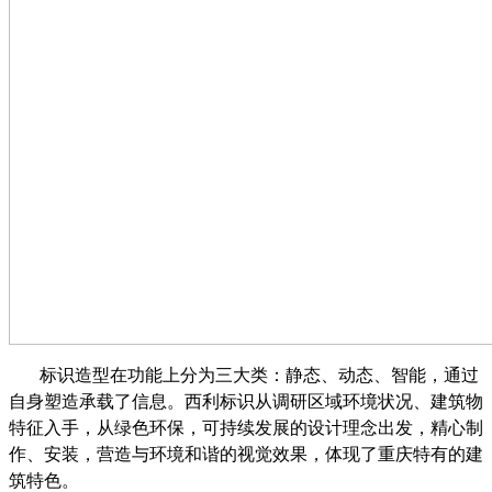
标识造型在功能上分为三大类：静态、动态、智能，通过
自身塑造承载了信息。西利标识从调研区域环境状况、建筑物
特征入手，从绿色环保，可持续发展的设计理念出发，精心制
作、安装，营造与环境和谐的视觉效果，体现了重庆特有的建
筑特色。