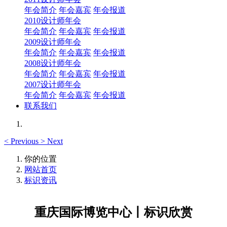
年会简介
年会嘉宾
年会报道
2010设计师年会
年会简介
年会嘉宾
年会报道
2009设计师年会
年会简介
年会嘉宾
年会报道
2008设计师年会
年会简介
年会嘉宾
年会报道
2007设计师年会
年会简介
年会嘉宾
年会报道
联系我们
<
Previous
>
Next
你的位置
网站首页
标识资讯
重庆国际博览中心丨标识欣赏