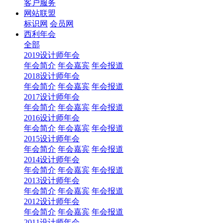
客户服务
网站联盟
标识网
会员网
西利年会
全部
2019设计师年会
年会简介
年会嘉宾
年会报道
2018设计师年会
年会简介
年会嘉宾
年会报道
2017设计师年会
年会简介
年会嘉宾
年会报道
2016设计师年会
年会简介
年会嘉宾
年会报道
2015设计师年会
年会简介
年会嘉宾
年会报道
2014设计师年会
年会简介
年会嘉宾
年会报道
2013设计师年会
年会简介
年会嘉宾
年会报道
2012设计师年会
年会简介
年会嘉宾
年会报道
2011设计师年会