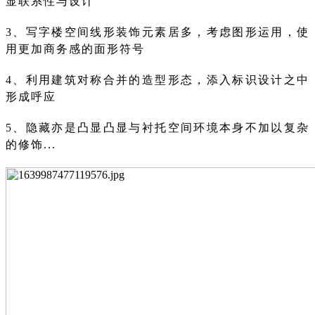
显联系性与设计
3、写字楼空间线形装饰元素居多，考虑图形运用，使
用更加商务感的面形符号
4、利用建筑对称合并的造型形态，添入标识设计之中
形成呼应
5、隐藏亦是凸显凸显与衬托空间环境本身不加以复杂
的修饰...