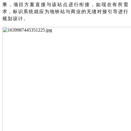
乘，项目方案直接与该站点进行衔接，如现在有所需
求，标识系统就应为地铁站与商业的无缝对接引导进行
规划设计。