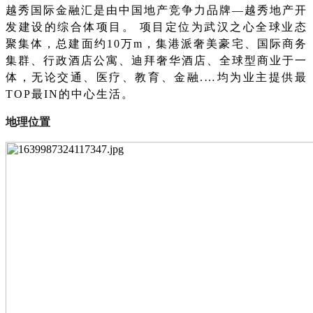
越秀国际金融汇是由中国地产竞争力品牌
—越秀地产开
发建设的综合体项目。 项目定位为武汉之心全球业态
聚集体，总建面约10万m，集港派奢美豪宅、国际商务
集群、行政酒店公寓、迪拜奢华酒店、全球型商业于一
体，无论交通、医疗、教育、金融.…均为业主提供最
TOP最IN的中心生活。
地理位置