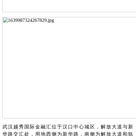
武汉越秀国际金融汇位于汉口中心城区，解放大道与新
华路交汇处，用地西侧为新华路，南侧为解放大道和轨