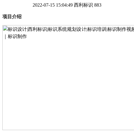
2022-07-15 15:04:49
西利标识
883
项目介绍