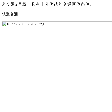
道交通
2号线，具有十分优越的交通区位条件。
轨道交通