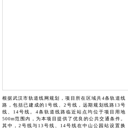
根据武汉市轨道线网规划，项目所在区域共
4条轨道线
路，包括已建成的1号线、2号线，远期规划线路13号
线、14号线。4条轨道线路临近站点均位于项目用地
500m范围内，为本项目提供了优良的公共交通条件。
其中，2号线与13号线、14号线在中山公园站设置换