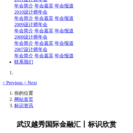
年会简介
年会嘉宾
年会报道
2010设计师年会
年会简介
年会嘉宾
年会报道
2009设计师年会
年会简介
年会嘉宾
年会报道
2008设计师年会
年会简介
年会嘉宾
年会报道
2007设计师年会
年会简介
年会嘉宾
年会报道
联系我们
<
Previous
>
Next
你的位置
网站首页
标识资讯
武汉越秀国际金融汇丨标识欣赏