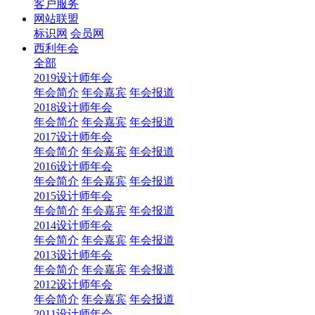
客户服务
网站联盟
标识网
会员网
西利年会
全部
2019设计师年会
年会简介
年会嘉宾
年会报道
2018设计师年会
年会简介
年会嘉宾
年会报道
2017设计师年会
年会简介
年会嘉宾
年会报道
2016设计师年会
年会简介
年会嘉宾
年会报道
2015设计师年会
年会简介
年会嘉宾
年会报道
2014设计师年会
年会简介
年会嘉宾
年会报道
2013设计师年会
年会简介
年会嘉宾
年会报道
2012设计师年会
年会简介
年会嘉宾
年会报道
2011设计师年会