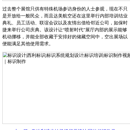
过去整个展馆只供有特殊机场参访身份的人士参观，现在不只
是开放给一般民众，而且达美航空还在这里举行内部培训结业
典礼、员工活动、联谊会议以及友情出借给邻近公司，如保时
捷来举行公司庆典。该设计让
“喷射时代”展厅内部的展示能够
机动挪移，并能全部收藏于安排好的储藏空间中，空出展场以
便能满足其他使用需求。