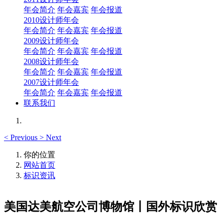
年会简介
年会嘉宾
年会报道
2010设计师年会
年会简介
年会嘉宾
年会报道
2009设计师年会
年会简介
年会嘉宾
年会报道
2008设计师年会
年会简介
年会嘉宾
年会报道
2007设计师年会
年会简介
年会嘉宾
年会报道
联系我们
<
Previous
>
Next
你的位置
网站首页
标识资讯
美国达美航空公司博物馆丨国外标识欣赏