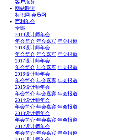
客户服务
网站联盟
标识网
会员网
西利年会
全部
2019设计师年会
年会简介
年会嘉宾
年会报道
2018设计师年会
年会简介
年会嘉宾
年会报道
2017设计师年会
年会简介
年会嘉宾
年会报道
2016设计师年会
年会简介
年会嘉宾
年会报道
2015设计师年会
年会简介
年会嘉宾
年会报道
2014设计师年会
年会简介
年会嘉宾
年会报道
2013设计师年会
年会简介
年会嘉宾
年会报道
2012设计师年会
年会简介
年会嘉宾
年会报道
2011设计师年会