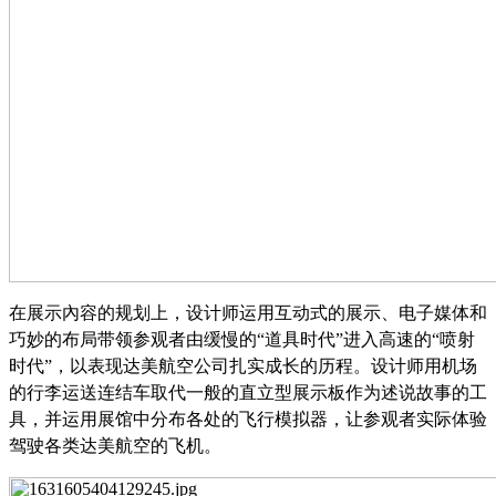
在展示內容的规划上，设计师运用互动式的展示、电子媒体和
巧妙的布局带领参观者由缓慢的
“道具时代”进入高速的“喷射
时代”，以表现达美航空公司扎实成长的历程。设计师用机场
的行李运送连结车取代一般的直立型展示板作为述说故事的工
具，并运用展馆中分布各处的飞行模拟器，让参观者实际体验
驾驶各类达美航空的飞机。