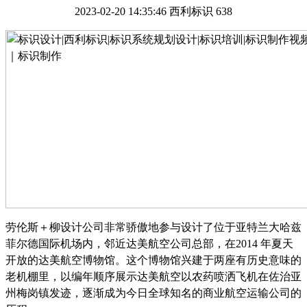
2023-02-20 14:35:46
西利标识
638
劳伦斯＋柳设计公司非常骄傲地参与设计了位于亚特兰大哈兹
菲尔德国际机场内，邻近达美航空公司总部，在
2014 年夏天
开放的达美航空博物馆。这个博物馆兴建于两座有历史意味的
老机棚里，以编年顺序展示达美航空以农药喷洒飞机在佐治亚
州梅岗镇发迹，逐渐成为今日全球知名的商业航空运输公司的