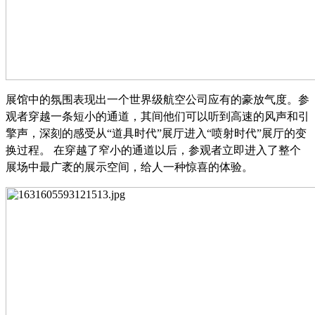
展馆中的氛围表现出一个世界级航空公司应有的豪放气度。参
观者穿越一条短小的通道，其间他们可以听到高速的风声和引
擎声，深刻的感受从
“道具时代”展厅进入“喷射时代”展厅的变
换过程。 在穿越了窄小的通道以后，参观者立即进入了整个
展场中最广袤的展示空间，给人一种惊喜的体验。