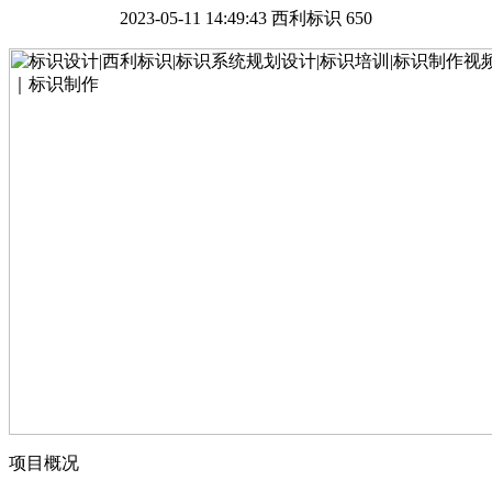
2023-05-11 14:49:43
西利标识
650
项目概况