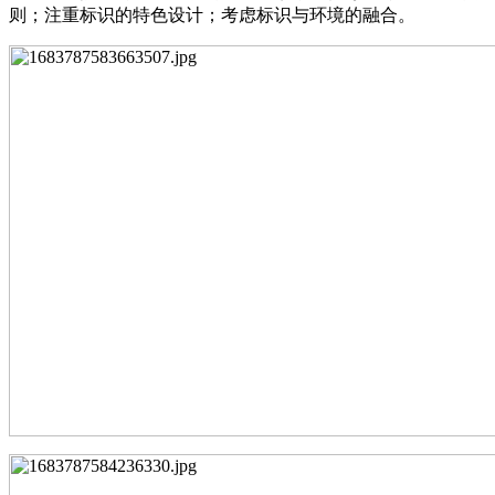
则；注重标识的特色设计；考虑标识与环境的融合。