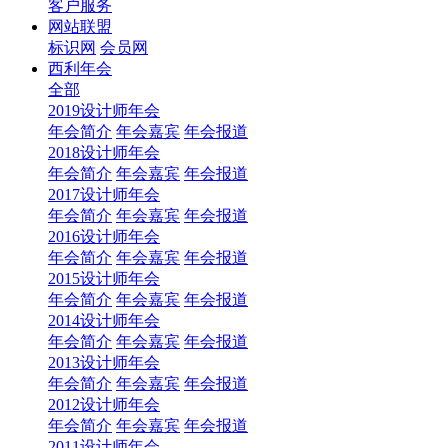
客户服务
网站联盟
标识网
会员网
西利年会
全部
2019设计师年会
年会简介
年会嘉宾
年会报道
2018设计师年会
年会简介
年会嘉宾
年会报道
2017设计师年会
年会简介
年会嘉宾
年会报道
2016设计师年会
年会简介
年会嘉宾
年会报道
2015设计师年会
年会简介
年会嘉宾
年会报道
2014设计师年会
年会简介
年会嘉宾
年会报道
2013设计师年会
年会简介
年会嘉宾
年会报道
2012设计师年会
年会简介
年会嘉宾
年会报道
2011设计师年会