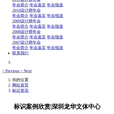
年会简介
年会嘉宾
年会报道
2010设计师年会
年会简介
年会嘉宾
年会报道
2009设计师年会
年会简介
年会嘉宾
年会报道
2008设计师年会
年会简介
年会嘉宾
年会报道
2007设计师年会
年会简介
年会嘉宾
年会报道
联系我们
<
Previous
>
Next
你的位置
网站首页
标识资讯
标识案例欣赏|深圳龙华文体中心