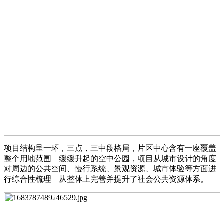
项目结构呈一环，三点，三中段格局，片区中心含有一座覆盖
整个用地范围，缓缓升起的空中公园，项目从城市设计的角度
对周边的公共空间、慢行系统、景观资源、城市体验等方面进
行综合性梳理，从整体上完善并提升了社会公共资源体系。