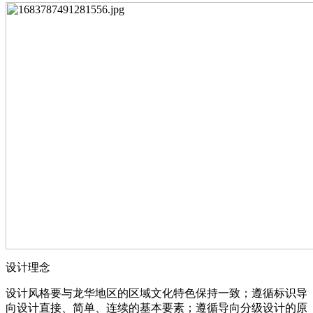
设计理念
设计风格要与龙华地区的区域文化特色保持一致；遵循标识导
向设计直接、简单、连续的基本要素；遵循导向分级设计的原