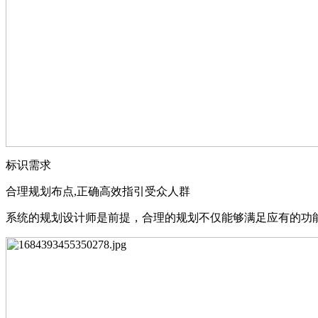
标识需求
合理规划布点,正确⾼效指引受众⼈群
系统的规划设计师是前提，合理的规划不仅能够满⾜应有的功