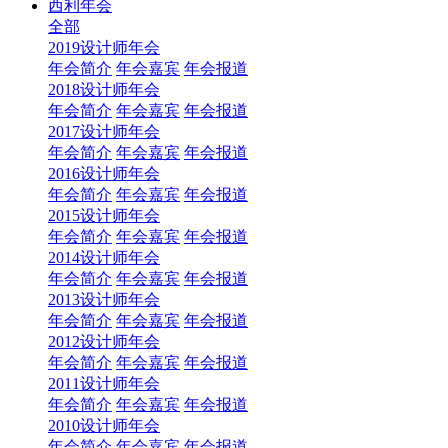
西利年会
全部
2019设计师年会
年会简介
年会嘉宾
年会报道
2018设计师年会
年会简介
年会嘉宾
年会报道
2017设计师年会
年会简介
年会嘉宾
年会报道
2016设计师年会
年会简介
年会嘉宾
年会报道
2015设计师年会
年会简介
年会嘉宾
年会报道
2014设计师年会
年会简介
年会嘉宾
年会报道
2013设计师年会
年会简介
年会嘉宾
年会报道
2012设计师年会
年会简介
年会嘉宾
年会报道
2011设计师年会
年会简介
年会嘉宾
年会报道
2010设计师年会
年会简介
年会嘉宾
年会报道