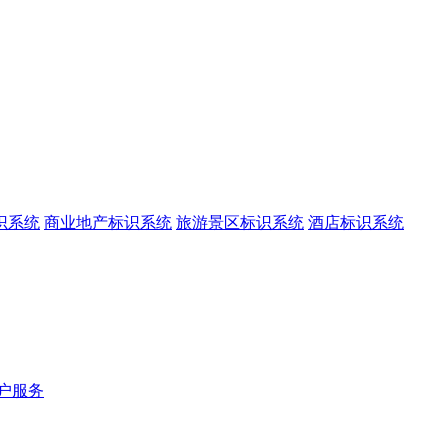
识系统
商业地产标识系统
旅游景区标识系统
酒店标识系统
户服务