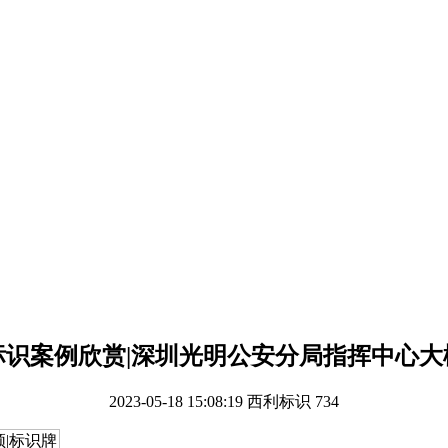
标识案例欣赏|深圳光明公安分局指挥中心大
2023-05-18 15:08:19
西利标识
734