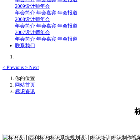
2009设计师年会
年会简介
年会嘉宾
年会报道
2008设计师年会
年会简介
年会嘉宾
年会报道
2007设计师年会
年会简介
年会嘉宾
年会报道
联系我们
<
Previous
>
Next
你的位置
网站首页
标识资讯