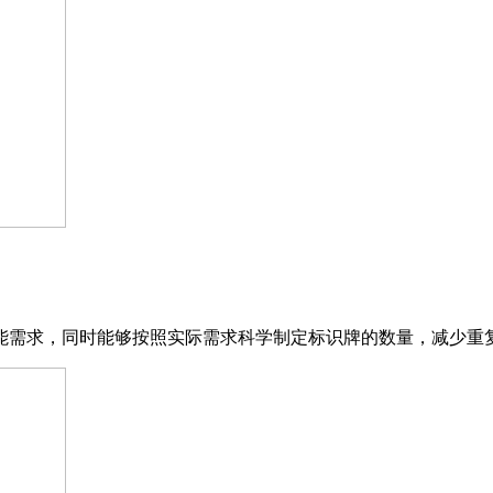
能需求，同时能够按照实际需求科学制定标识牌的数量，减少重