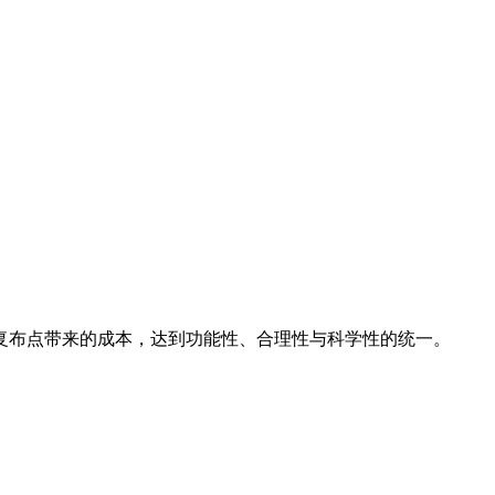
复布点带来的成本，达到功能性、合理性与科学性的统⼀。