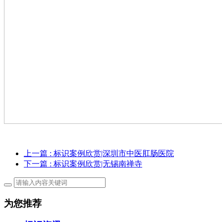
上一篇
: 标识案例欣赏|深圳市中医肛肠医院
下一篇
: 标识案例欣赏|无锡南禅寺
为您推荐