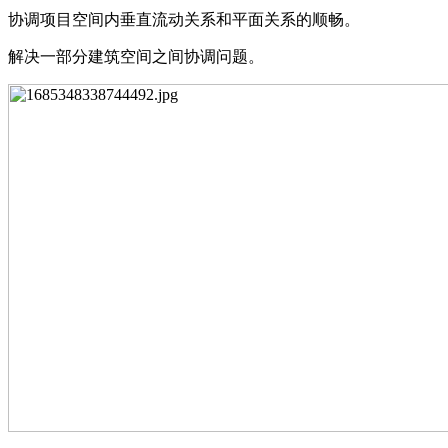
协调项⽬空间内垂直流动关系和平⾯关系的顺畅。
解决⼀部分建筑空间之间协调问题。