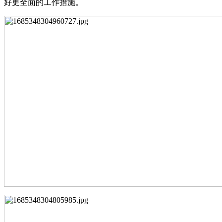
好更全面的工作措施。