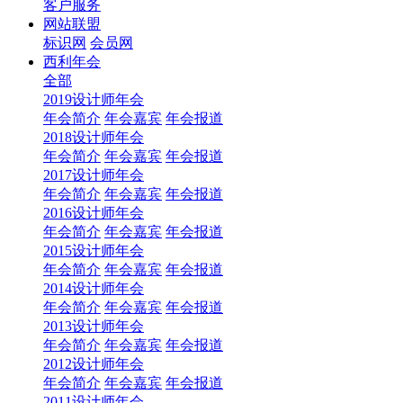
客户服务
网站联盟
标识网
会员网
西利年会
全部
2019设计师年会
年会简介
年会嘉宾
年会报道
2018设计师年会
年会简介
年会嘉宾
年会报道
2017设计师年会
年会简介
年会嘉宾
年会报道
2016设计师年会
年会简介
年会嘉宾
年会报道
2015设计师年会
年会简介
年会嘉宾
年会报道
2014设计师年会
年会简介
年会嘉宾
年会报道
2013设计师年会
年会简介
年会嘉宾
年会报道
2012设计师年会
年会简介
年会嘉宾
年会报道
2011设计师年会