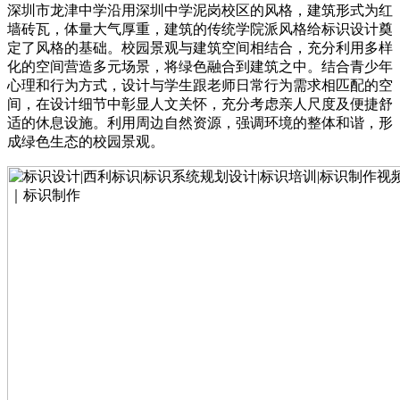
深圳市龙津中学沿用深圳中学泥岗校区的风格，建筑形式为红
墙砖瓦，体量大气厚重，建筑的传统学院派风格给标识设计奠
定了风格的基础。校园景观与建筑空间相结合，充分利用多样
化的空间营造多元场景，将绿色融合到建筑之中。结合青少年
心理和行为方式，设计与学生跟老师日常行为需求相匹配的空
间，在设计细节中彰显人文关怀，充分考虑亲人尺度及便捷舒
适的休息设施。利用周边自然资源，强调环境的整体和谐，形
成绿色生态的校园景观。