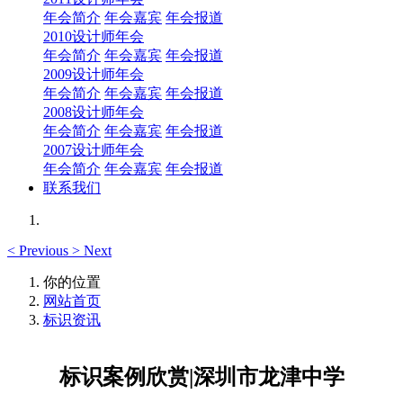
年会简介
年会嘉宾
年会报道
2010设计师年会
年会简介
年会嘉宾
年会报道
2009设计师年会
年会简介
年会嘉宾
年会报道
2008设计师年会
年会简介
年会嘉宾
年会报道
2007设计师年会
年会简介
年会嘉宾
年会报道
联系我们
<
Previous
>
Next
你的位置
网站首页
标识资讯
标识案例欣赏|深圳市龙津中学