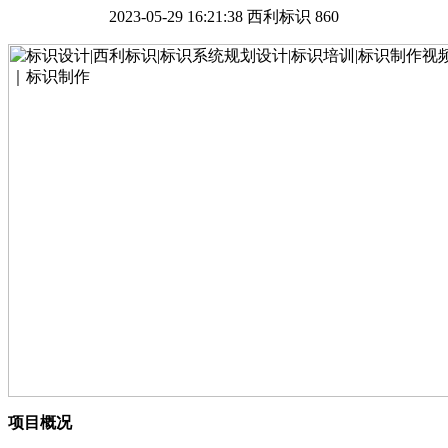
2023-05-29 16:21:38
西利标识
860
项目概况