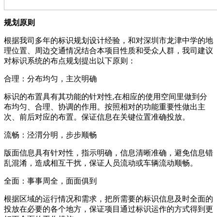
规划原则
根据我司多年的标识规划设计经验，和对深圳市龙津中学的地
理位置、周边交通情况结合本项目性质和受众人群，我司建议
对标识系统的布点规划提出以下原则：
合理：分布均匀，主次明确
标识的布置具有其功能的针对性,在相应的使用空间里做到分
布均匀、合理、协调的作用。按照相对的功能重要性做出主
次、前后对应的布置。保证信息在关键位置准确投放。
流畅：泾渭分明，步步顺畅
版面信息具有针对性，指示明确，信息清晰准确，避免信息错
乱混淆，造成相互干扰，保证人员流动或车辆流动顺畅。
全面：事事周全，面面俱到
根据区域的运行情况和需求，把所需要的标识信息及时全面的
投放在必要的各个地方，保证项目通过标识运作的方式得到更