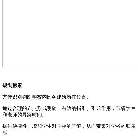
规划愿景
⽅便识别判断学校内部各建筑所在位置。
通过合理的布点形成明确、有效的指引、引导作⽤，节省学⽣
和⽼师的寻路时间。
提供便捷性、增加学⽣对学校的了解，从⽽带来对学校的归属
感。