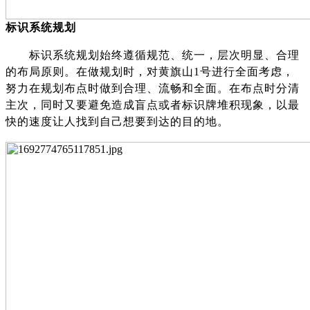
标识系统规划
标识系统规划始终遵循规范、统一，层次明显、合理
的布局原则。在做规划时，对黄旗山
1号进行全面考虑，
努力在规划布点时做到合理、流畅和全面。在布点时分清
主次，同时又要避免造成盲点或者标识牌堆积现象，以最
快的速度让人找到自己想要到达的目的地。