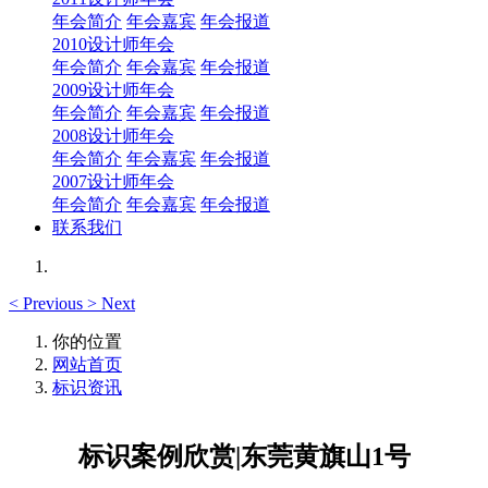
年会简介
年会嘉宾
年会报道
2010设计师年会
年会简介
年会嘉宾
年会报道
2009设计师年会
年会简介
年会嘉宾
年会报道
2008设计师年会
年会简介
年会嘉宾
年会报道
2007设计师年会
年会简介
年会嘉宾
年会报道
联系我们
<
Previous
>
Next
你的位置
网站首页
标识资讯
标识案例欣赏|东莞黄旗山1号