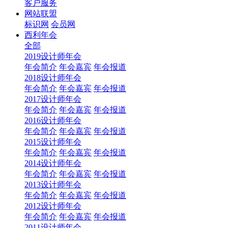
客户服务
网站联盟
标识网
会员网
西利年会
全部
2019设计师年会
年会简介
年会嘉宾
年会报道
2018设计师年会
年会简介
年会嘉宾
年会报道
2017设计师年会
年会简介
年会嘉宾
年会报道
2016设计师年会
年会简介
年会嘉宾
年会报道
2015设计师年会
年会简介
年会嘉宾
年会报道
2014设计师年会
年会简介
年会嘉宾
年会报道
2013设计师年会
年会简介
年会嘉宾
年会报道
2012设计师年会
年会简介
年会嘉宾
年会报道
2011设计师年会