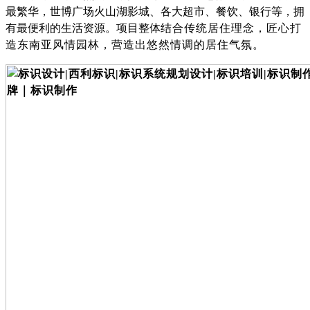
最繁华，世博广场火山湖影城、各大超市、餐饮、银行等，拥
有最便利的生活资源。项目整体
结合传统居住理念，匠心打
造东南亚风情园林，营造出悠然情调的居住气氛。