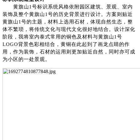
黄旗山
1号标识系统风格依附园区建筑、景观、室内
装饰及整个黄旗山1号的历史背景进行设计。方案则贴近
黄旗山1号的主题，材料上选用石材，体现自然生态，整
体不繁琐，将传统文化与现代文化很好地结合。
设计深化
阶段，我将室内泰式常用的铜色及材料与黄旗山
1号
LOGO背景色彩相结合，黄铜在此起到了画龙点睛的作
用，作为装饰，石材的运用则更加贴近自然，同时亦可成
为小区的一处景观。