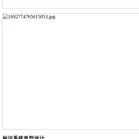
标识系统造型设计