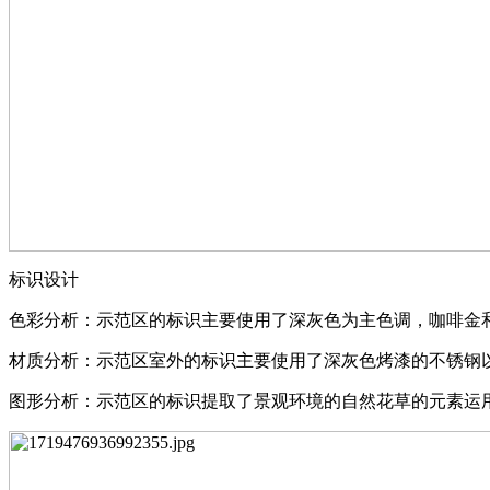
标识设计
⾊彩分析：示范区的标识主要使用了深灰色为主色调，咖啡金
材质分析：示范区室外的标识主要使用了深灰色烤漆的不锈钢
图形分析：示范区的标识提取了景观环境的自然花草的元素运