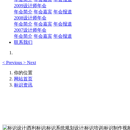
2009设计师年会
年会简介
年会嘉宾
年会报道
2008设计师年会
年会简介
年会嘉宾
年会报道
2007设计师年会
年会简介
年会嘉宾
年会报道
联系我们
<
Previous
>
Next
你的位置
网站首页
标识资讯