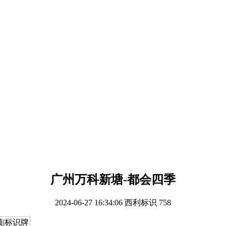
⼴州万科新塘-都会四季
2024-06-27 16:34:06
西利标识
758