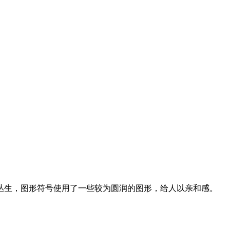
丛生，图形符号使用了一些较为圆润的图形，给人以亲和感。