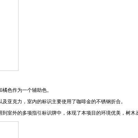
和橘色作为一个辅助色。
以及亚克力，室内的标识主要使用了咖啡金的不锈钢折合。
用到室外的多项指引标识牌中，体现了本项目的环境优美，树木