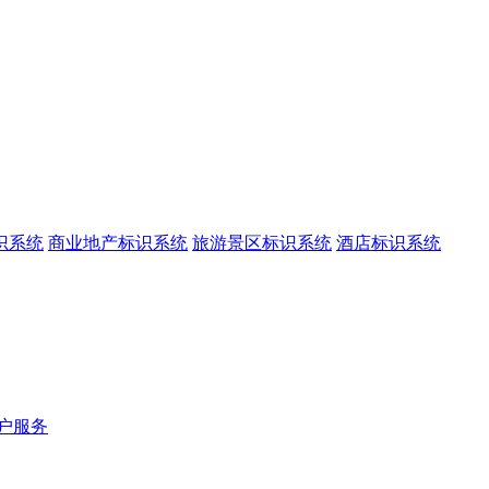
识系统
商业地产标识系统
旅游景区标识系统
酒店标识系统
户服务