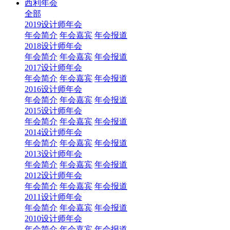
西利年会
全部
2019设计师年会
年会简介
年会嘉宾
年会报道
2018设计师年会
年会简介
年会嘉宾
年会报道
2017设计师年会
年会简介
年会嘉宾
年会报道
2016设计师年会
年会简介
年会嘉宾
年会报道
2015设计师年会
年会简介
年会嘉宾
年会报道
2014设计师年会
年会简介
年会嘉宾
年会报道
2013设计师年会
年会简介
年会嘉宾
年会报道
2012设计师年会
年会简介
年会嘉宾
年会报道
2011设计师年会
年会简介
年会嘉宾
年会报道
2010设计师年会
年会简介
年会嘉宾
年会报道