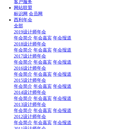
客户服务
网站联盟
标识网
会员网
西利年会
全部
2019设计师年会
年会简介
年会嘉宾
年会报道
2018设计师年会
年会简介
年会嘉宾
年会报道
2017设计师年会
年会简介
年会嘉宾
年会报道
2016设计师年会
年会简介
年会嘉宾
年会报道
2015设计师年会
年会简介
年会嘉宾
年会报道
2014设计师年会
年会简介
年会嘉宾
年会报道
2013设计师年会
年会简介
年会嘉宾
年会报道
2012设计师年会
年会简介
年会嘉宾
年会报道
2011设计师年会