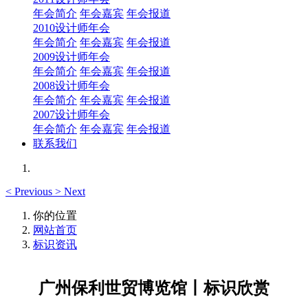
年会简介
年会嘉宾
年会报道
2010设计师年会
年会简介
年会嘉宾
年会报道
2009设计师年会
年会简介
年会嘉宾
年会报道
2008设计师年会
年会简介
年会嘉宾
年会报道
2007设计师年会
年会简介
年会嘉宾
年会报道
联系我们
<
Previous
>
Next
你的位置
网站首页
标识资讯
广州保利世贸博览馆丨标识欣赏