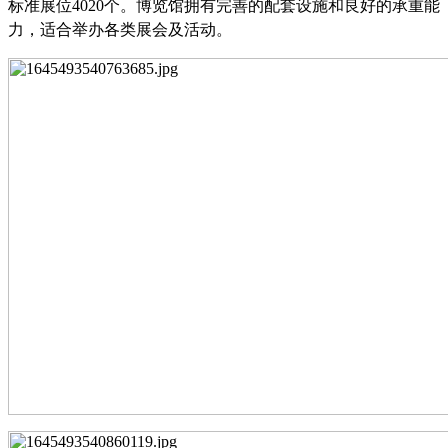
标准展位4020个。博览馆拥有完善的配套设施和良好的承重能
力，适合举办各类展会及活动。