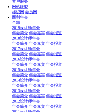
客户服务
网站联盟
标识网
会员网
西利年会
全部
2019设计师年会
年会简介
年会嘉宾
年会报道
2018设计师年会
年会简介
年会嘉宾
年会报道
2017设计师年会
年会简介
年会嘉宾
年会报道
2016设计师年会
年会简介
年会嘉宾
年会报道
2015设计师年会
年会简介
年会嘉宾
年会报道
2014设计师年会
年会简介
年会嘉宾
年会报道
2013设计师年会
年会简介
年会嘉宾
年会报道
2012设计师年会
年会简介
年会嘉宾
年会报道
2011设计师年会