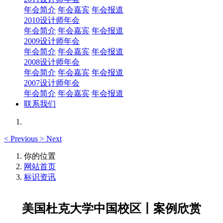
年会简介
年会嘉宾
年会报道
2010设计师年会
年会简介
年会嘉宾
年会报道
2009设计师年会
年会简介
年会嘉宾
年会报道
2008设计师年会
年会简介
年会嘉宾
年会报道
2007设计师年会
年会简介
年会嘉宾
年会报道
联系我们
<
Previous
>
Next
你的位置
网站首页
标识资讯
美国杜克大学中国校区丨案例欣赏