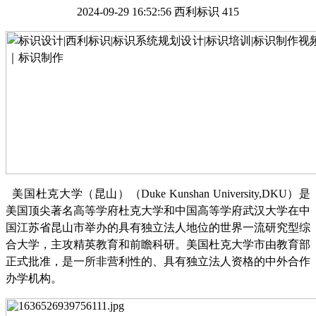
2024-09-29 16:52:56
西利标识
415
美国杜克大学（昆山）（
Duke Kunshan University,DKU）是
美国顶尖著名高等学府杜克大学和中国高等学府武汉大学在中
国江苏省昆山市举办的具有独立法人地位的世界一流研究型综
合大学，主攻精英教育和前瞻科研。美国杜克大学市由教育部
正式批准，是一所非营利性的、具有独立法人资格的中外合作
办学机构。