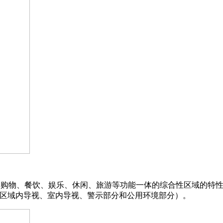
集购物、餐饮、娱乐、休闲、旅游等功能一体的综合性区域的特
、区域内导视、室内导视、警示部分和公用环境部分）。