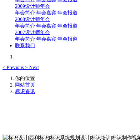
2009设计师年会
年会简介
年会嘉宾
年会报道
2008设计师年会
年会简介
年会嘉宾
年会报道
2007设计师年会
年会简介
年会嘉宾
年会报道
联系我们
<
Previous
>
Next
你的位置
网站首页
标识资讯