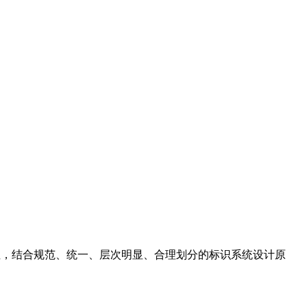
性，结合规范、统一、层次明显、合理划分的标识系统设计原