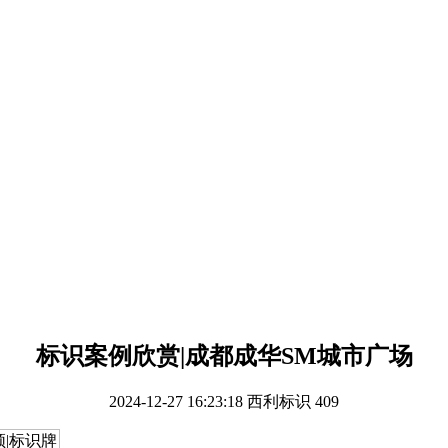
标识案例欣赏|成都成华SM城市广场
2024-12-27 16:23:18
西利标识
409