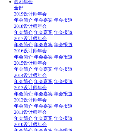
西利年会
全部
2019设计师年会
年会简介
年会嘉宾
年会报道
2018设计师年会
年会简介
年会嘉宾
年会报道
2017设计师年会
年会简介
年会嘉宾
年会报道
2016设计师年会
年会简介
年会嘉宾
年会报道
2015设计师年会
年会简介
年会嘉宾
年会报道
2014设计师年会
年会简介
年会嘉宾
年会报道
2013设计师年会
年会简介
年会嘉宾
年会报道
2012设计师年会
年会简介
年会嘉宾
年会报道
2011设计师年会
年会简介
年会嘉宾
年会报道
2010设计师年会
年会简介
年会嘉宾
年会报道