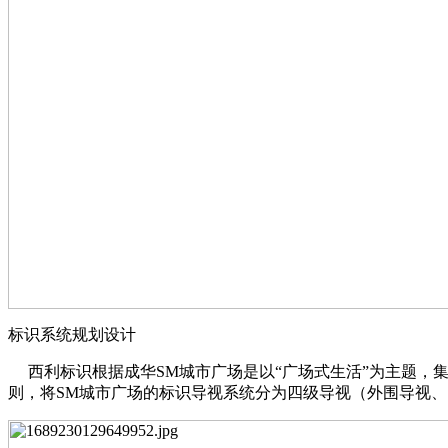
标识系统规划设计
西利标识根据成华SM城市广场是以“广场式生活”为主题，
则，将SM城市广场的标识导视系统分为四级导视（外围导视