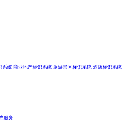
识系统
商业地产标识系统
旅游景区标识系统
酒店标识系统
户服务