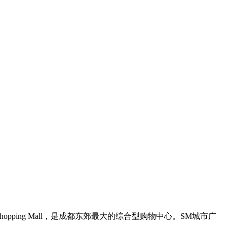
ng Mall，是成都东郊最大的综合型购物中心。SM城市广