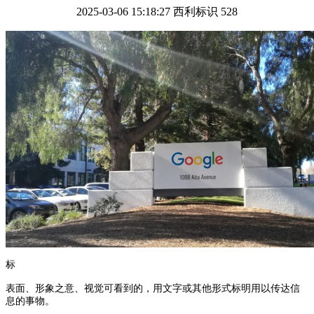
2025-03-06 15:18:27
西利标识
528
标
表面、形象之意、视觉可看到的，用文字或其他形式标明用以传达信
息的事物。