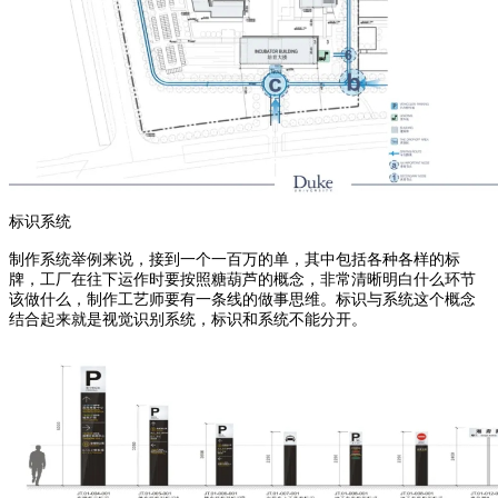
标识系统
制作系统举例来说，接到一个一百万的单，其中包括各种各样的标
牌，工厂在往下运作时要按照糖葫芦的概念，非常清晰明白什么环节
该做什么，制作工艺师要有一条线的做事思维。标识与系统这个概念
结合起来就是视觉识别系统，标识和系统不能分开。