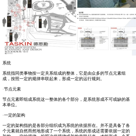
系统
系统指同类事物按一定关系组成的整体，它是由众多的节点元素组
成，按照一定的规律串联起来，形成一定的运行规则。
·节点元素
节点元素即组成系统这一整体的各个部分，是系统形成不可或缺的基
本单位。
·一定的架构
一定的架构指的是各部分组织成为系统的依据所在。并不是具备了各
个元素就自然而然地形成了一个系统，系统的形成还需要依据一定的