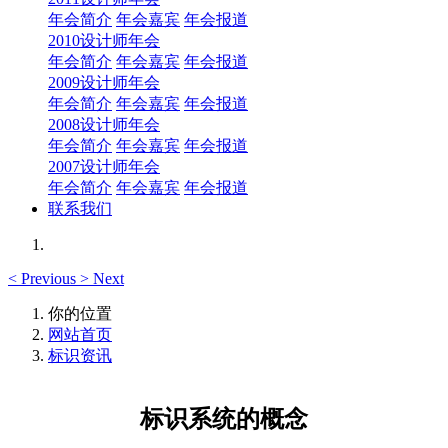
年会简介
年会嘉宾
年会报道
2010设计师年会
年会简介
年会嘉宾
年会报道
2009设计师年会
年会简介
年会嘉宾
年会报道
2008设计师年会
年会简介
年会嘉宾
年会报道
2007设计师年会
年会简介
年会嘉宾
年会报道
联系我们
<
Previous
>
Next
你的位置
网站首页
标识资讯
标识系统的概念