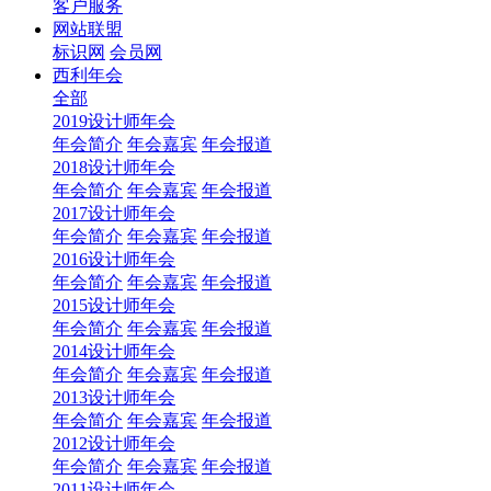
客户服务
网站联盟
标识网
会员网
西利年会
全部
2019设计师年会
年会简介
年会嘉宾
年会报道
2018设计师年会
年会简介
年会嘉宾
年会报道
2017设计师年会
年会简介
年会嘉宾
年会报道
2016设计师年会
年会简介
年会嘉宾
年会报道
2015设计师年会
年会简介
年会嘉宾
年会报道
2014设计师年会
年会简介
年会嘉宾
年会报道
2013设计师年会
年会简介
年会嘉宾
年会报道
2012设计师年会
年会简介
年会嘉宾
年会报道
2011设计师年会