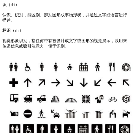
识（
）
shí
认识、识别，能区别、辨别图形或事物形状，并通过文字或语言进行
描述。
标识（
）
shí
视觉形象识别，指任何带有被设计成文字或图形的视觉展示，以用来
传递信息或吸引注意力，便于识别。