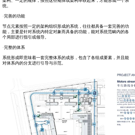
架构、一定的规律，按照这些规律或架构串联起来，才能形成一个系
统。
·完善的功能
节点元素按照一定的架构组织形成的系统，往往都具备一套完善的功
能，主要是针对系统内特定对象而具备的功能，能对系统范畴内的各
个局部进行指引或领导。
·完整的体系
系统形成即意味着一套完整体系的成形，包含了各组成要素，并且能
对体系内的分支进行引导与示范。