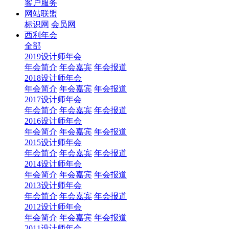
客户服务
网站联盟
标识网
会员网
西利年会
全部
2019设计师年会
年会简介
年会嘉宾
年会报道
2018设计师年会
年会简介
年会嘉宾
年会报道
2017设计师年会
年会简介
年会嘉宾
年会报道
2016设计师年会
年会简介
年会嘉宾
年会报道
2015设计师年会
年会简介
年会嘉宾
年会报道
2014设计师年会
年会简介
年会嘉宾
年会报道
2013设计师年会
年会简介
年会嘉宾
年会报道
2012设计师年会
年会简介
年会嘉宾
年会报道
2011设计师年会