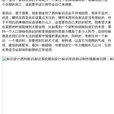
个后期的加工，这就要求设计师学会自己来调整。
第四点，善于观察。很多朋友到了西利标识后会不停地拍照，我并不反对，
但是，哪些东西是你应该重点关注的，哪些东西对你来说是没有用处的，对
于不明白的事物你应该请教什么人，这需要你自己来好好研究。我希望大家
在观察的时候能做到火眼金睛，比如看到一个材料你就能知道它的本质，看
到一个人口袋钱包鼓起的程度就能猜到里面大概装了多少人民币，这些经验
都是在我们日常生活的观察中慢慢积累起来的。
同样的，考察任何一个标
识、一个项目时，你要想到它的尺寸感、材料感，以及它与周围的气候、环
境、建筑的搭配等。看到一株植物，你要知道它一年大概能长几公分，它的
长势是否会影响到标牌的正常使用。