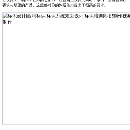
要求与期望的产品。这些都对你的沟通能力提出了很高的要求。