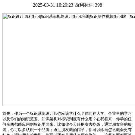
2025-03-31 16:20:23
西利标识
398
首先，作为一个标识系统设计师你应该学什么？你们在大学、企业里的学习
以及你们的知识范围、知识架构对标识到底有什么用？在我看来，你学的任
何东西都能应用到标识里面来。比如你今天跟朋友去吃饭，通过朋友穿的服
装，你可以多认识一个品牌；通过朋友戴的帽子，你可以琢磨怎么戴会更有