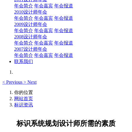
年会简介
年会嘉宾
年会报道
2010设计师年会
年会简介
年会嘉宾
年会报道
2009设计师年会
年会简介
年会嘉宾
年会报道
2008设计师年会
年会简介
年会嘉宾
年会报道
2007设计师年会
年会简介
年会嘉宾
年会报道
联系我们
<
Previous
>
Next
你的位置
网站首页
标识资讯
标识系统规划设计师所需的素质