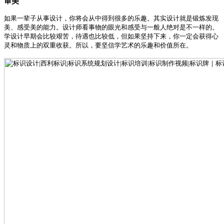
审美
如果一辈子从事设计，你将会从中得到很多的乐趣。其实设计就是锻炼发现
美、感受美的能力。设计师看事物的眼光和感受与一般人绝对是不一样的。
学设计早期会比较艰苦，待遇也比较低，但如果坚持下来，你一定会获得心
灵和物质上的双重收获。所以，要坚信学艺术的乐趣和价值所在。