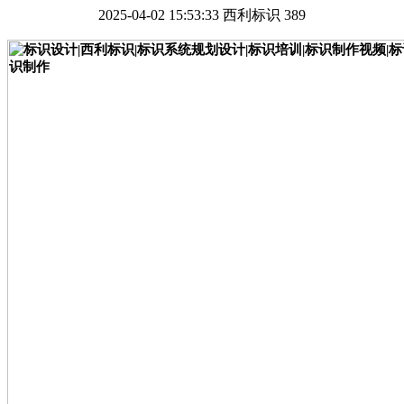
2025-04-02 15:53:33
西利标识
389