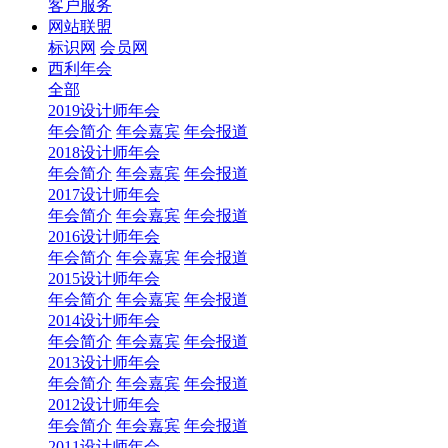
客户服务
网站联盟
标识网
会员网
西利年会
全部
2019设计师年会
年会简介
年会嘉宾
年会报道
2018设计师年会
年会简介
年会嘉宾
年会报道
2017设计师年会
年会简介
年会嘉宾
年会报道
2016设计师年会
年会简介
年会嘉宾
年会报道
2015设计师年会
年会简介
年会嘉宾
年会报道
2014设计师年会
年会简介
年会嘉宾
年会报道
2013设计师年会
年会简介
年会嘉宾
年会报道
2012设计师年会
年会简介
年会嘉宾
年会报道
2011设计师年会