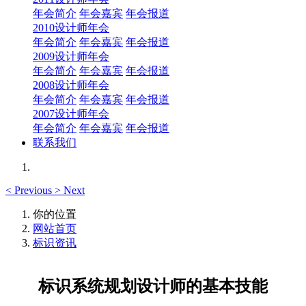
年会简介
年会嘉宾
年会报道
2010设计师年会
年会简介
年会嘉宾
年会报道
2009设计师年会
年会简介
年会嘉宾
年会报道
2008设计师年会
年会简介
年会嘉宾
年会报道
2007设计师年会
年会简介
年会嘉宾
年会报道
联系我们
<
Previous
>
Next
你的位置
网站首页
标识资讯
标识系统规划设计师的基本技能