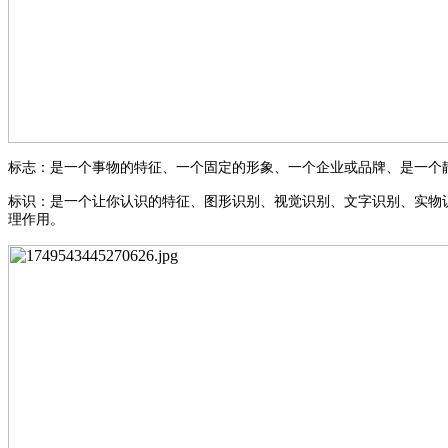
标志：是一个事物的特征、一个固定的形象、一个企业或品牌、是一个
标识：是一个让你认识的特征、图形识别、视觉识别、文字识别、实物
理作用。