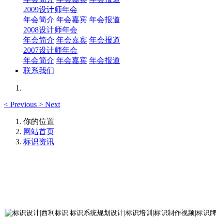
2009设计师年会
年会简介
年会嘉宾
年会报道
2008设计师年会
年会简介
年会嘉宾
年会报道
2007设计师年会
年会简介
年会嘉宾
年会报道
联系我们
<
Previous
>
Next
你的位置
网站首页
标识资讯