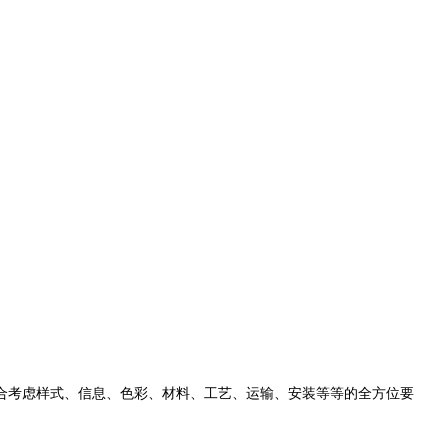
合考虑样式、信息、色彩、材料、工艺、运输、安装等等的全方位要