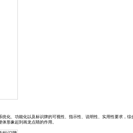
系统化、功能化以及标识牌的可视性、指示性、说明性、实用性要求，综
整体形象起到画龙点睛的作用。