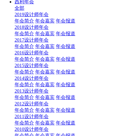
西利年会
全部
2019设计师年会
年会简介
年会嘉宾
年会报道
2018设计师年会
年会简介
年会嘉宾
年会报道
2017设计师年会
年会简介
年会嘉宾
年会报道
2016设计师年会
年会简介
年会嘉宾
年会报道
2015设计师年会
年会简介
年会嘉宾
年会报道
2014设计师年会
年会简介
年会嘉宾
年会报道
2013设计师年会
年会简介
年会嘉宾
年会报道
2012设计师年会
年会简介
年会嘉宾
年会报道
2011设计师年会
年会简介
年会嘉宾
年会报道
2010设计师年会
年会简介
年会嘉宾
年会报道