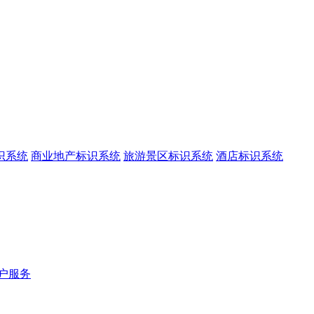
识系统
商业地产标识系统
旅游景区标识系统
酒店标识系统
户服务