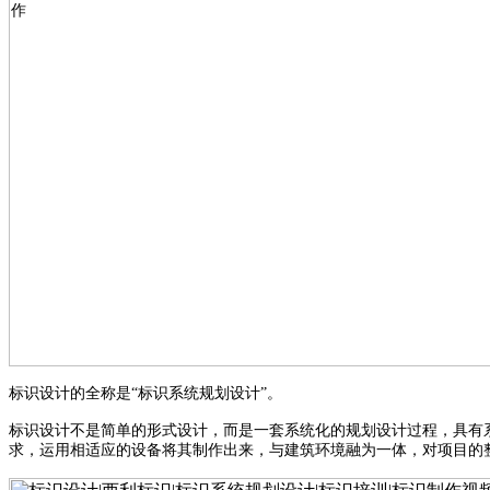
标识设计的全称是
“标识系统规划设计”。
标识设计不是简单的形式设计，而是一套系统化的规划设计过程，具有
求，运用相适应的设备将其制作出来，与建筑环境融为一体，对项目的