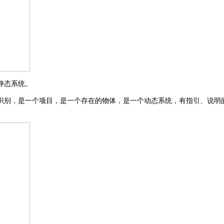
静态系统。
识别，是一个项目，是一个存在的物体，是一个动态系统，有指引、说明