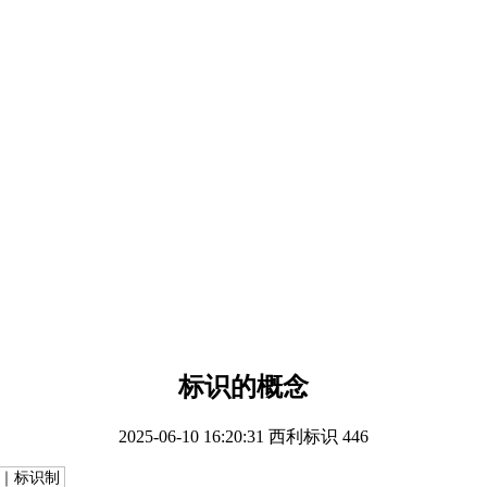
标识的概念
2025-06-10 16:20:31
西利标识
446