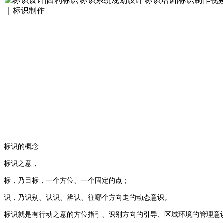
标识的概念
标识之意，
标，乃目标，一个方位、一个固定的点；
识，乃识别、认识、辨认、往哪个方向走的动态意识。
标识就是有行动之意的方位指引、识别方向的引导、区域环境的管理意