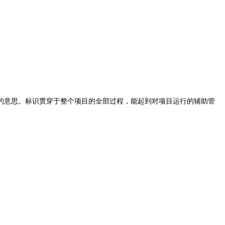
的意思。标识贯穿于整个项目的全部过程，能起到对项目运行的辅助管