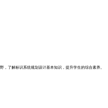
野，了解标识系统规划
设计基本知识，提升学生的综合素养。