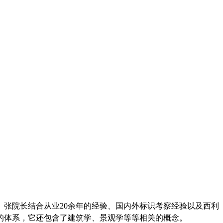
。张院长结合从业
20余年的经验、国内外标识考察经验以及西利
的体系，它还包含了建筑学、景观学等等相关的概念。