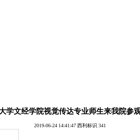
大学文经学院视觉传达专业师生来我院参
2019-06-24 14:41:47
西利标识
341