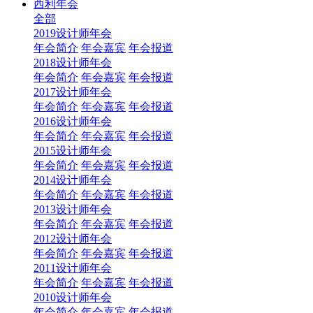
西利年会
全部
2019设计师年会
年会简介
年会嘉宾
年会报道
2018设计师年会
年会简介
年会嘉宾
年会报道
2017设计师年会
年会简介
年会嘉宾
年会报道
2016设计师年会
年会简介
年会嘉宾
年会报道
2015设计师年会
年会简介
年会嘉宾
年会报道
2014设计师年会
年会简介
年会嘉宾
年会报道
2013设计师年会
年会简介
年会嘉宾
年会报道
2012设计师年会
年会简介
年会嘉宾
年会报道
2011设计师年会
年会简介
年会嘉宾
年会报道
2010设计师年会
年会简介
年会嘉宾
年会报道