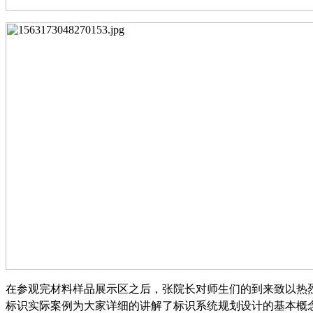
在参观完材料样品展示区之后，张院长对师生们的到来致以热
标识实际案例为大家详细的讲解了标识系统规划设计的基本概