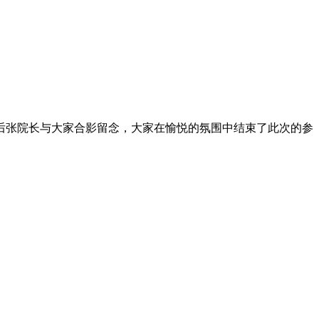
后张院长与大家合影留念，大家在愉悦的氛围中结束了此次的参