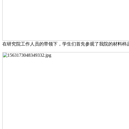
在研究院工作人员的带领下，学生们首先参观了我院的材料样