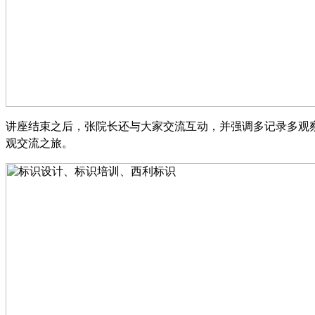
讲座结束之后，张院长还与大家交流互动，并强调多记录多观
观交流之旅。