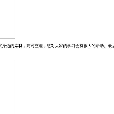
察身边的素材，随时整理，这对大家的学习会有很大的帮助。最