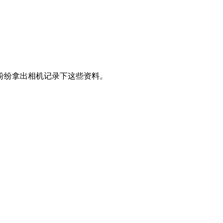
纷纷拿出相机记录下这些资料。