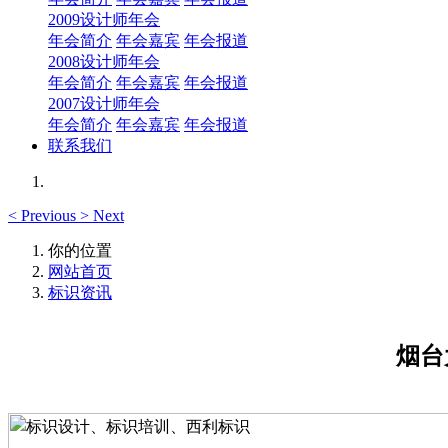
2009设计师年会
年会简介
年会嘉宾
年会报道
2008设计师年会
年会简介
年会嘉宾
年会报道
2007设计师年会
年会简介
年会嘉宾
年会报道
联系我们
<
Previous
>
Next
你的位置
网站首页
标识资讯
烟台