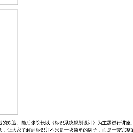
烈的欢迎。随后张院长以《
标识系统规划设计
》为主题进行讲座
念，让大家了解到标识并不只是一块简单的牌子，而是一套完整