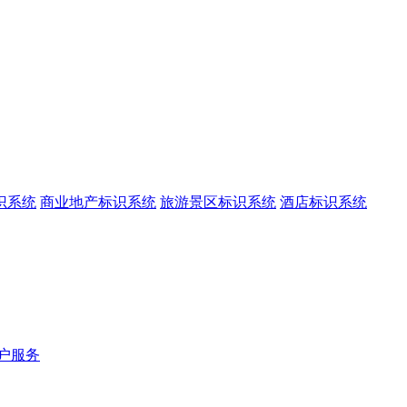
识系统
商业地产标识系统
旅游景区标识系统
酒店标识系统
户服务