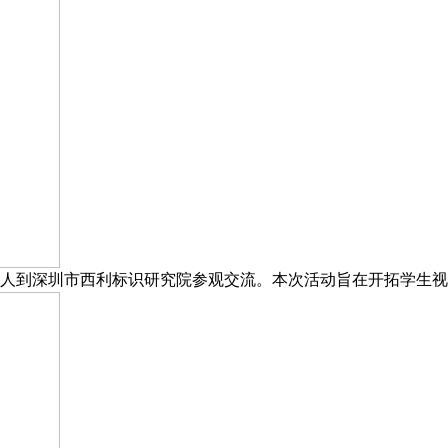
人到深圳市西利标识研究院参观交流。本次活动旨在开拓学生视