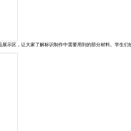
品展示区，让大家了解标识制作中需要用到的部分材料。学生们