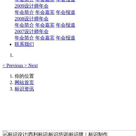
2009设计师年会
年会简介
年会嘉宾
年会报道
2008设计师年会
年会简介
年会嘉宾
年会报道
2007设计师年会
年会简介
年会嘉宾
年会报道
联系我们
<
Previous
>
Next
你的位置
网站首页
标识资讯