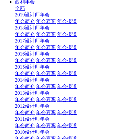
西利年会
全部
2019设计师年会
年会简介
年会嘉宾
年会报道
2018设计师年会
年会简介
年会嘉宾
年会报道
2017设计师年会
年会简介
年会嘉宾
年会报道
2016设计师年会
年会简介
年会嘉宾
年会报道
2015设计师年会
年会简介
年会嘉宾
年会报道
2014设计师年会
年会简介
年会嘉宾
年会报道
2013设计师年会
年会简介
年会嘉宾
年会报道
2012设计师年会
年会简介
年会嘉宾
年会报道
2011设计师年会
年会简介
年会嘉宾
年会报道
2010设计师年会
年会简介
年会嘉宾
年会报道