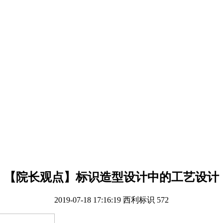
【院长观点】标识造型设计中的工艺设计
2019-07-18 17:16:19
西利标识
572