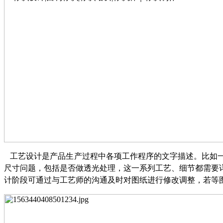
工艺设计是产品生产过程中各项工作程序的文字描述。比如一
尺寸问题，包括是否做透光处理，这一系列工艺、细节都需要
计阶段可通过与工艺师的沟通及时对图纸进行修改调整，若等