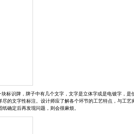
块标识牌，牌子中有几个文字，文字是立体字或是电镀字，是
详尽的文字性标注。设计师应了解各个环节的工艺特点，与工艺
图纸确定后再发现问题，则会很麻烦。