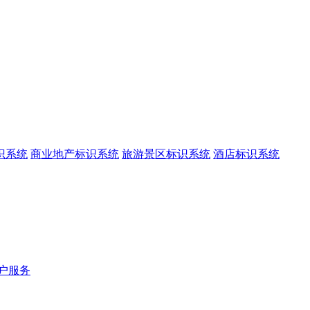
识系统
商业地产标识系统
旅游景区标识系统
酒店标识系统
户服务