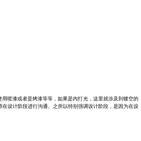
使用喷漆或者是烤漆等等，如果是内打光，这里就涉及到镂空的
师在设计阶段进行沟通。之所以特别强调设计阶段，是因为在设