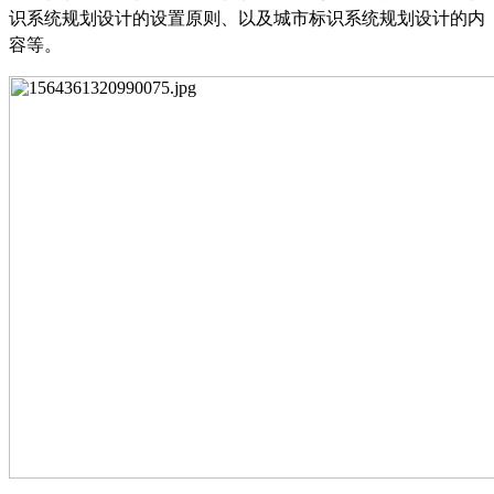
识系统规划设计的设置原则、以及城市标识系统规划设计的内
容等。