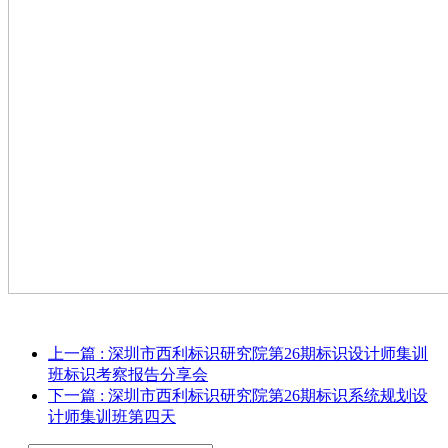
上一篇
: 深圳市西利标识研究院第26期标识设计师集训
班标识考察报告分享会
下一篇
: 深圳市西利标识研究院第26期标识系统规划设
计师集训班第四天