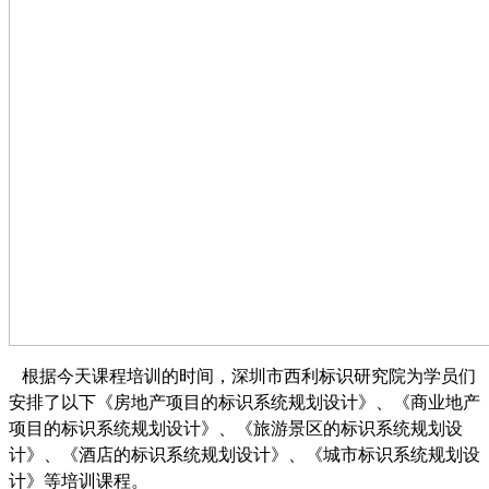
根据今
天课程培训的时间，深圳市西利标识研究院为学员们
安排了以下《房地产项目的标识系统规划设计》、《商业地产
项目的标识系统规划设计》、《旅游景区的标识系统规划设
计》、《酒店的标识系统规划设计》、《城市标识系统规划设
计》等
培训课程。