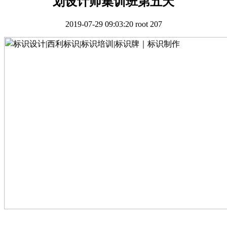
划设计师集训班第五天
2019-07-29 09:03:20
root
207