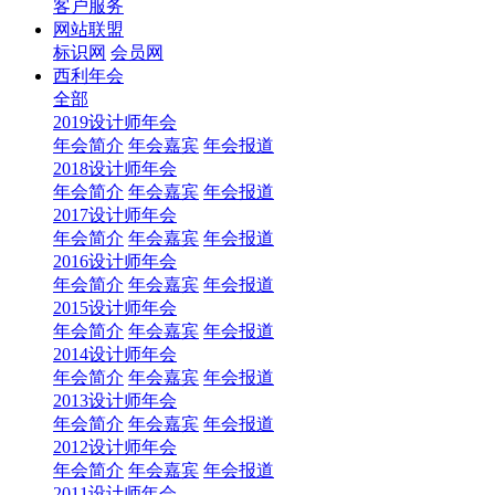
客户服务
网站联盟
标识网
会员网
西利年会
全部
2019设计师年会
年会简介
年会嘉宾
年会报道
2018设计师年会
年会简介
年会嘉宾
年会报道
2017设计师年会
年会简介
年会嘉宾
年会报道
2016设计师年会
年会简介
年会嘉宾
年会报道
2015设计师年会
年会简介
年会嘉宾
年会报道
2014设计师年会
年会简介
年会嘉宾
年会报道
2013设计师年会
年会简介
年会嘉宾
年会报道
2012设计师年会
年会简介
年会嘉宾
年会报道
2011设计师年会