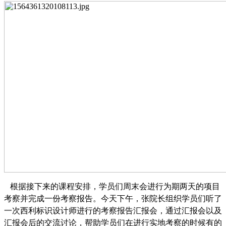
根据接下来的课程安排，学员们周末会进行为期两天的项目
考察并完成一份考察报告。今天下午，张院长组织学员们听了
一次西利标识设计师进行的考察报告汇报会，通过汇报会以及
汇报会后的交流讨论，帮助学员们在进行实地考察的时候有的