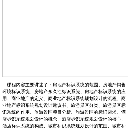
课程内容主要讲述了：房地产标识系统的范围、房地产销售
环境标识系统、房地产永久性标识系统、房地产标识系统的应
用、商业地产的定义、商业地产标识系统规划设计的流程、商
业地产标识系统规划设计建议书、旅游景区分类、旅游景区标
识系统的作用、旅游景区项目分析、旅游景区的标识需求、酒
店标识系统规划设计的概念、酒店标识系统规划设计的核心、
酒店标识系统的构成、城市标识系统规划设计的范围、城市标