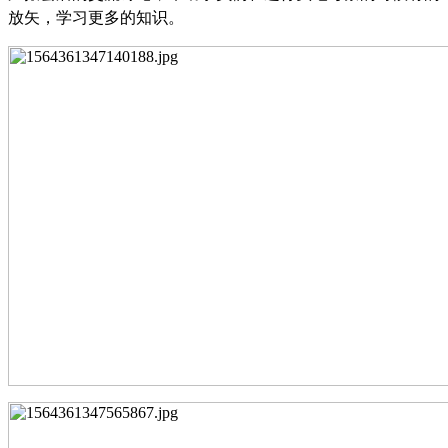
放矢，学习更多的知识。