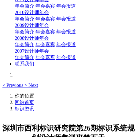
年会简介
年会嘉宾
年会报道
2010设计师年会
年会简介
年会嘉宾
年会报道
2009设计师年会
年会简介
年会嘉宾
年会报道
2008设计师年会
年会简介
年会嘉宾
年会报道
2007设计师年会
年会简介
年会嘉宾
年会报道
联系我们
<
Previous
>
Next
你的位置
网站首页
标识资讯
深圳市西利标识研究院第26期标识系统规