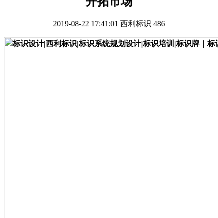
开拓市场
2019-08-22 17:41:01
西利标识
486