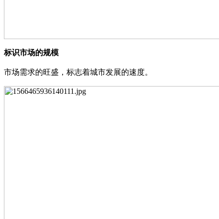
标识市场的规模
市场需求的旺盛，标志着城市发展的速度。