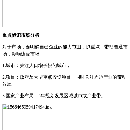
重点标识市场分析
对于市场，要明确自己企业的能力范围，抓重点，带动普通市
场，影响边缘市场。
1.
城市：关注人口增长快的城市
，
2.
项目：政府及大型重点投资项目，同时关注周边产业的带动
效应。
3.
国家产业布局：
5
年规划发展区域城市或产业带。