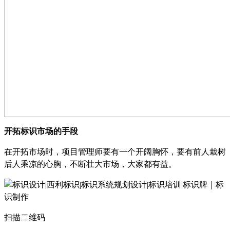
开拓标识市场的手段
在开拓市场时，项目管理师要有一个开阔胸怀，要有前人栽树
后人乘凉的心胸，不断壮大市场，大家都有益。
扫描二维码