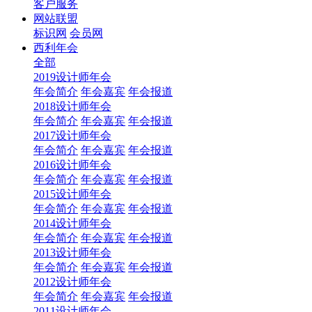
客户服务
网站联盟
标识网
会员网
西利年会
全部
2019设计师年会
年会简介
年会嘉宾
年会报道
2018设计师年会
年会简介
年会嘉宾
年会报道
2017设计师年会
年会简介
年会嘉宾
年会报道
2016设计师年会
年会简介
年会嘉宾
年会报道
2015设计师年会
年会简介
年会嘉宾
年会报道
2014设计师年会
年会简介
年会嘉宾
年会报道
2013设计师年会
年会简介
年会嘉宾
年会报道
2012设计师年会
年会简介
年会嘉宾
年会报道
2011设计师年会