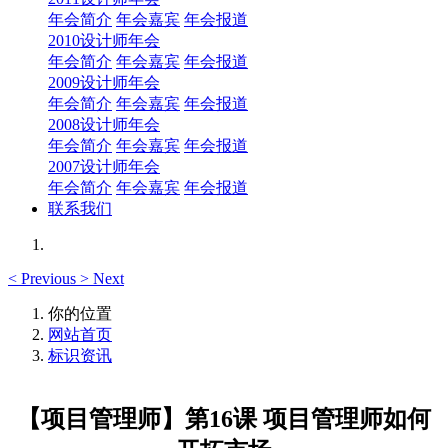
年会简介
年会嘉宾
年会报道
2010设计师年会
年会简介
年会嘉宾
年会报道
2009设计师年会
年会简介
年会嘉宾
年会报道
2008设计师年会
年会简介
年会嘉宾
年会报道
2007设计师年会
年会简介
年会嘉宾
年会报道
联系我们
<
Previous
>
Next
你的位置
网站首页
标识资讯
【项目管理师】第16课 项目管理师如何