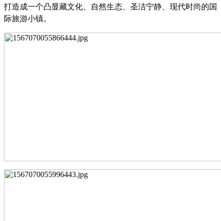
打造成一个凸显藏文化、自然生态、圣洁宁静、现代时尚的国
际旅游小镇。