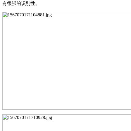
有很强的识别性。