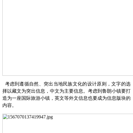
考虑到遵循自然、突出当地民族文化的设计原则，文字的选
择以藏文为突出信息，中文为主要信息。考虑到鲁朗小镇要打
造为一座国际旅游小镇，英文等外文信息也要成为信息版块的
内容。