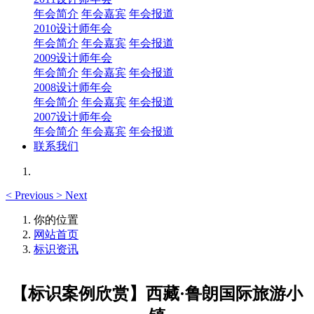
年会简介
年会嘉宾
年会报道
2010设计师年会
年会简介
年会嘉宾
年会报道
2009设计师年会
年会简介
年会嘉宾
年会报道
2008设计师年会
年会简介
年会嘉宾
年会报道
2007设计师年会
年会简介
年会嘉宾
年会报道
联系我们
<
Previous
>
Next
你的位置
网站首页
标识资讯
【标识案例欣赏】西藏·鲁朗国际旅游小