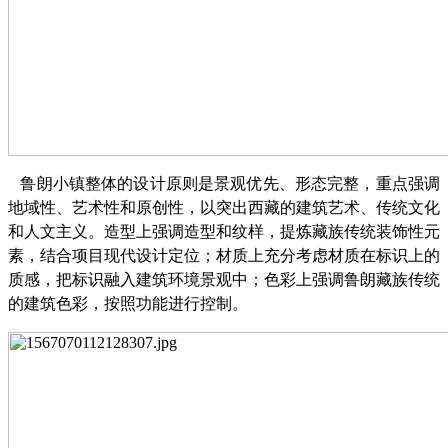
鲁朗小镇整体的设计原则是景观优先、形态完整，重点强调
地域性、艺术性和原创性，以突出西藏的建筑艺术、传统文化
和人文主义。造型上强调造型和纹样，提炼藏族传统装饰性元
素，结合项目现代设计定位；材质上充分考虑材质在标识上的
质感，把标识融入建筑环境景观中；色彩上强调鲁朗藏族传统
的建筑色彩，按照功能进行控制。