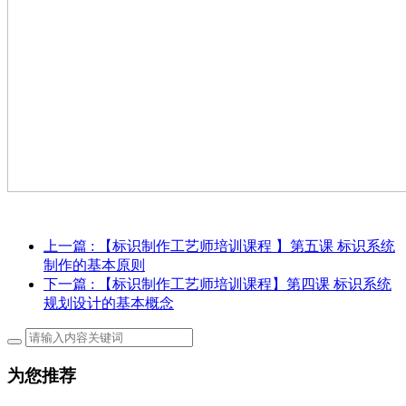
上一篇
: 【标识制作工艺师培训课程 】第五课 标识系统
制作的基本原则
下一篇
: 【标识制作工艺师培训课程】第四课 标识系统
规划设计的基本概念
为您推荐