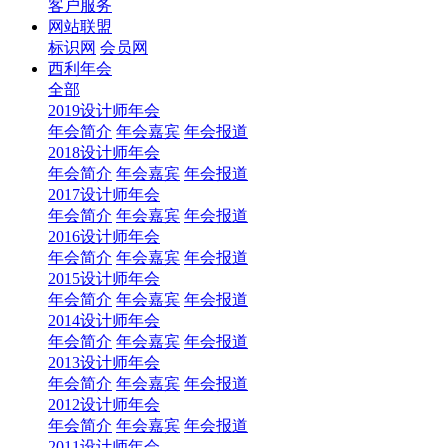
客户服务
网站联盟
标识网
会员网
西利年会
全部
2019设计师年会
年会简介
年会嘉宾
年会报道
2018设计师年会
年会简介
年会嘉宾
年会报道
2017设计师年会
年会简介
年会嘉宾
年会报道
2016设计师年会
年会简介
年会嘉宾
年会报道
2015设计师年会
年会简介
年会嘉宾
年会报道
2014设计师年会
年会简介
年会嘉宾
年会报道
2013设计师年会
年会简介
年会嘉宾
年会报道
2012设计师年会
年会简介
年会嘉宾
年会报道
2011设计师年会