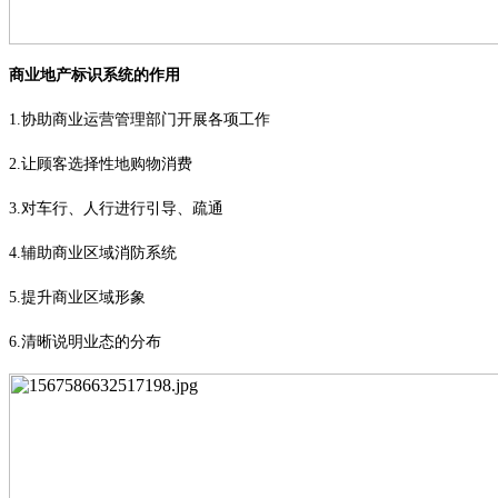
商业地产标识系统的作用
1.
协助商业运营管理部门开展各项工作
2.
让顾客选择性地购物消费
3.
对车行、人行进行引导、疏通
4.
辅助商业区域消防系统
5.
提升商业区域形象
6.
清晰说明业态的分布