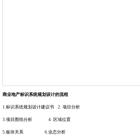
商业地产标识系统规划设计的流程
1.
标识系统规划设计建议书
2.
项目分析
3.
项目图纸分析
4.
区域位置
5
.
板块关系
6
.
业态分析