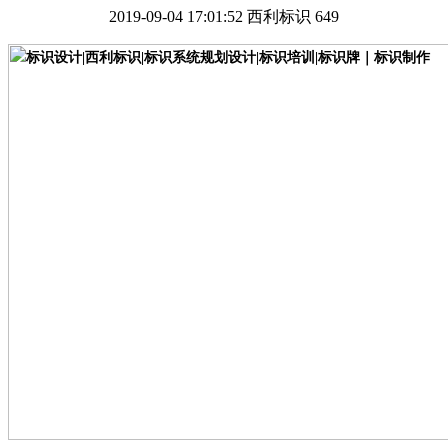
2019-09-04 17:01:52
西利标识
649