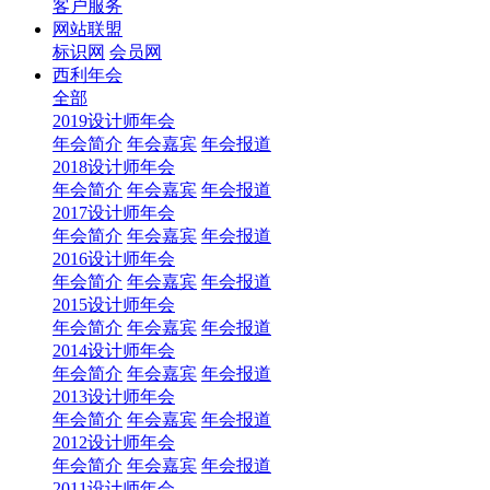
客户服务
网站联盟
标识网
会员网
西利年会
全部
2019设计师年会
年会简介
年会嘉宾
年会报道
2018设计师年会
年会简介
年会嘉宾
年会报道
2017设计师年会
年会简介
年会嘉宾
年会报道
2016设计师年会
年会简介
年会嘉宾
年会报道
2015设计师年会
年会简介
年会嘉宾
年会报道
2014设计师年会
年会简介
年会嘉宾
年会报道
2013设计师年会
年会简介
年会嘉宾
年会报道
2012设计师年会
年会简介
年会嘉宾
年会报道
2011设计师年会