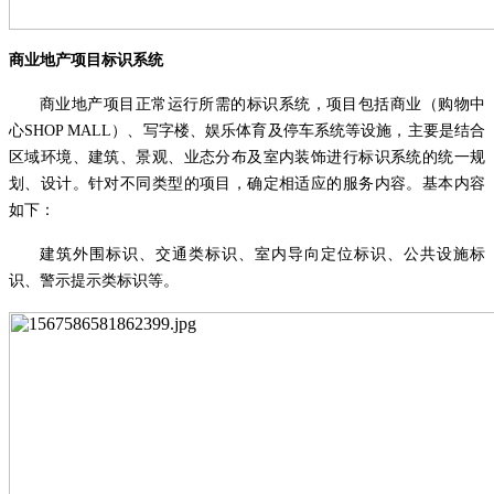
商业地产项目标识系统
商业地产项目正常运行所需的标识系统，项目包括商业（购物中
心
SHOP MALL
）、写字楼、娱乐体育及停车系统等设施，主要是结合
区域环境、建筑、景观、业态分布及室内装饰进行标识系统的统一规
划、设计。针对不同类型的项目，确定相适应的服务内容。基本内容
如下：
建筑外围标识、交通类标识、室内导向定位标识、公共设施标
识、警示提示类标识等。