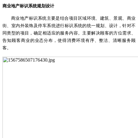
商业地产标识系统规划设计
商业地产标识系统主要是结合项目区域环境、建筑、景观、商业
街、室内外装饰及停车系统进行标识系统的统一规划、设计，针对不
同类型的项目，确定相适应的服务内容。主要解决顾客的方位需求、
告知顾客商业的业态分布，使得消费环境有序、整洁、清晰服务顾
客。