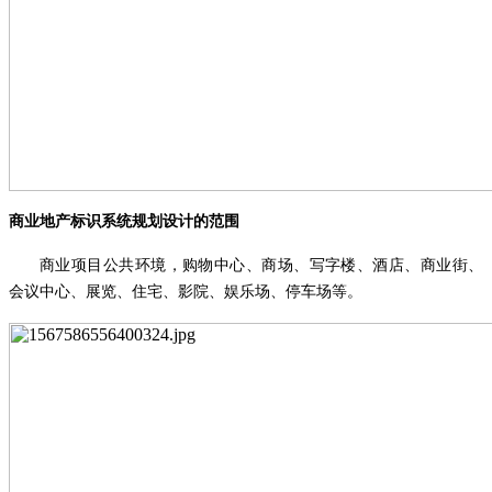
商业地产标识系统规划设计的范围
商业项目公共环境，购物中心、商场、写字楼、酒店、商业街、
会议中心、展览、住宅、影院、娱乐场、停车场等。