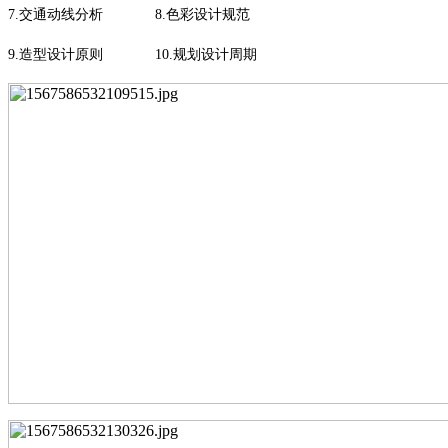
7.
交通动线分析
8.
色彩设计规范
9.
造型设计原则
10.
规划设计周期