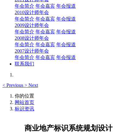
年会简介
年会嘉宾
年会报道
2010设计师年会
年会简介
年会嘉宾
年会报道
2009设计师年会
年会简介
年会嘉宾
年会报道
2008设计师年会
年会简介
年会嘉宾
年会报道
2007设计师年会
年会简介
年会嘉宾
年会报道
联系我们
<
Previous
>
Next
你的位置
网站首页
标识资讯
商业地产标识系统规划设计