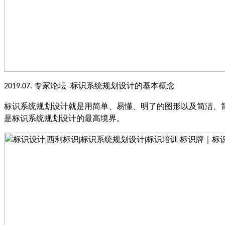
专家论坛
标识系统规划设计的基本概念
2019.07.
标识系统规划设计就是用简单、易懂、明了的图形以及简洁、
是标识系统规划设计的最高境界。