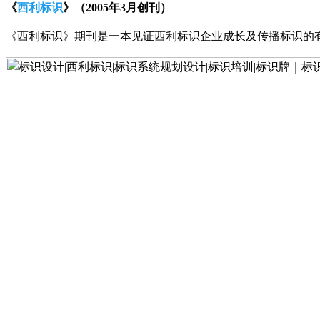
《
西利标识
》（
2005年3月创刊）
《西利标识》期刊是一本见证西利标识企业成长及传播标识的