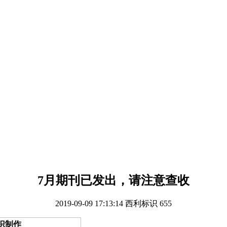
7月期刊已发出，请注意查收
2019-09-09 17:13:14
西利标识
655