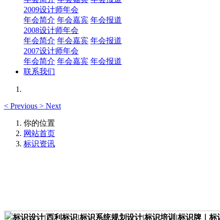
2009设计师年会
年会简介
年会嘉宾
年会报道
2008设计师年会
年会简介
年会嘉宾
年会报道
2007设计师年会
年会简介
年会嘉宾
年会报道
联系我们
<
Previous
>
Next
你的位置
网站首页
标识资讯