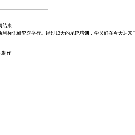
满结束
圳市西利标识研究院举行。经过13天的系统培训，学员们在今天