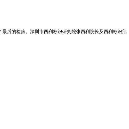
迎来了最后的检验。深圳市西利标识研究院张西利院长及西利标识部