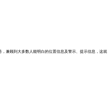
号，兼顾到大多数人能明白的位置信息及警示、提示信息，这就