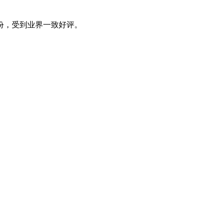
份，受到业界一致好评。