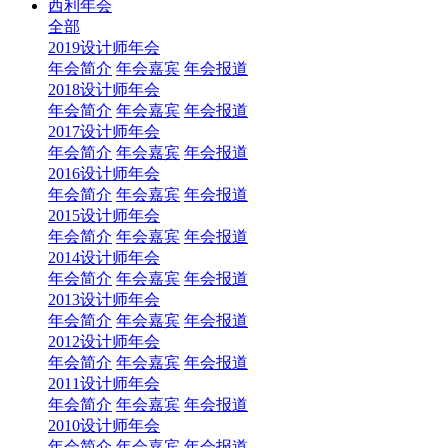
西利年会
全部
2019设计师年会
年会简介
年会嘉宾
年会报道
2018设计师年会
年会简介
年会嘉宾
年会报道
2017设计师年会
年会简介
年会嘉宾
年会报道
2016设计师年会
年会简介
年会嘉宾
年会报道
2015设计师年会
年会简介
年会嘉宾
年会报道
2014设计师年会
年会简介
年会嘉宾
年会报道
2013设计师年会
年会简介
年会嘉宾
年会报道
2012设计师年会
年会简介
年会嘉宾
年会报道
2011设计师年会
年会简介
年会嘉宾
年会报道
2010设计师年会
年会简介
年会嘉宾
年会报道