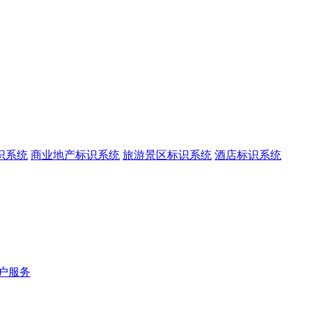
识系统
商业地产标识系统
旅游景区标识系统
酒店标识系统
户服务