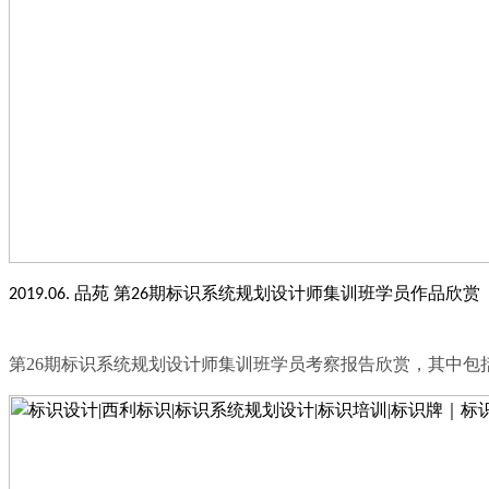
品苑
第
期标识系统规划设计师集训班学员作品欣赏
2019.06.
26
第
26期标识系统规划设计师集训班学员考察报告欣赏，其中包括