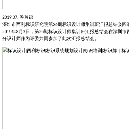
卷首语
2019.07.
深圳市西利标识研究院第
期标识设计师集训班汇报总结会圆
26
2019年8月3日，第26期标识设计师集训班汇报总结会在深
分设计师作为评委共同参加了此次汇报总结会。