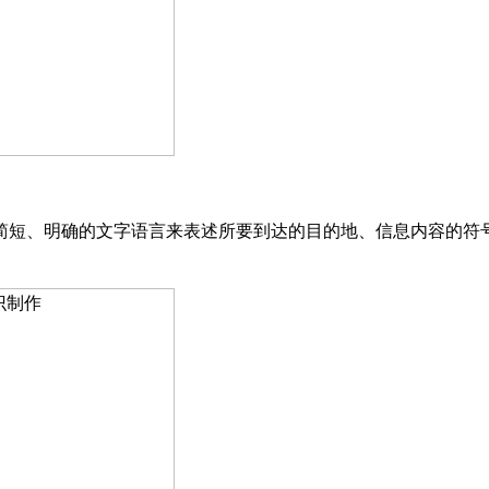
简短、明确的文字语言来表述所要到达的目的地、信息内容的符