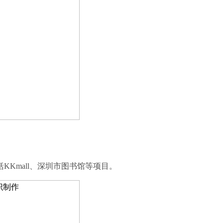
KKmall、深圳市图书馆等项目。