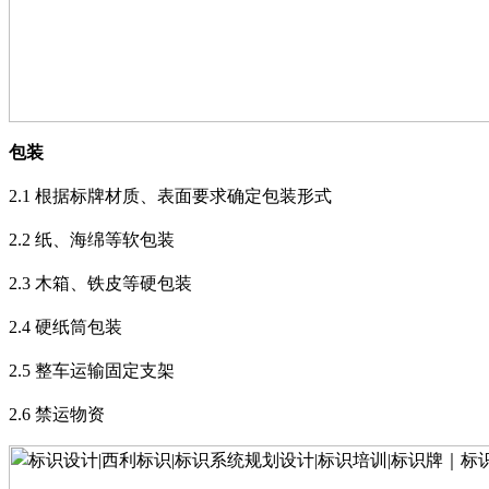
包装
2.1
根据标牌材质、表面要求确定包装形式
2.2
纸、海绵等软包装
2.3
木箱、铁皮等硬包装
2.4
硬纸筒包装
2.5
整车运输固定支架
2.6
禁运物资