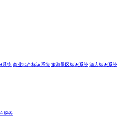
识系统
商业地产标识系统
旅游景区标识系统
酒店标识系统
户服务