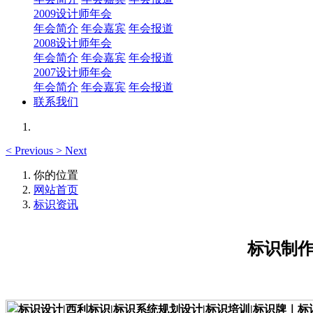
2009设计师年会
年会简介
年会嘉宾
年会报道
2008设计师年会
年会简介
年会嘉宾
年会报道
2007设计师年会
年会简介
年会嘉宾
年会报道
联系我们
<
Previous
>
Next
你的位置
网站首页
标识资讯
标识制作