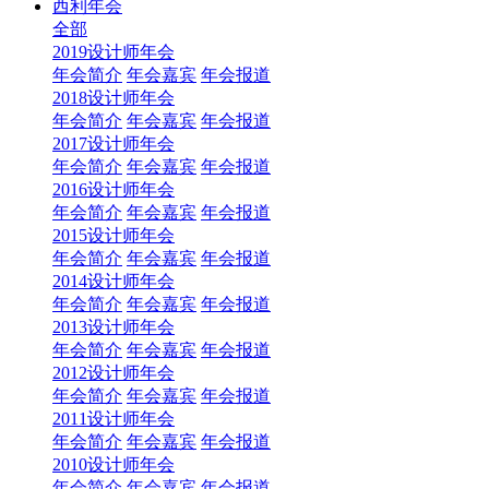
西利年会
全部
2019设计师年会
年会简介
年会嘉宾
年会报道
2018设计师年会
年会简介
年会嘉宾
年会报道
2017设计师年会
年会简介
年会嘉宾
年会报道
2016设计师年会
年会简介
年会嘉宾
年会报道
2015设计师年会
年会简介
年会嘉宾
年会报道
2014设计师年会
年会简介
年会嘉宾
年会报道
2013设计师年会
年会简介
年会嘉宾
年会报道
2012设计师年会
年会简介
年会嘉宾
年会报道
2011设计师年会
年会简介
年会嘉宾
年会报道
2010设计师年会
年会简介
年会嘉宾
年会报道