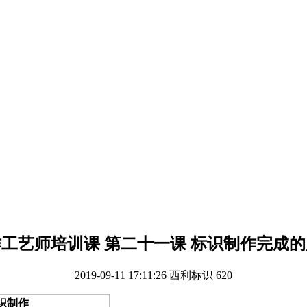
工艺师培训课 第二十一课 标识制作完成
2019-09-11 17:11:26
西利标识
620