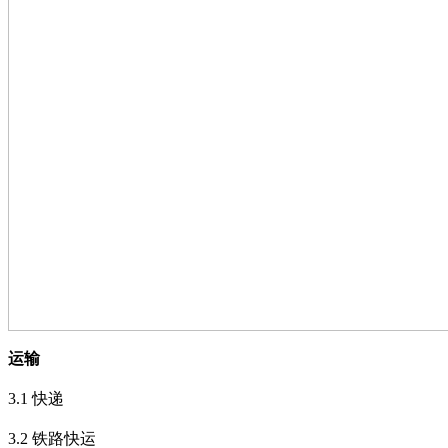
运输
3.1
快递
3.2
铁路快运