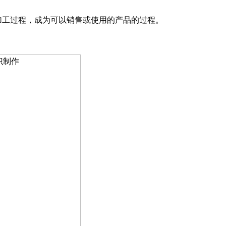
加工过程，成为可以销售或使用的产品的过程
。