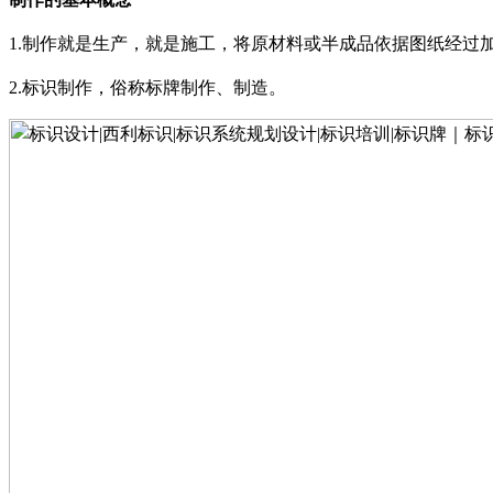
1.
制作就是生产，就是施工，将原材料或半成品依据图纸经过
2.
标识制作，俗称标牌制作、制造
。