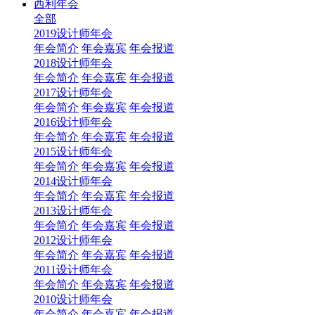
西利年会
全部
2019设计师年会
年会简介
年会嘉宾
年会报道
2018设计师年会
年会简介
年会嘉宾
年会报道
2017设计师年会
年会简介
年会嘉宾
年会报道
2016设计师年会
年会简介
年会嘉宾
年会报道
2015设计师年会
年会简介
年会嘉宾
年会报道
2014设计师年会
年会简介
年会嘉宾
年会报道
2013设计师年会
年会简介
年会嘉宾
年会报道
2012设计师年会
年会简介
年会嘉宾
年会报道
2011设计师年会
年会简介
年会嘉宾
年会报道
2010设计师年会
年会简介
年会嘉宾
年会报道