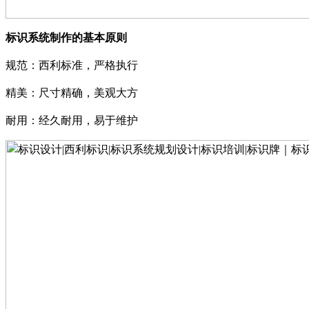
标识系统制作的基本原则
规范：西利标准，严格执行
精美：尺寸精确，美观大方
耐用：经久耐用，易于维护