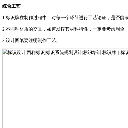
综合工艺
1.
标识牌在制作过程中，对每一个环节进行工艺论证，是否能
2.
不同种材质的交叉，如何发挥其材料特性，一定要考虑周全
3.
设计图纸要注明制作工艺
。