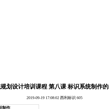
规划设计培训课程 第八课 标识系统制作
2019-09-19 17:08:02
西利标识
605