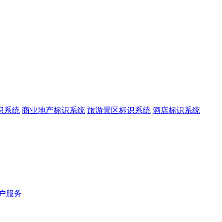
识系统
商业地产标识系统
旅游景区标识系统
酒店标识系统
户服务