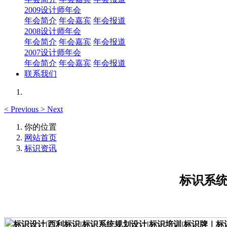
2009设计师年会
年会简介
年会嘉宾
年会报道
2008设计师年会
年会简介
年会嘉宾
年会报道
2007设计师年会
年会简介
年会嘉宾
年会报道
联系我们
<
Previous
>
Next
你的位置
网站首页
标识资讯
标识系统