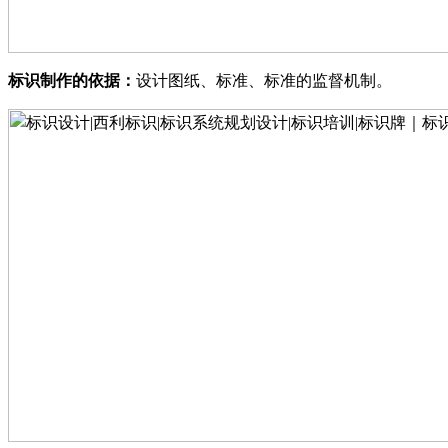
标识制作的依据
：
设计图纸
、
标准
、
标准的监督机制
。